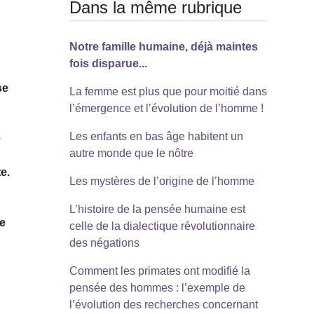
Dans la même rubrique
Notre famille humaine, déjà maintes
fois disparue...
se
La femme est plus que pour moitié dans
l’émergence et l’évolution de l’homme !
Les enfants en bas âge habitent un
e
autre monde que le nôtre
e.
Les mystères de l’origine de l’homme
L’histoire de la pensée humaine est
ie
celle de la dialectique révolutionnaire
des négations
Comment les primates ont modifié la
pensée des hommes : l’exemple de
l’évolution des recherches concernant