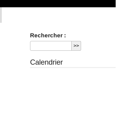
Rechercher :
Calendrier