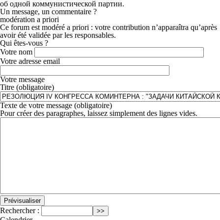
об одной коммунистической партии.
Un message, un commentaire ?
modération a priori
Ce forum est modéré a priori : votre contribution n’apparaîtra qu’après
avoir été validée par les responsables.
Qui êtes-vous ?
Votre nom
Votre adresse email
Votre message
Titre (obligatoire)
Texte de votre message (obligatoire)
Pour créer des paragraphes, laissez simplement des lignes vides.
Rechercher :
Calendrier