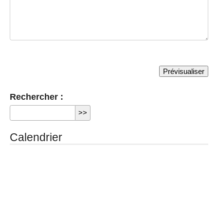
Rechercher :
Calendrier