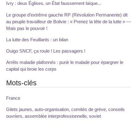
Ivry : deux Églises, un État faussement laïque...
Le groupe d’extrême gauche RP (Révolution Permanente) dit
au peuple travailleur de Bolivie : « Prenez la tête de la lutte » —
Mais pas le pouvoir !
La lutte des Feuillants : un bilan
Ouigo SNCF, ça roule ! Les passagers !
Arrêts maladie plafonnés : punir le malade pour épargner le
capital qui broie les corps
Mots-clés
France
Gilets jaunes, auto-organisation, comités de grève, conseils
ouvriers, assemblée interprofessionnelle, soviet