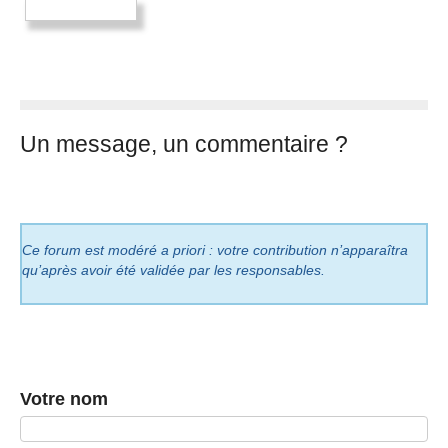
Un message, un commentaire ?
Ce forum est modéré a priori : votre contribution n’apparaîtra
qu’après avoir été validée par les responsables.
Votre nom