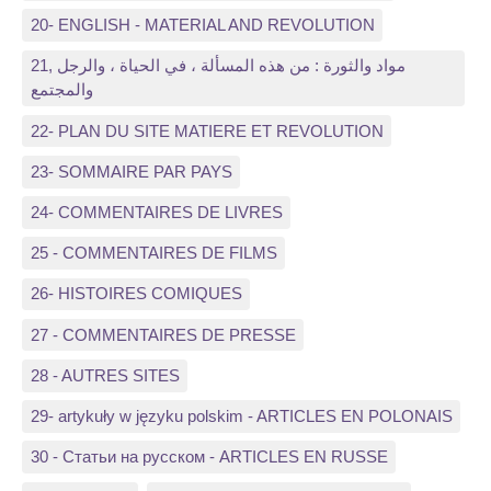
20- ENGLISH - MATERIAL AND REVOLUTION
21, مواد والثورة : من هذه المسألة ، في الحياة ، والرجل
والمجتمع
22- PLAN DU SITE MATIERE ET REVOLUTION
23- SOMMAIRE PAR PAYS
24- COMMENTAIRES DE LIVRES
25 - COMMENTAIRES DE FILMS
26- HISTOIRES COMIQUES
27 - COMMENTAIRES DE PRESSE
28 - AUTRES SITES
29- artykuły w języku polskim - ARTICLES EN POLONAIS
30 - Статьи на русском - ARTICLES EN RUSSE