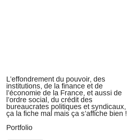
L’effondrement du pouvoir, des
institutions, de la finance et de
l’économie de la France, et aussi de
l’ordre social, du crédit des
bureaucrates politiques et syndicaux,
ça la fiche mal mais ça s’affiche bien !
Portfolio