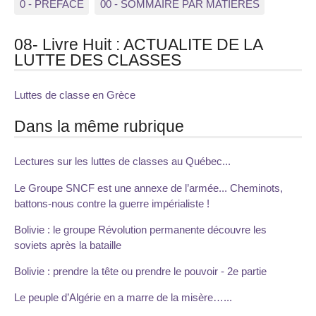
0 - PREFACE
00 - SOMMAIRE PAR MATIERES
08- Livre Huit : ACTUALITE DE LA
LUTTE DES CLASSES
Luttes de classe en Grèce
Dans la même rubrique
Lectures sur les luttes de classes au Québec...
Le Groupe SNCF est une annexe de l’armée... Cheminots,
battons-nous contre la guerre impérialiste !
Bolivie : le groupe Révolution permanente découvre les
soviets après la bataille
Bolivie : prendre la tête ou prendre le pouvoir - 2e partie
Le peuple d’Algérie en a marre de la misère…...