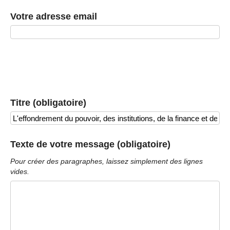
Votre adresse email
Titre (obligatoire)
Texte de votre message (obligatoire)
Pour créer des paragraphes, laissez simplement des lignes
vides.