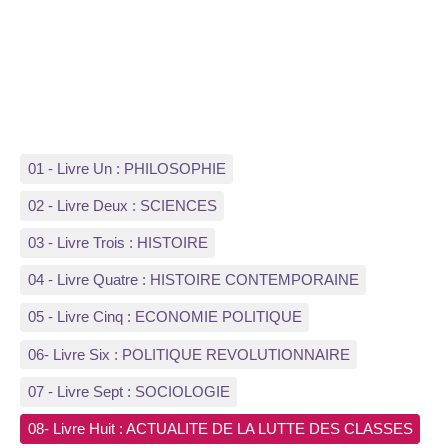
01 - Livre Un : PHILOSOPHIE
02 - Livre Deux : SCIENCES
03 - Livre Trois : HISTOIRE
04 - Livre Quatre : HISTOIRE CONTEMPORAINE
05 - Livre Cinq : ECONOMIE POLITIQUE
06- Livre Six : POLITIQUE REVOLUTIONNAIRE
07 - Livre Sept : SOCIOLOGIE
08- Livre Huit : ACTUALITE DE LA LUTTE DES CLASSES