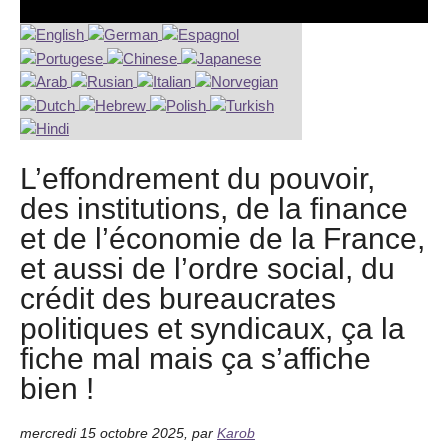
L’effondrement du pouvoir,
des institutions, de la finance
et de l’économie de la France,
et aussi de l’ordre social, du
crédit des bureaucrates
politiques et syndicaux, ça la
fiche mal mais ça s’affiche
bien !
mercredi 15 octobre 2025
,
par
Karob