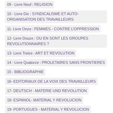
09 - Livre Neuf : RELIGION
10 - Livre Dix : SYNDICALISME ET AUTO-
ORGANISATION DES TRAVAILLEURS
11- Livre Onze : FEMMES - CONTRE L’OPPRESSION
12- Livre Douze : OU EN SONT LES GROUPES
REVOLUTIONNAIRES ?
13- Livre Treize : ART ET REVOLUTION
14 - Livre Quatorze : PROLETAIRES SANS FRONTIERES
15 - BIBLIOGRAPHIE
16- EDITORIAUX DE LA VOIX DES TRAVAILLEURS
17- DEUTSCH - MATERIE UND REVOLUTION
18- ESPANOL- MATERIAL Y REVOLUCION
19- PORTUGUES - MATERIAL Y REVOLUCION