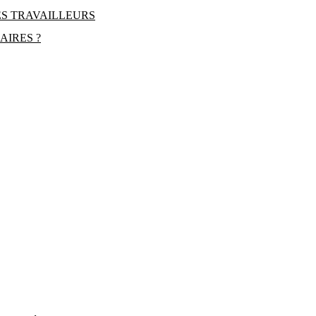
DES TRAVAILLEURS
AIRES ?