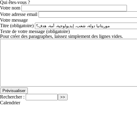
Qui êtes-vous ?
Votre nom
Votre adresse email
Votre message
Titre (obligatoire)
Texte de votre message (obligatoire)
Pour créer des paragraphes, laissez simplement des lignes vides.
Rechercher :
Calendrier