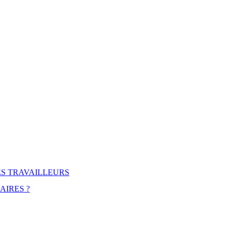
DES TRAVAILLEURS
AIRES ?