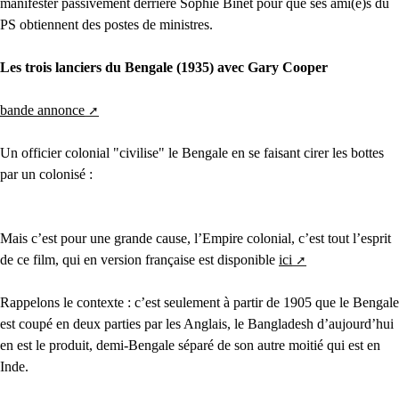
manifester passivement derrière Sophie Binet pour que ses ami(e)s du
PS obtiennent des postes de ministres.
Les trois lanciers du Bengale (1935) avec Gary Cooper
bande annonce
Un officier colonial "civilise" le Bengale en se faisant cirer les bottes
par un colonisé :
Mais c’est pour une grande cause, l’Empire colonial, c’est tout l’esprit
de ce film, qui en version française est disponible
ici
Rappelons le contexte : c’est seulement à partir de 1905 que le Bengale
est coupé en deux parties par les Anglais, le Bangladesh d’aujourd’hui
en est le produit, demi-Bengale séparé de son autre moitié qui est en
Inde.