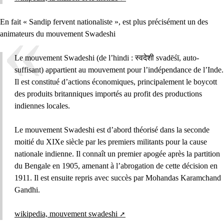
En fait « Sandip fervent nationaliste », est plus précisément un des
animateurs du mouvement Swadeshi
Le mouvement Swadeshi (de l’hindi : स्वदेशी svadēśī, auto-
suffisant) appartient au mouvement pour l’indépendance de l’Inde.
Il est constitué d’actions économiques, principalement le boycott
des produits britanniques importés au profit des productions
indiennes locales.
Le mouvement Swadeshi est d’abord théorisé dans la seconde
moitié du XIXe siècle par les premiers militants pour la cause
nationale indienne. Il connaît un premier apogée après la partition
du Bengale en 1905, amenant à l’abrogation de cette décision en
1911. Il est ensuite repris avec succès par Mohandas Karamchand
Gandhi.
wikipedia, mouvement swadeshi