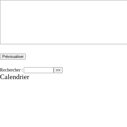
Rechercher :
Calendrier