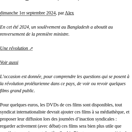
dimanche 1er septembre 2024
,
par
Alex
En cet été 2024, un soulèvement au Bangladesh a aboutit au
renversement de la première ministre.
Une révolution
Voir aussi
L’occasion est donnée, pour comprendre les questions qui se posent à
la révolution prolétarienne dans ce pays, de voir ou revoir quelques
films grand public.
Pour quelques euros, les DVDs de ces films sont disponibles, tout
syndicat internationaliste devrait ajouter ces films à sa médiathèque, et
proposer leur diffusion lors des journées d’inaction syndicales :
regarder activement (avec débat) ces films sera bien plus utile que