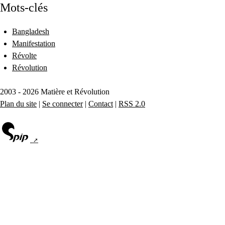
Mots-clés
Bangladesh
Manifestation
Révolte
Révolution
2003 - 2026 Matière et Révolution
Plan du site
|
Se connecter
|
Contact
|
RSS 2.0