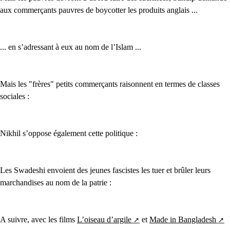
aux commerçants pauvres de boycotter les produits anglais ...
... en s’adressant à eux au nom de l’Islam ...
Mais les "frères" petits commerçants raisonnent en termes de classes
sociales :
Nikhil s’oppose également cette politique :
Les Swadeshi envoient des jeunes fascistes les tuer et brûler leurs
marchandises au nom de la patrie :
A suivre, avec les films
L’oiseau d’argile
et
Made in Bangladesh