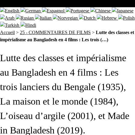
Accueil
>
25 - COMMENTAIRES DE FILMS
>
Lutte des classes et
impérialisme au Bangladesh en 4 films : Les trois (…)
Lutte des classes et impérialisme
au Bangladesh en 4 films : Les
trois lanciers du Bengale (1935),
La maison et le monde (1984),
L’oiseau d’argile (2001), et Made
in Bangladesh (2019).