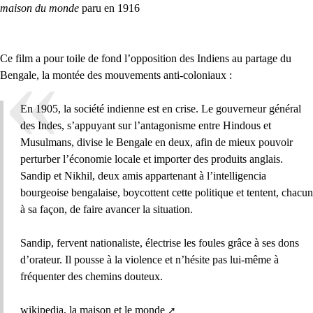
maison du monde
paru en 1916
Ce film a pour toile de fond l’opposition des Indiens au partage du
Bengale, la montée des mouvements anti-coloniaux :
En 1905, la société indienne est en crise. Le gouverneur général
des Indes, s’appuyant sur l’antagonisme entre Hindous et
Musulmans, divise le Bengale en deux, afin de mieux pouvoir
perturber l’économie locale et importer des produits anglais.
Sandip et Nikhil, deux amis appartenant à l’intelligencia
bourgeoise bengalaise, boycottent cette politique et tentent, chacun
à sa façon, de faire avancer la situation.
Sandip, fervent nationaliste, électrise les foules grâce à ses dons
d’orateur. Il pousse à la violence et n’hésite pas lui-même à
fréquenter des chemins douteux.
wikipedia, la maison et le monde