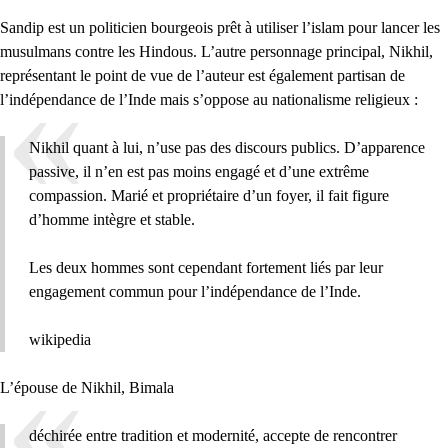
Sandip est un politicien bourgeois prêt à utiliser l’islam pour lancer les
musulmans contre les Hindous. L’autre personnage principal, Nikhil,
représentant le point de vue de l’auteur est également partisan de
l’indépendance de l’Inde mais s’oppose au nationalisme religieux :
Nikhil quant à lui, n’use pas des discours publics. D’apparence
passive, il n’en est pas moins engagé et d’une extrême
compassion. Marié et propriétaire d’un foyer, il fait figure
d’homme intègre et stable.
Les deux hommes sont cependant fortement liés par leur
engagement commun pour l’indépendance de l’Inde.
wikipedia
L’épouse de Nikhil, Bimala
déchirée entre tradition et modernité, accepte de rencontrer