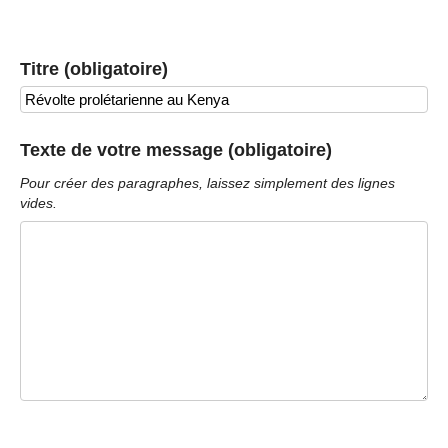
Titre (obligatoire)
Texte de votre message (obligatoire)
Pour créer des paragraphes, laissez simplement des lignes
vides.