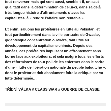
tout renverser mais qui sont aussi, semble-t-il, un saut
qualitatif dans la détermination de celui-ci, dans sa déjà
très longue histoire d’affrontements d’avec les
capitalistes, à « rendre l’affaire non rentable ».
Et enfin, saluons les prolétaires en lutte au Pakistan, et
tout particulièrement dans la ville portuaire de Gwadar,
gigantesque concentration ouvrière, tant utile au
développement du capitalisme chinois. Depuis des
années, ces prolétaires impulsent un affrontement sans
borne face aux exploiteurs, et cela malgré tous les efforts
des réformistes de tout poil de les enfermer dans le cadre
d’une « lutte de libération nationale du peuple baloutche »,
dont le prolétariat doit absolument faire la critique par sa
lutte déterminée…
TŘÍDNÍ VÁLKA # CLASS WAR # GUERRE DE CLASSE