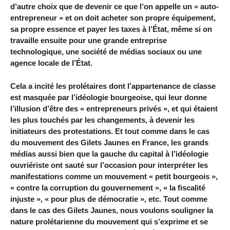
d’autre choix que de devenir ce que l’on appelle un « auto-
entrepreneur » et on doit acheter son propre équipement,
sa propre essence et payer les taxes à l’État, même si on
travaille ensuite pour une grande entreprise
technologique, une société de médias sociaux ou une
agence locale de l’État.
Cela a incité les prolétaires dont l’appartenance de classe
est masquée par l’idéologie bourgeoise, qui leur donne
l’illusion d’être des « entrepreneurs privés », et qui étaient
les plus touchés par les changements, à devenir les
initiateurs des protestations. Et tout comme dans le cas
du mouvement des Gilets Jaunes en France, les grands
médias aussi bien que la gauche du capital à l’idéologie
ouvriériste ont sauté sur l’occasion pour interpréter les
manifestations comme un mouvement « petit bourgeois »,
« contre la corruption du gouvernement », « la fiscalité
injuste », « pour plus de démocratie », etc. Tout comme
dans le cas des Gilets Jaunes, nous voulons souligner la
nature prolétarienne du mouvement qui s’exprime et se