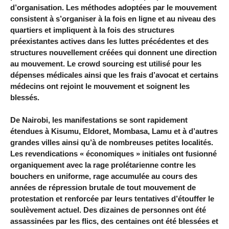
d’organisation. Les méthodes adoptées par le mouvement
consistent à s’organiser à la fois en ligne et au niveau des
quartiers et impliquent à la fois des structures
préexistantes actives dans les luttes précédentes et des
structures nouvellement créées qui donnent une direction
au mouvement. Le crowd sourcing est utilisé pour les
dépenses médicales ainsi que les frais d’avocat et certains
médecins ont rejoint le mouvement et soignent les
blessés.
De Nairobi, les manifestations se sont rapidement
étendues à Kisumu, Eldoret, Mombasa, Lamu et à d’autres
grandes villes ainsi qu’à de nombreuses petites localités.
Les revendications « économiques » initiales ont fusionné
organiquement avec la rage prolétarienne contre les
bouchers en uniforme, rage accumulée au cours des
années de répression brutale de tout mouvement de
protestation et renforcée par leurs tentatives d’étouffer le
soulèvement actuel. Des dizaines de personnes ont été
assassinées par les flics, des centaines ont été blessées et