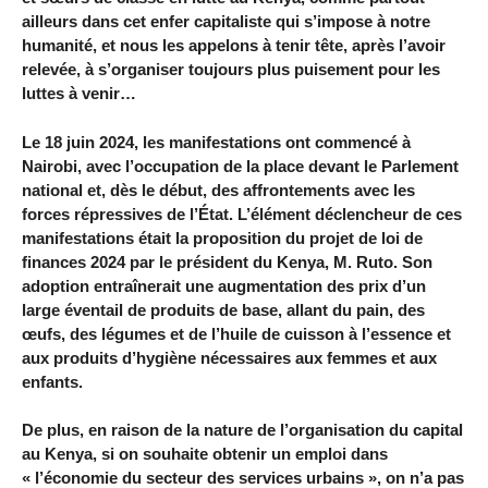
ailleurs dans cet enfer capitaliste qui s’impose à notre
humanité, et nous les appelons à tenir tête, après l’avoir
relevée, à s’organiser toujours plus puisement pour les
luttes à venir…
Le 18 juin 2024, les manifestations ont commencé à
Nairobi, avec l’occupation de la place devant le Parlement
national et, dès le début, des affrontements avec les
forces répressives de l’État. L’élément déclencheur de ces
manifestations était la proposition du projet de loi de
finances 2024 par le président du Kenya, M. Ruto. Son
adoption entraînerait une augmentation des prix d’un
large éventail de produits de base, allant du pain, des
œufs, des légumes et de l’huile de cuisson à l’essence et
aux produits d’hygiène nécessaires aux femmes et aux
enfants.
De plus, en raison de la nature de l’organisation du capital
au Kenya, si on souhaite obtenir un emploi dans
« l’économie du secteur des services urbains », on n’a pas