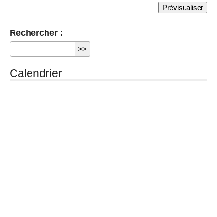
Rechercher :
Calendrier