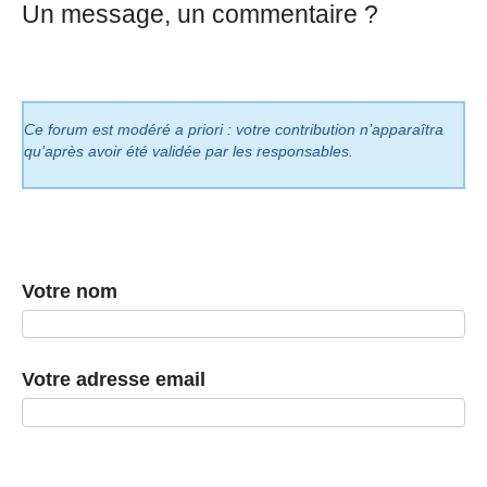
Un message, un commentaire ?
Ce forum est modéré a priori : votre contribution n’apparaîtra
qu’après avoir été validée par les responsables.
Votre nom
Votre adresse email