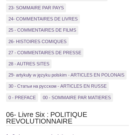
23- SOMMAIRE PAR PAYS
24- COMMENTAIRES DE LIVRES
25 - COMMENTAIRES DE FILMS
26- HISTOIRES COMIQUES
27 - COMMENTAIRES DE PRESSE
28 - AUTRES SITES
29- artykuły w języku polskim - ARTICLES EN POLONAIS
30 - Статьи на русском - ARTICLES EN RUSSE
0 - PREFACE
00 - SOMMAIRE PAR MATIERES
06- Livre Six : POLITIQUE
REVOLUTIONNAIRE