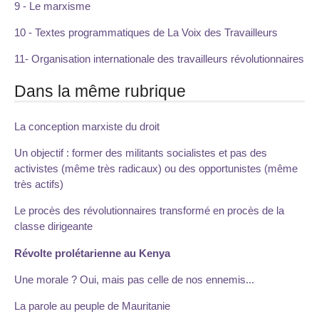
9 - Le marxisme
10 - Textes programmatiques de La Voix des Travailleurs
11- Organisation internationale des travailleurs révolutionnaires
Dans la même rubrique
La conception marxiste du droit
Un objectif : former des militants socialistes et pas des
activistes (même très radicaux) ou des opportunistes (même
très actifs)
Le procès des révolutionnaires transformé en procès de la
classe dirigeante
Révolte prolétarienne au Kenya
Une morale ? Oui, mais pas celle de nos ennemis...
La parole au peuple de Mauritanie