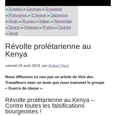
Révolte prolétarienne au
Kenya
samedi 24 août 2024
,
par
Robert Paris
Nous diffusons ici non pas un article de Voix des
Travailleurs mais un texte que nous transmet le groupe
« Guerre de classe ».
Révolte prolétarienne au Kenya –
Contre toutes les falsifications
bourgeoises !