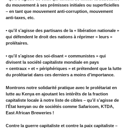
du mouvement à ses prémisses initiales ou superficielles
– en tant que mouvement anti-corruption, mouvement
anti-taxes, etc.
• qu’il s’agisse des partisans de la « libération nationale »
qui défendent le droit des nations à réprimer « leurs »
prolétaires.
• qu’il s’agisse des soi-disant « communistes » qui
divisent la société capitaliste mondiale en pays
« centraux » et « périphériques » et prétendent que la lutte
du prolétariat dans ces derniers a moins d’importance.
Montrons notre solidarité pratique avec le prolétariat en
lutte au Kenya en ajoutant les intérêts de la fraction
capitaliste locale à notre liste de cibles – qu’il s’agisse de
l’État kenyan ou de sociétés comme Safaricom, KTDA,
East African Breweries !
Contre la guerre capitaliste et contre la paix capitaliste –