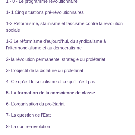
1 - 0 - Le programme révolutionnaire
1- 1 Cinq situations pré-révolutionnaires
1-2 Réformisme, stalinisme et fascisme contre la révolution
sociale
1-3 Le réformisme d’aujourd’hui, du syndicalisme à
l’altermondialisme et au démocratisme
2- la révolution permanente, stratégie du prolétariat
3- L’objectif de la dictature du prolétariat
4- Ce qu’est le socialisme et ce qu’il n’est pas
5- La formation de la conscience de classe
6- L’organisation du prolétariat
7- La question de l’Etat
8- La contre-révolution