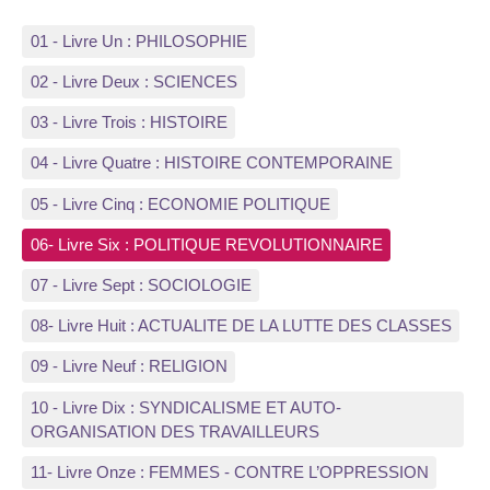
01 - Livre Un : PHILOSOPHIE
02 - Livre Deux : SCIENCES
03 - Livre Trois : HISTOIRE
04 - Livre Quatre : HISTOIRE CONTEMPORAINE
05 - Livre Cinq : ECONOMIE POLITIQUE
06- Livre Six : POLITIQUE REVOLUTIONNAIRE
07 - Livre Sept : SOCIOLOGIE
08- Livre Huit : ACTUALITE DE LA LUTTE DES CLASSES
09 - Livre Neuf : RELIGION
10 - Livre Dix : SYNDICALISME ET AUTO-
ORGANISATION DES TRAVAILLEURS
11- Livre Onze : FEMMES - CONTRE L’OPPRESSION