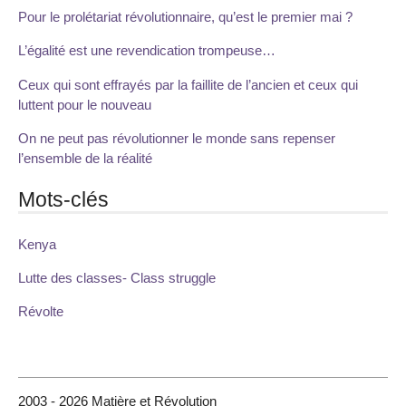
Pour le prolétariat révolutionnaire, qu’est le premier mai ?
L’égalité est une revendication trompeuse…
Ceux qui sont effrayés par la faillite de l’ancien et ceux qui
luttent pour le nouveau
On ne peut pas révolutionner le monde sans repenser
l’ensemble de la réalité
Mots-clés
Kenya
Lutte des classes- Class struggle
Révolte
2003 - 2026 Matière et Révolution