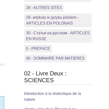
28 - AUTRES SITES
29- artykuły w języku polskim -
ARTICLES EN POLONAIS
30 - Статьи на русском - ARTICLES
EN RUSSE
0 - PREFACE
00 - SOMMAIRE PAR MATIERES
02 - Livre Deux :
SCIENCES
Introduction à la dialectique de la
nature