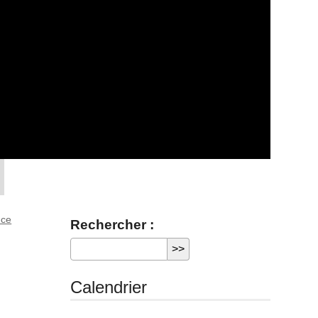
-ce
Rechercher :
Calendrier