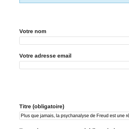
Votre nom
Votre adresse email
Titre (obligatoire)