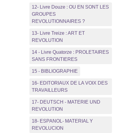
12- Livre Douze : OU EN SONT LES
GROUPES
REVOLUTIONNAIRES ?
13- Livre Treize : ART ET
REVOLUTION
14 - Livre Quatorze : PROLETAIRES
SANS FRONTIERES
15 - BIBLIOGRAPHIE
16- EDITORIAUX DE LA VOIX DES
TRAVAILLEURS
17- DEUTSCH - MATERIE UND
REVOLUTION
18- ESPANOL- MATERIAL Y
REVOLUCION