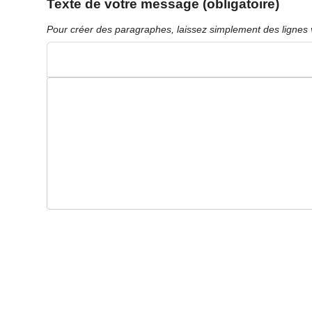
Texte de votre message (obligatoire)
Pour créer des paragraphes, laissez simplement des lignes 