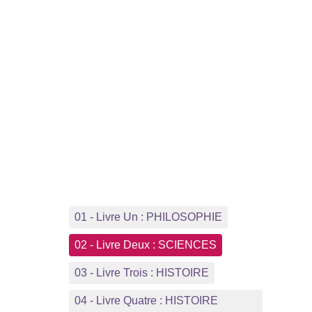
01 - Livre Un : PHILOSOPHIE
02 - Livre Deux : SCIENCES
03 - Livre Trois : HISTOIRE
04 - Livre Quatre : HISTOIRE