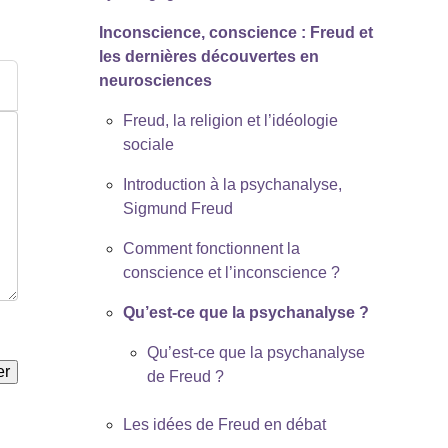
Inconscience, conscience : Freud et
les dernières découvertes en
neurosciences
Freud, la religion et l’idéologie
sociale
Introduction à la psychanalyse,
Sigmund Freud
Comment fonctionnent la
conscience et l’inconscience ?
Qu’est-ce que la psychanalyse ?
Qu’est-ce que la psychanalyse
de Freud ?
Les idées de Freud en débat