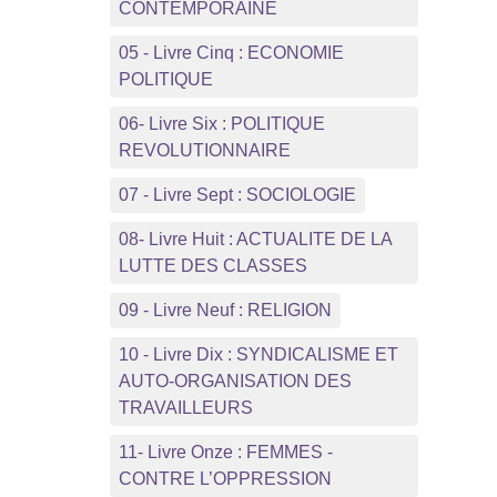
CONTEMPORAINE
05 - Livre Cinq : ECONOMIE
POLITIQUE
06- Livre Six : POLITIQUE
REVOLUTIONNAIRE
07 - Livre Sept : SOCIOLOGIE
08- Livre Huit : ACTUALITE DE LA
LUTTE DES CLASSES
09 - Livre Neuf : RELIGION
10 - Livre Dix : SYNDICALISME ET
AUTO-ORGANISATION DES
TRAVAILLEURS
11- Livre Onze : FEMMES -
CONTRE L’OPPRESSION