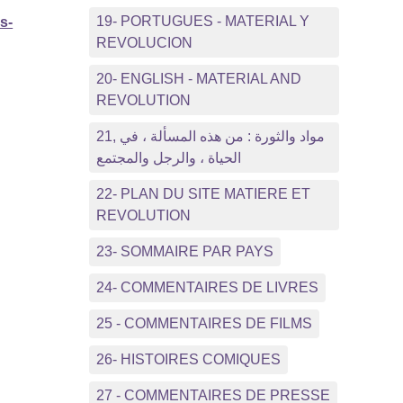
19- PORTUGUES - MATERIAL Y
s-
REVOLUCION
20- ENGLISH - MATERIAL AND
REVOLUTION
21, مواد والثورة : من هذه المسألة ، في
الحياة ، والرجل والمجتمع
22- PLAN DU SITE MATIERE ET
REVOLUTION
23- SOMMAIRE PAR PAYS
24- COMMENTAIRES DE LIVRES
25 - COMMENTAIRES DE FILMS
26- HISTOIRES COMIQUES
27 - COMMENTAIRES DE PRESSE