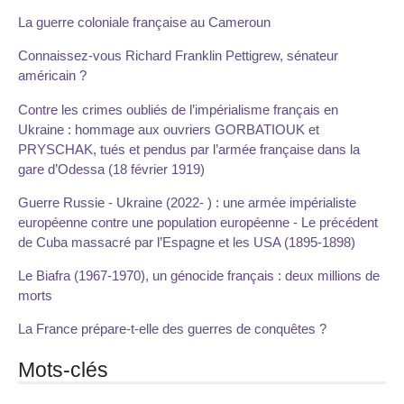
La guerre coloniale française au Cameroun
Connaissez-vous Richard Franklin Pettigrew, sénateur
américain ?
Contre les crimes oubliés de l’impérialisme français en
Ukraine : hommage aux ouvriers GORBATIOUK et
PRYSCHAK, tués et pendus par l’armée française dans la
gare d’Odessa (18 février 1919)
Guerre Russie - Ukraine (2022- ) : une armée impérialiste
européenne contre une population européenne - Le précédent
de Cuba massacré par l’Espagne et les USA (1895-1898)
Le Biafra (1967-1970), un génocide français : deux millions de
morts
La France prépare-t-elle des guerres de conquêtes ?
Mots-clés