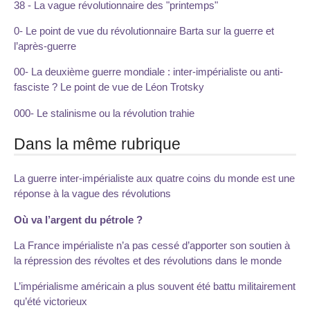
38 - La vague révolutionnaire des "printemps"
0- Le point de vue du révolutionnaire Barta sur la guerre et
l’après-guerre
00- La deuxième guerre mondiale : inter-impérialiste ou anti-
fasciste ? Le point de vue de Léon Trotsky
000- Le stalinisme ou la révolution trahie
Dans la même rubrique
La guerre inter-impérialiste aux quatre coins du monde est une
réponse à la vague des révolutions
Où va l’argent du pétrole ?
La France impérialiste n’a pas cessé d’apporter son soutien à
la répression des révoltes et des révolutions dans le monde
L’impérialisme américain a plus souvent été battu militairement
qu’été victorieux