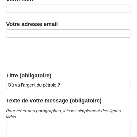
Votre adresse email
Titre (obligatoire)
Texte de votre message (obligatoire)
Pour créer des paragraphes, laissez simplement des lignes
vides.