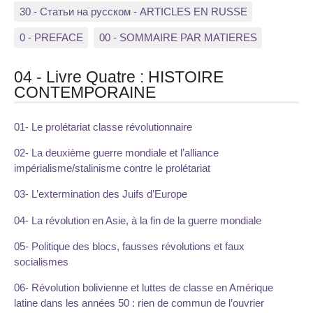
30 - Статьи на русском - ARTICLES EN RUSSE
0 - PREFACE
00 - SOMMAIRE PAR MATIERES
04 - Livre Quatre : HISTOIRE
CONTEMPORAINE
01- Le prolétariat classe révolutionnaire
02- La deuxième guerre mondiale et l’alliance
impérialisme/stalinisme contre le prolétariat
03- L’extermination des Juifs d’Europe
04- La révolution en Asie, à la fin de la guerre mondiale
05- Politique des blocs, fausses révolutions et faux
socialismes
06- Révolution bolivienne et luttes de classe en Amérique
latine dans les années 50 : rien de commun de l’ouvrier