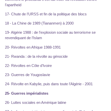
l’apartheid
17- Chute de l’URSS et fin de la politique des blocs
18 - La Chine de 1989 (Tiananmen) à 2000
19- Algérie 1988 : de l’explosion sociale au terrorisme se
revendiquant de l’Islam
20- Révoltes en Afrique 1988-1991
21- Rwanda : de la révolte au génocide
22- Révoltes en Côte d’Ivoire
23- Guerres de Yougoslavie
24- Révolte en Kabylie, puis dans toute l’Algérie - 2001
25- Guerres impérialistes
26- Luttes sociales en Amérique latine