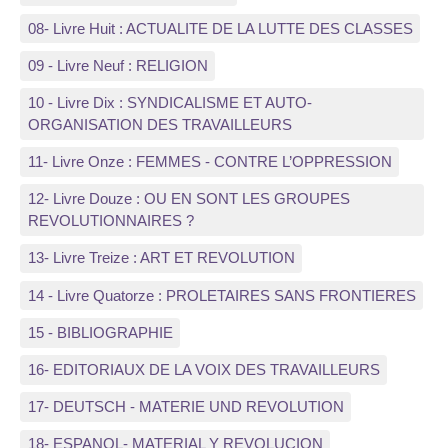
08- Livre Huit : ACTUALITE DE LA LUTTE DES CLASSES
09 - Livre Neuf : RELIGION
10 - Livre Dix : SYNDICALISME ET AUTO-
ORGANISATION DES TRAVAILLEURS
11- Livre Onze : FEMMES - CONTRE L’OPPRESSION
12- Livre Douze : OU EN SONT LES GROUPES
REVOLUTIONNAIRES ?
13- Livre Treize : ART ET REVOLUTION
14 - Livre Quatorze : PROLETAIRES SANS FRONTIERES
15 - BIBLIOGRAPHIE
16- EDITORIAUX DE LA VOIX DES TRAVAILLEURS
17- DEUTSCH - MATERIE UND REVOLUTION
18- ESPANOL- MATERIAL Y REVOLUCION