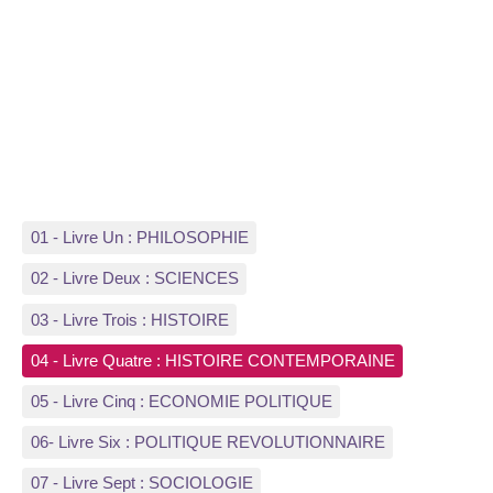
01 - Livre Un : PHILOSOPHIE
02 - Livre Deux : SCIENCES
03 - Livre Trois : HISTOIRE
04 - Livre Quatre : HISTOIRE CONTEMPORAINE
05 - Livre Cinq : ECONOMIE POLITIQUE
06- Livre Six : POLITIQUE REVOLUTIONNAIRE
07 - Livre Sept : SOCIOLOGIE