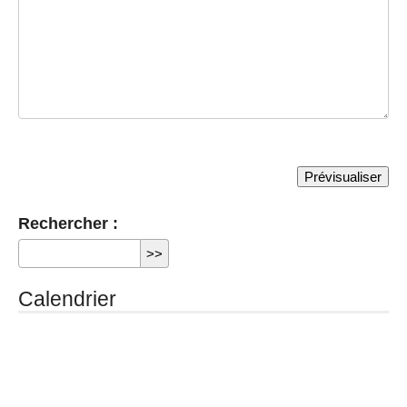
Rechercher :
Calendrier