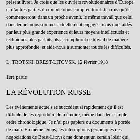
présent livret. Je crois que les ouvriers révolutionnaires d’Europe
et d’autres parties du monde nous comprendront. Je crois qu’ils
commenceront, dans un proche avenir, le même travail que celui
dans lequel nous sommes actuellement engagés, mais que, aidés
par leur plus grande expérience et leurs moyens intellectuels et
techniques plus parfaits, ils accompliront ce travail de manière
plus approfondie, et aide-nous à surmonter toutes les difficultés.
L. TROTSKI, BREST-LITOVSK, 12 février 1918
1ère partie
LA RÉVOLUTION RUSSE
Les événements actuels se succèdent si rapidement qu’il est
difficile de les reproduire de mémoire, même dans leur simple
ordre chronologique. Je n’ai pas papiers ou documents à portée
de main. En même temps, les interruptions périodiques des
négociations de Brest-Litovsk me donnent un certain loisir qui,