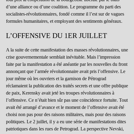
d’une alliance ou d’une coalition. Le programme du parti des
socialistes-révolutionnaires, fondé comme il l’est sur de vagues
formules humanitaires, et employant des sentiments généraux.
L’OFFENSIVE DU 1ER JUILLET
A la suite de cette manifestation des masses révolutionnaires, une
crise gouvernementale semblait inévitable. Mais l’impression
faite par la manifestation a été anéantie par les nouvelles du front
annonçant que l’armée révolutionnaire avait pris l’offensive. Le
jour même où les ouvriers et la garnison de Pétrograd
réclamaient la publication des traités secrets et une offre publique
de paix, Kerensky avait jeté les troupes révolutionnaires à
l’offensive. Ce n’était bien sûr pas une coïncidence fortuite. Tout
avait été arrangé d’avance et le moment de l’offensive avait été
choisi non pas pour des raisons militaires, mais pour des raisons
politiques. Le 2 juillet, il y a eu une série de manifestations dites
patriotiques dans les rues de Petrograd. La perspective Nevski,