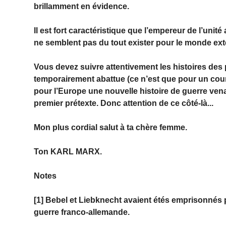
brillamment en évidence.
Il est fort caractéristique que l’empereur de l’unité
ne semblent pas du tout exister pour le monde ext
Vous devez suivre attentivement les histoires des 
temporairement abattue (ce n’est que pour un cour
pour l’Europe une nouvelle histoire de guerre venan
premier prétexte. Donc attention de ce côté-là...
Mon plus cordial salut à ta chère femme.
Ton KARL MARX.
Notes
[1] Bebel et Liebknecht avaient étés emprisonnés p
guerre franco-allemande.