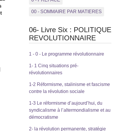
s
00 - SOMMAIRE PAR MATIERES
t
06- Livre Six : POLITIQUE
REVOLUTIONNAIRE
1 - 0 - Le programme révolutionnaire
1- 1 Cinq situations pré-
]
révolutionnaires
1-2 Réformisme, stalinisme et fascisme
contre la révolution sociale
1-3 Le réformisme d’aujourd’hui, du
syndicalisme à l’altermondialisme et au
démocratisme
2- la révolution permanente, stratégie