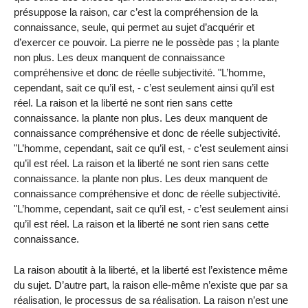
présuppose la raison, car c’est la compréhension de la
connaissance, seule, qui permet au sujet d’acquérir et
d’exercer ce pouvoir. La pierre ne le possède pas ; la plante
non plus. Les deux manquent de connaissance
compréhensive et donc de réelle subjectivité. "L’homme,
cependant, sait ce qu’il est, - c’est seulement ainsi qu’il est
réel. La raison et la liberté ne sont rien sans cette
connaissance. la plante non plus. Les deux manquent de
connaissance compréhensive et donc de réelle subjectivité.
"L’homme, cependant, sait ce qu’il est, - c’est seulement ainsi
qu’il est réel. La raison et la liberté ne sont rien sans cette
connaissance. la plante non plus. Les deux manquent de
connaissance compréhensive et donc de réelle subjectivité.
"L’homme, cependant, sait ce qu’il est, - c’est seulement ainsi
qu’il est réel. La raison et la liberté ne sont rien sans cette
connaissance.
La raison aboutit à la liberté, et la liberté est l’existence même
du sujet. D’autre part, la raison elle-même n’existe que par sa
réalisation, le processus de sa réalisation. La raison n’est une