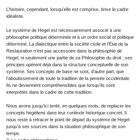
L’histoire, cependant, lorsqu’elle est comprise, brise le cadre
idéaliste.
Le système de Hegel est nécessairement associé à une
philosophie politique déterminée et à un ordre social et politique
déterminé. La dialectique entre la société civile et l’État de la
Restauration n’est pas accessoire dans la philosophie de
Hegel, ni seulement une partie de sa Philosophie du droit ; ses
principes opèrent déjà dans la structure conceptuelle de son
système. Ses concepts de base ne sont, d’autre part, que
l’aboutissement de toute la tradition de la pensée occidentale.
Ils ne deviennent compréhensibles que lorsqu’ils sont
interprétés dans le cadre de cette tradition.
Nous avons jusqu’ici tenté, en quelques mots, de replacer les
concepts hégéliens dans leur contexte historique concret. Il
nous reste à retracer le point de départ du système de Hegel
jusqu’à ses sources dans la situation philosophique de son
temps.