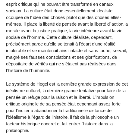
esprit critique qui ne pouvait être transformé en canaux
sociaux. La culture était donc essentiellement idéaliste,
occupée de l’ idée des choses plutôt que des choses elles-
mêmes. Il place la liberté de pensée avant la liberté d’ action,la
morale avant la justice pratique, la vie intérieure avant la vie
sociale de l’homme. Cette culture idéaliste, cependant,
précisément parce qu’elle se tenait à l’écart d’une réalité
intolérable et se maintenait ainsi intacte et sans tache, servait,
malgré ses fausses consolations et ses glorifications, de
dépositaire de vérités qui ne s’étaient pas réalisées dans
l’histoire de l’humanité.
Le système de Hegel est la dernière grande expression de cet
idéalisme culturel, la dernière grande tentative pour faire de la
pensée un refuge pour la raison et la liberté. L’impulsion
critique originelle de sa pensée était cependant assez forte
pour l’inciter à abandonner la traditionnelle distance de
l’idéalisme à l’égard de l’histoire. Il fait de la philosophie un
facteur historique concret et fait entrer l’histoire dans la
philosophie.