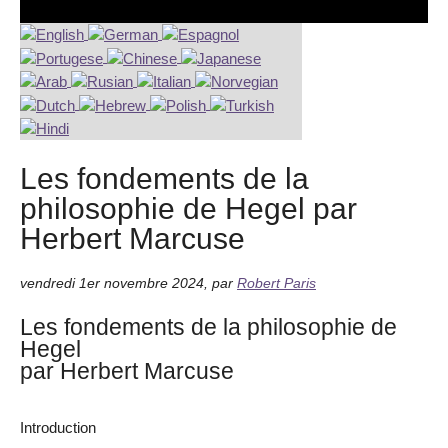
Les fondements de la
philosophie de Hegel par
Herbert Marcuse
vendredi 1er novembre 2024
,
par
Robert Paris
Les fondements de la philosophie de
Hegel
par Herbert Marcuse
Introduction