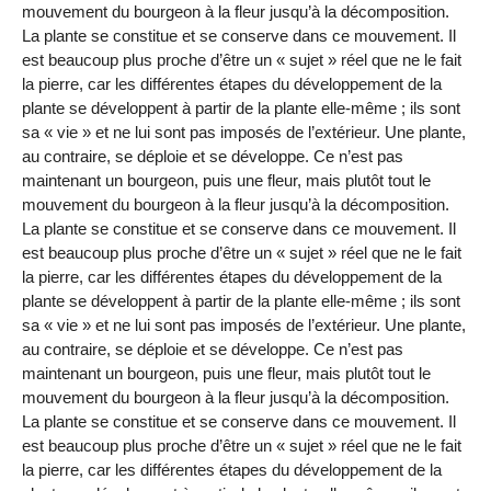
mouvement du bourgeon à la fleur jusqu’à la décomposition.
La plante se constitue et se conserve dans ce mouvement. Il
est beaucoup plus proche d’être un « sujet » réel que ne le fait
la pierre, car les différentes étapes du développement de la
plante se développent à partir de la plante elle-même ; ils sont
sa « vie » et ne lui sont pas imposés de l’extérieur. Une plante,
au contraire, se déploie et se développe. Ce n’est pas
maintenant un bourgeon, puis une fleur, mais plutôt tout le
mouvement du bourgeon à la fleur jusqu’à la décomposition.
La plante se constitue et se conserve dans ce mouvement. Il
est beaucoup plus proche d’être un « sujet » réel que ne le fait
la pierre, car les différentes étapes du développement de la
plante se développent à partir de la plante elle-même ; ils sont
sa « vie » et ne lui sont pas imposés de l’extérieur. Une plante,
au contraire, se déploie et se développe. Ce n’est pas
maintenant un bourgeon, puis une fleur, mais plutôt tout le
mouvement du bourgeon à la fleur jusqu’à la décomposition.
La plante se constitue et se conserve dans ce mouvement. Il
est beaucoup plus proche d’être un « sujet » réel que ne le fait
la pierre, car les différentes étapes du développement de la