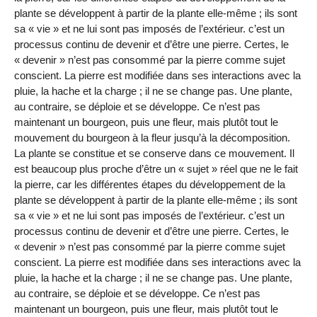
plante se développent à partir de la plante elle-même ; ils sont
sa « vie » et ne lui sont pas imposés de l’extérieur. c’est un
processus continu de devenir et d’être une pierre. Certes, le
« devenir » n’est pas consommé par la pierre comme sujet
conscient. La pierre est modifiée dans ses interactions avec la
pluie, la hache et la charge ; il ne se change pas. Une plante,
au contraire, se déploie et se développe. Ce n’est pas
maintenant un bourgeon, puis une fleur, mais plutôt tout le
mouvement du bourgeon à la fleur jusqu’à la décomposition.
La plante se constitue et se conserve dans ce mouvement. Il
est beaucoup plus proche d’être un « sujet » réel que ne le fait
la pierre, car les différentes étapes du développement de la
plante se développent à partir de la plante elle-même ; ils sont
sa « vie » et ne lui sont pas imposés de l’extérieur. c’est un
processus continu de devenir et d’être une pierre. Certes, le
« devenir » n’est pas consommé par la pierre comme sujet
conscient. La pierre est modifiée dans ses interactions avec la
pluie, la hache et la charge ; il ne se change pas. Une plante,
au contraire, se déploie et se développe. Ce n’est pas
maintenant un bourgeon, puis une fleur, mais plutôt tout le