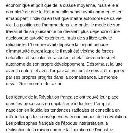
économique et politique de la classe moyenne, mais elle a
complété ce que la Réforme allemande avait commencé, en
émancipant l’individu en tant que maître autonome de sa vie.
vie. La position de l’homme dans le monde, le mode de son
travail et de sa jouissance ne devaient plus dépendre d’une
quelconque autorité extérieure, mais de sa libre activité
rationnelle. L’homme avait dépassé la longue période
d’immaturité durant laquelle il avait été victime de forces
naturelles et sociales écrasantes, et était devenu le sujet
autonome de son propre développement. Désormais, la lutte
avec la nature et avec l’organisation sociale devait être guidée
par ses propres progrès dans la connaissance. Le monde
devait être un ordre de raison.
Les idéaux de la Révolution française ont trouvé leur place
dans les processus du capitalisme industriel. L’empire
napoléonien liquida les tendances radicales et consolida en
même temps les conséquences économiques de la révolution.
Les philosophes français de l’époque interprétaient la
réalisation de la raison comme la libération de l’industrie.