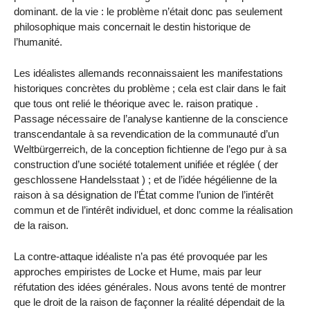
dominant. de la vie : le problème n’était donc pas seulement
philosophique mais concernait le destin historique de
l’humanité.
Les idéalistes allemands reconnaissaient les manifestations
historiques concrètes du problème ; cela est clair dans le fait
que tous ont relié le théorique avec le. raison pratique .
Passage nécessaire de l’analyse kantienne de la conscience
transcendantale à sa revendication de la communauté d’un
Weltbürgerreich, de la conception fichtienne de l’ego pur à sa
construction d’une société totalement unifiée et réglée ( der
geschlossene Handelsstaat ) ; et de l’idée hégélienne de la
raison à sa désignation de l’État comme l’union de l’intérêt
commun et de l’intérêt individuel, et donc comme la réalisation
de la raison.
La contre-attaque idéaliste n’a pas été provoquée par les
approches empiristes de Locke et Hume, mais par leur
réfutation des idées générales. Nous avons tenté de montrer
que le droit de la raison de façonner la réalité dépendait de la