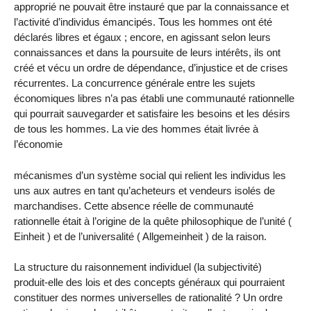
approprié ne pouvait être instauré que par la connaissance et
l’activité d’individus émancipés. Tous les hommes ont été
déclarés libres et égaux ; encore, en agissant selon leurs
connaissances et dans la poursuite de leurs intérêts, ils ont
créé et vécu un ordre de dépendance, d’injustice et de crises
récurrentes. La concurrence générale entre les sujets
économiques libres n’a pas établi une communauté rationnelle
qui pourrait sauvegarder et satisfaire les besoins et les désirs
de tous les hommes. La vie des hommes était livrée à
l’économie
mécanismes d’un système social qui relient les individus les
uns aux autres en tant qu’acheteurs et vendeurs isolés de
marchandises. Cette absence réelle de communauté
rationnelle était à l’origine de la quête philosophique de l’unité (
Einheit ) et de l’universalité ( Allgemeinheit ) de la raison.
La structure du raisonnement individuel (la subjectivité)
produit-elle des lois et des concepts généraux qui pourraient
constituer des normes universelles de rationalité ? Un ordre