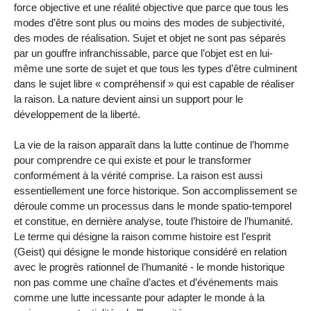
force objective et une réalité objective que parce que tous les
modes d’être sont plus ou moins des modes de subjectivité,
des modes de réalisation. Sujet et objet ne sont pas séparés
par un gouffre infranchissable, parce que l’objet est en lui-
même une sorte de sujet et que tous les types d’être culminent
dans le sujet libre « compréhensif » qui est capable de réaliser
la raison. La nature devient ainsi un support pour le
développement de la liberté.
La vie de la raison apparaît dans la lutte continue de l’homme
pour comprendre ce qui existe et pour le transformer
conformément à la vérité comprise. La raison est aussi
essentiellement une force historique. Son accomplissement se
déroule comme un processus dans le monde spatio-temporel
et constitue, en dernière analyse, toute l’histoire de l’humanité.
Le terme qui désigne la raison comme histoire est l’esprit
(Geist) qui désigne le monde historique considéré en relation
avec le progrès rationnel de l’humanité - le monde historique
non pas comme une chaîne d’actes et d’événements mais
comme une lutte incessante pour adapter le monde à la