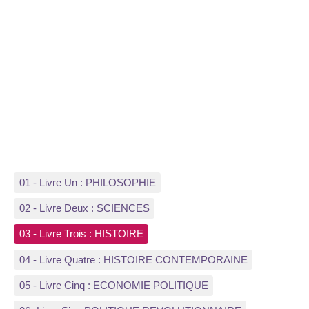
01 - Livre Un : PHILOSOPHIE
02 - Livre Deux : SCIENCES
03 - Livre Trois : HISTOIRE
04 - Livre Quatre : HISTOIRE CONTEMPORAINE
05 - Livre Cinq : ECONOMIE POLITIQUE