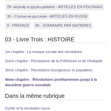
29- artykuły w języku polskim - ARTICLES EN POLONAIS
30 - Статьи на русском - ARTICLES EN RUSSE
0 - PREFACE
00 - SOMMAIRE PAR MATIERES
03 - Livre Trois : HISTOIRE
1er chapitre : La marque sociale des révolutions
2eme chapitre : Révolutions de la Préhistoire et de l’Antiquité
3ème chapitre : Révolutions bourgeoises et populaires
4ème chapitre : Révolutions prolétariennes jusqu’à la
deuxième guerre mondiale
Dans la même rubrique
Gorter et la révolution russe