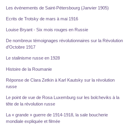
Les événements de Saint-Pétersbourg (Janvier 1905)
Ecrits de Trotsky de mars à mai 1916
Louise Bryant - Six mois rouges en Russie
De nombreux témoignages révolutionnaires sur la Révolution
d’Octobre 1917
Le stalinisme russe en 1928
Histoire de la Roumanie
Réponse de Clara Zetkin à Karl Kautsky sur la révolution
russe
Le point de vue de Rosa Luxemburg sur les bolcheviks à la
tête de la révolution russe
La « grande » guerre de 1914-1918, la sale boucherie
mondiale expliquée et filmée