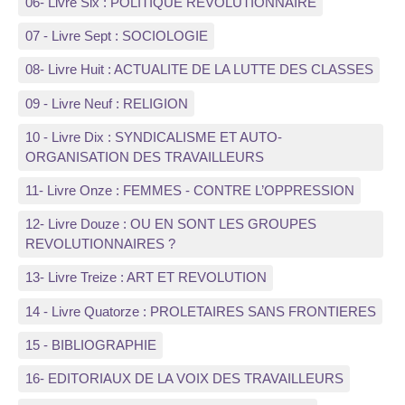
06- Livre Six : POLITIQUE REVOLUTIONNAIRE
07 - Livre Sept : SOCIOLOGIE
08- Livre Huit : ACTUALITE DE LA LUTTE DES CLASSES
09 - Livre Neuf : RELIGION
10 - Livre Dix : SYNDICALISME ET AUTO-
ORGANISATION DES TRAVAILLEURS
11- Livre Onze : FEMMES - CONTRE L’OPPRESSION
12- Livre Douze : OU EN SONT LES GROUPES
REVOLUTIONNAIRES ?
13- Livre Treize : ART ET REVOLUTION
14 - Livre Quatorze : PROLETAIRES SANS FRONTIERES
15 - BIBLIOGRAPHIE
16- EDITORIAUX DE LA VOIX DES TRAVAILLEURS