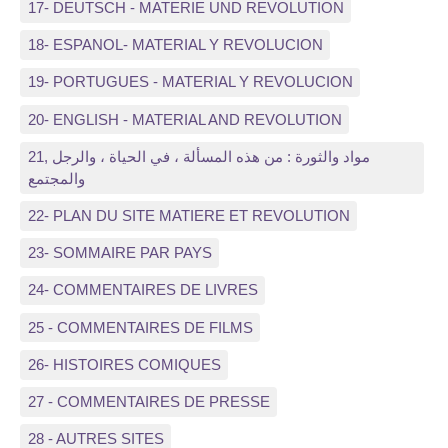
17- DEUTSCH - MATERIE UND REVOLUTION
18- ESPANOL- MATERIAL Y REVOLUCION
19- PORTUGUES - MATERIAL Y REVOLUCION
20- ENGLISH - MATERIAL AND REVOLUTION
21, مواد والثورة : من هذه المسألة ، في الحياة ، والرجل
والمجتمع
22- PLAN DU SITE MATIERE ET REVOLUTION
23- SOMMAIRE PAR PAYS
24- COMMENTAIRES DE LIVRES
25 - COMMENTAIRES DE FILMS
26- HISTOIRES COMIQUES
27 - COMMENTAIRES DE PRESSE
28 - AUTRES SITES