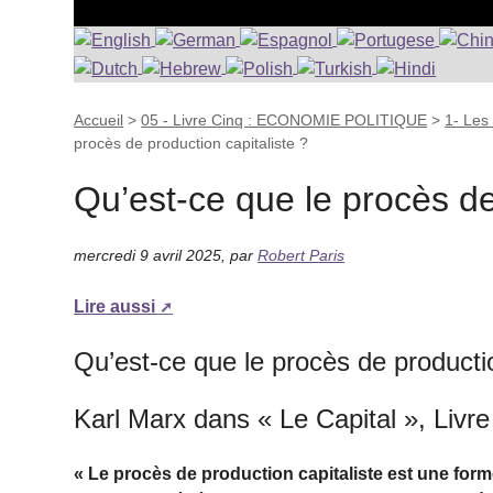
Accueil
>
05 - Livre Cinq : ECONOMIE POLITIQUE
>
1- Les 
procès de production capitaliste ?
Qu’est-ce que le procès de
mercredi 9 avril 2025
,
par
Robert Paris
Lire aussi
Qu’est-ce que le procès de productio
Karl Marx dans « Le Capital », Livre I
« Le procès de production capitaliste est une fo