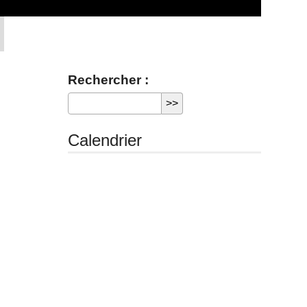
Rechercher :
Calendrier