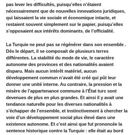
pas lever les difficultés, puisqu’elles n’étaient
nécessairement que de nouvelles innovations juridiques,
qui laissaient la vie sociale et économique intacte, et
restaient souvent simplement sur le papier, puisqu’elles
s’opposaient aux intérêts dominants. de l’officialité.
La Turquie ne peut pas se régénérer dans son ensemble .
Dès le départ, il se composait de plusieurs terres
différentes. La stabilité du mode de vie, le caractère
autonome des provinces et des nationalités avaient
disparu. Mais aucun intérêt matériel, aucun
développement commun n’avait été créé qui pût leur
donner une unité interne. Au contraire, la pression et la
misère de l’appartenance commune à l’État turc sont
devenues de plus en plus grandes. Et ainsi il y avait une
tendance naturelle pour les diverses nationalités à
s’échapper de l’ensemble, et instinctivement à chercher la
voie d’un développement social plus élevé dans une
existence autonome. Et c’est ainsi que fut prononcée la
sentence historique contre la Turquie : elle était au bord