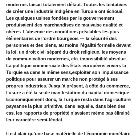
modernes faisait totalement défaut. Toutes les tentatives
de créer une industrie indigène en Turquie ont échoué.
Les quelques usines fondées par le gouvernement
produisaient des marchandises de mauvaise qualité et
chères. L’absence des conditions préalables les plus
élémentaires de l’ordre bourgeois — la sécurité des
personnes et des biens, au moins l’égalité formelle devant
la loi, un droit civil séparé du droit religieux, les moyens
de communication modernes, etc. impossibilité absolue.
La politique commerciale des États européens envers la
Turquie va dans le même sens,exploiter son impuissance
politique pour assurer un marché non protégé à ses
propres industries. Jusqu’à présent, à côté du commerce,
l’usure a été la seule manifestation du capital domestique.
Economiquement donc, la Turquie resta dans l’agriculture
paysanne la plus primitive, dans laquelle, dans bien des
cas, les rapports de propriété n’avaient même pas éliminé
leur caractère semi-féodal.
Il est clair qu’une base matérielle de l’économie monétaire