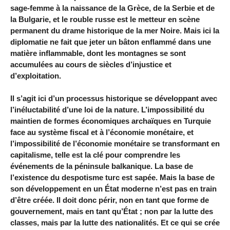
sage-femme à la naissance de la Grèce, de la Serbie et de
la Bulgarie, et le rouble russe est le metteur en scène
permanent du drame historique de la mer Noire. Mais ici la
diplomatie ne fait que jeter un bâton enflammé dans une
matière inflammable, dont les montagnes se sont
accumulées au cours de siècles d’injustice et
d’exploitation.
Il s’agit ici d’un processus historique se développant avec
l’inéluctabilité d’une loi de la nature. L’impossibilité du
maintien de formes économiques archaïques en Turquie
face au système fiscal et à l’économie monétaire, et
l’impossibilité de l’économie monétaire se transformant en
capitalisme, telle est la clé pour comprendre les
événements de la péninsule balkanique. La base de
l’existence du despotisme turc est sapée. Mais la base de
son développement en un État moderne n’est pas en train
d’être créée. Il doit donc périr, non en tant que forme de
gouvernement, mais en tant qu’État ; non par la lutte des
classes, mais par la lutte des nationalités. Et ce qui se crée