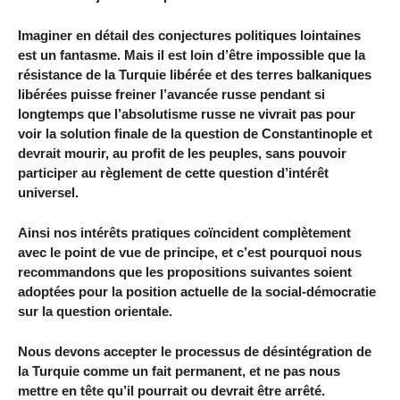
Imaginer en détail des conjectures politiques lointaines
est un fantasme. Mais il est loin d’être impossible que la
résistance de la Turquie libérée et des terres balkaniques
libérées puisse freiner l’avancée russe pendant si
longtemps que l’absolutisme russe ne vivrait pas pour
voir la solution finale de la question de Constantinople et
devrait mourir, au profit de les peuples, sans pouvoir
participer au règlement de cette question d’intérêt
universel.
Ainsi nos intérêts pratiques coïncident complètement
avec le point de vue de principe, et c’est pourquoi nous
recommandons que les propositions suivantes soient
adoptées pour la position actuelle de la social-démocratie
sur la question orientale.
Nous devons accepter le processus de désintégration de
la Turquie comme un fait permanent, et ne pas nous
mettre en tête qu’il pourrait ou devrait être arrêté.