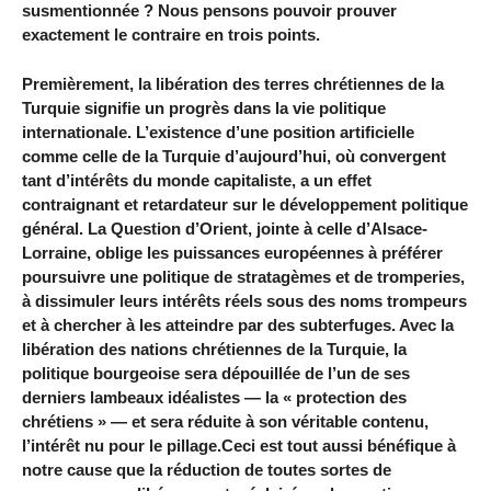
susmentionnée ? Nous pensons pouvoir prouver
exactement le contraire en trois points.
Premièrement, la libération des terres chrétiennes de la
Turquie signifie un progrès dans la vie politique
internationale. L’existence d’une position artificielle
comme celle de la Turquie d’aujourd’hui, où convergent
tant d’intérêts du monde capitaliste, a un effet
contraignant et retardateur sur le développement politique
général. La Question d’Orient, jointe à celle d’Alsace-
Lorraine, oblige les puissances européennes à préférer
poursuivre une politique de stratagèmes et de tromperies,
à dissimuler leurs intérêts réels sous des noms trompeurs
et à chercher à les atteindre par des subterfuges. Avec la
libération des nations chrétiennes de la Turquie, la
politique bourgeoise sera dépouillée de l’un de ses
derniers lambeaux idéalistes — la « protection des
chrétiens » — et sera réduite à son véritable contenu,
l’intérêt nu pour le pillage.Ceci est tout aussi bénéfique à
notre cause que la réduction de toutes sortes de