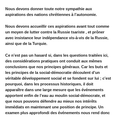
Nous devons donner toute notre sympathie aux
aspirations des nations chrétiennes à l’autonomie.
Nous devons accueillir ces aspirations avant tout comme
un moyen de lutter contre la Russie tsariste , et prôner
avec insistance leur indépendance vis-à-vis de la Russie,
ainsi que de la Turquie.
Ce n’est pas un hasard si, dans les questions traitées ici,
des considérations pratiques ont conduit aux mêmes
conclusions que nos principes généraux. Car les buts et
les principes de la social-démocratie découlent d’un
véritable développement social et se fondent sur lui ; c’est
pourquoi, dans les processus historiques, il doit
apparaître dans une large mesure que les événements
apportent enfin de l’eau au moulin social-démocrate, et
que nous pouvons défendre au mieux nos intérêts
immédiats en maintenant une position de principe. Un
examen plus approfondi des événements nous rend donc