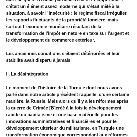
c’était un élément assez moderne qui s’était mêlé à la
situation, à savoir l’ insécurité : le régime fiscal irrégulier,
les rapports fluctuants de la propriété foncière, mais
surtout l’ économie monétaire résultant de la
transformation de l’impôt en nature en taxe sur l’argent et
le développement du commerce extérieur.
Les anciennes conditions s’étaient détériorées et leur
stabilité avait disparu à jamais.
II. La désintégration
Le moment de l’histoire de la Turquie dont nous avons
parlé dans notre article précédent rappelle, d’une certaine
manière, la Russie. Mais alors qu’il y a les réformes après
la guerre de Crimée [B]créé à la fois le développement
rapide du capitalisme et une base matérielle pour les
innovations administratives et financières et pour le
développement ultérieur du militarisme, en Turquie une
transformation économique correspondant aux réformes