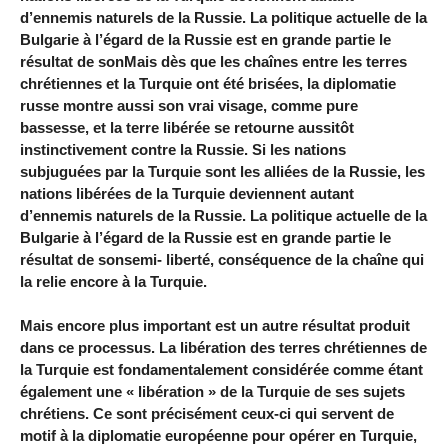
d’ennemis naturels de la Russie. La politique actuelle de la
Bulgarie à l’égard de la Russie est en grande partie le
résultat de sonMais dès que les chaînes entre les terres
chrétiennes et la Turquie ont été brisées, la diplomatie
russe montre aussi son vrai visage, comme pure
bassesse, et la terre libérée se retourne aussitôt
instinctivement contre la Russie. Si les nations
subjuguées par la Turquie sont les alliées de la Russie, les
nations libérées de la Turquie deviennent autant
d’ennemis naturels de la Russie. La politique actuelle de la
Bulgarie à l’égard de la Russie est en grande partie le
résultat de sonsemi- liberté, conséquence de la chaîne qui
la relie encore à la Turquie.
Mais encore plus important est un autre résultat produit
dans ce processus. La libération des terres chrétiennes de
la Turquie est fondamentalement considérée comme étant
également une « libération » de la Turquie de ses sujets
chrétiens. Ce sont précisément ceux-ci qui servent de
motif à la diplomatie européenne pour opérer en Turquie,