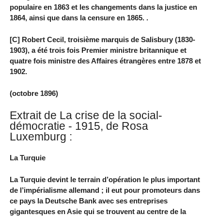
populaire en 1863 et les changements dans la justice en
1864, ainsi que dans la censure en 1865. .
[C] Robert Cecil, troisième marquis de Salisbury (1830-
1903), a été trois fois Premier ministre britannique et
quatre fois ministre des Affaires étrangères entre 1878 et
1902.
(octobre 1896)
Extrait de La crise de la social-
démocratie - 1915, de Rosa
Luxemburg :
La Turquie
La Turquie devint le terrain d’opération le plus important
de l’impérialisme allemand ; il eut pour promoteurs dans
ce pays la Deutsche Bank avec ses entreprises
gigantesques en Asie qui se trouvent au centre de la