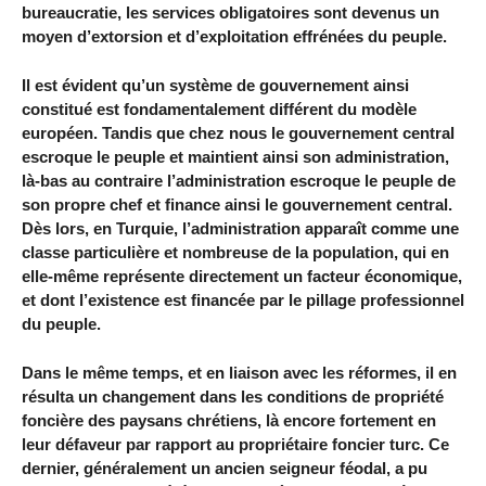
bureaucratie, les services obligatoires sont devenus un
moyen d’extorsion et d’exploitation effrénées du peuple.
Il est évident qu’un système de gouvernement ainsi
constitué est fondamentalement différent du modèle
européen. Tandis que chez nous le gouvernement central
escroque le peuple et maintient ainsi son administration,
là-bas au contraire l’administration escroque le peuple de
son propre chef et finance ainsi le gouvernement central.
Dès lors, en Turquie, l’administration apparaît comme une
classe particulière et nombreuse de la population, qui en
elle-même représente directement un facteur économique,
et dont l’existence est financée par le pillage professionnel
du peuple.
Dans le même temps, et en liaison avec les réformes, il en
résulta un changement dans les conditions de propriété
foncière des paysans chrétiens, là encore fortement en
leur défaveur par rapport au propriétaire foncier turc. Ce
dernier, généralement un ancien seigneur féodal, a pu