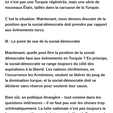
ici n’est pas une Turquie régénérée, mais une série de
nouveaux États, taillés dans la carcasse de la Turquie.
C’est la situation. Maintenant, nous devons discuter de la
position que la social-démocratie doit prendre par rapport
aux événements turcs.
III : Le point de vue de la social-démocratie
Maintenant, quelle peut être la position de la social-
démocratie face aux événements en Turquie ? En principe,
la social-démocratie se range toujours du côté des
aspirations à la liberté. Les nations chrétiennes, en
l’occurrence les Arméniens, veulent se libérer du joug de
la domination turque, et la social-démocratie doit se
déclarer sans réserve pour soutenir leur cause.
Bien sûr, en politique étrangère – tout comme dans les
questions intérieures – il ne faut pas voir les choses trop
schématiquement. La lutte nationale n’est pas toujours la