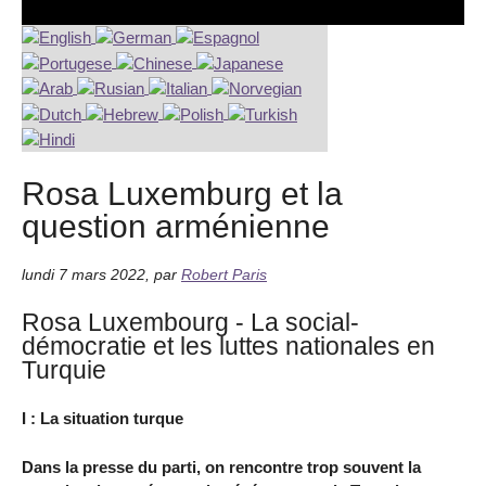
Rosa Luxemburg et la
question arménienne
lundi 7 mars 2022
,
par
Robert Paris
Rosa Luxembourg - La social-
démocratie et les luttes nationales en
Turquie
I : La situation turque
Dans la presse du parti, on rencontre trop souvent la