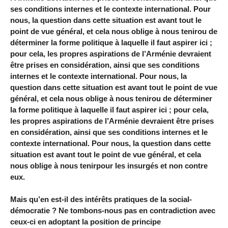
ses conditions internes et le contexte international. Pour
nous, la question dans cette situation est avant tout le
point de vue général, et cela nous oblige à nous tenirou de
déterminer la forme politique à laquelle il faut aspirer ici ;
pour cela, les propres aspirations de l’Arménie devraient
être prises en considération, ainsi que ses conditions
internes et le contexte international. Pour nous, la
question dans cette situation est avant tout le point de vue
général, et cela nous oblige à nous tenirou de déterminer
la forme politique à laquelle il faut aspirer ici ; pour cela,
les propres aspirations de l’Arménie devraient être prises
en considération, ainsi que ses conditions internes et le
contexte international. Pour nous, la question dans cette
situation est avant tout le point de vue général, et cela
nous oblige à nous tenirpour les insurgés et non contre
eux.
Mais qu’en est-il des intérêts pratiques de la social-
démocratie ? Ne tombons-nous pas en contradiction avec
ceux-ci en adoptant la position de principe