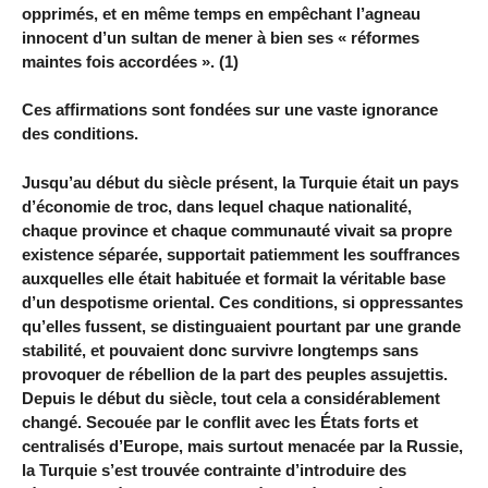
opprimés, et en même temps en empêchant l’agneau
innocent d’un sultan de mener à bien ses « réformes
maintes fois accordées ». (1)
Ces affirmations sont fondées sur une vaste ignorance
des conditions.
Jusqu’au début du siècle présent, la Turquie était un pays
d’économie de troc, dans lequel chaque nationalité,
chaque province et chaque communauté vivait sa propre
existence séparée, supportait patiemment les souffrances
auxquelles elle était habituée et formait la véritable base
d’un despotisme oriental. Ces conditions, si oppressantes
qu’elles fussent, se distinguaient pourtant par une grande
stabilité, et pouvaient donc survivre longtemps sans
provoquer de rébellion de la part des peuples assujettis.
Depuis le début du siècle, tout cela a considérablement
changé. Secouée par le conflit avec les États forts et
centralisés d’Europe, mais surtout menacée par la Russie,
la Turquie s’est trouvée contrainte d’introduire des