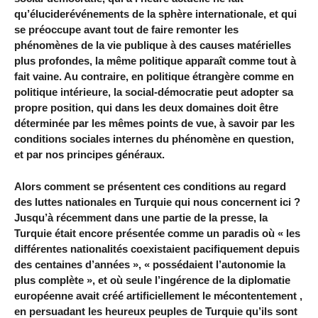
qu’éluciderévénements de la sphère internationale, et qui
se préoccupe avant tout de faire remonter les
phénomènes de la vie publique à des causes matérielles
plus profondes, la même politique apparaît comme tout à
fait vaine. Au contraire, en politique étrangère comme en
politique intérieure, la social-démocratie peut adopter sa
propre position, qui dans les deux domaines doit être
déterminée par les mêmes points de vue, à savoir par les
conditions sociales internes du phénomène en question,
et par nos principes généraux.
Alors comment se présentent ces conditions au regard
des luttes nationales en Turquie qui nous concernent ici ?
Jusqu’à récemment dans une partie de la presse, la
Turquie était encore présentée comme un paradis où « les
différentes nationalités coexistaient pacifiquement depuis
des centaines d’années », « possédaient l’autonomie la
plus complète », et où seule l’ingérence de la diplomatie
européenne avait créé artificiellement le mécontentement ,
en persuadant les heureux peuples de Turquie qu’ils sont