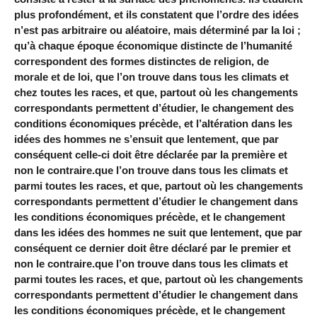
plus profondément, et ils constatent que l’ordre des idées
n’est pas arbitraire ou aléatoire, mais déterminé par la loi ;
qu’à chaque époque économique distincte de l’humanité
correspondent des formes distinctes de religion, de
morale et de loi, que l’on trouve dans tous les climats et
chez toutes les races, et que, partout où les changements
correspondants permettent d’étudier, le changement des
conditions économiques précède, et l’altération dans les
idées des hommes ne s’ensuit que lentement, que par
conséquent celle-ci doit être déclarée par la première et
non le contraire.que l’on trouve dans tous les climats et
parmi toutes les races, et que, partout où les changements
correspondants permettent d’étudier le changement dans
les conditions économiques précède, et le changement
dans les idées des hommes ne suit que lentement, que par
conséquent ce dernier doit être déclaré par le premier et
non le contraire.que l’on trouve dans tous les climats et
parmi toutes les races, et que, partout où les changements
correspondants permettent d’étudier le changement dans
les conditions économiques précède, et le changement