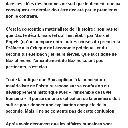
dans les idées des hommes ne suit que lentement, que par
conséquent ce dernier doit être déclaré par le premier et
non le contraire.
C’est la conception matérialiste de l’histoire ; non pas tel
que Bax le décrit, mais tel qu’il est établi par Marx et
Engels (qu’on compare entre autres choses du premier la
Préface à la Critique de l’économie politique , et du
second & Feuerbach ) et leurs élèves. Que la critique de
Bax et même l’amendement de Bax ne soient pas
pertinents, c’est clair.
Toute la critique que Bax applique à la conception
matérialiste de l’histoire repose sur sa confusion du
développement historique avec « l’ensemble de la vie
humaine ». Il pense qu’une explication de la première doit
suffire pour donner une explication complète de la
seconde. Mais il ne se contente pas de cette confusion.
Après avoir découvert que les affaires humaines sont