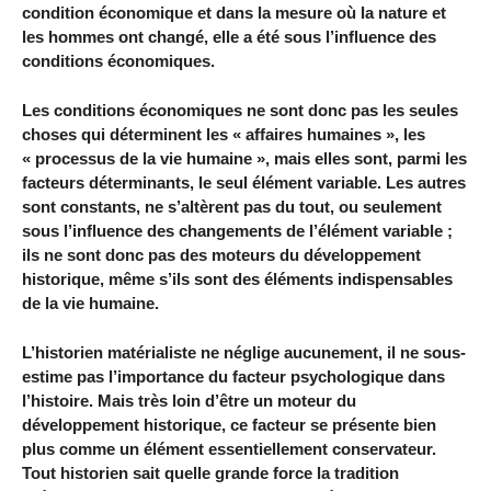
condition économique et dans la mesure où la nature et
les hommes ont changé, elle a été sous l’influence des
conditions économiques.
Les conditions économiques ne sont donc pas les seules
choses qui déterminent les « affaires humaines », les
« processus de la vie humaine », mais elles sont, parmi les
facteurs déterminants, le seul élément variable. Les autres
sont constants, ne s’altèrent pas du tout, ou seulement
sous l’influence des changements de l’élément variable ;
ils ne sont donc pas des moteurs du développement
historique, même s’ils sont des éléments indispensables
de la vie humaine.
L’historien matérialiste ne néglige aucunement, il ne sous-
estime pas l’importance du facteur psychologique dans
l’histoire. Mais très loin d’être un moteur du
développement historique, ce facteur se présente bien
plus comme un élément essentiellement conservateur.
Tout historien sait quelle grande force la tradition