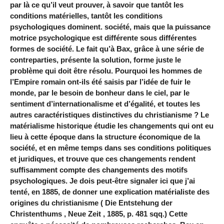
par là ce qu’il veut prouver, à savoir que tantôt les
conditions matérielles, tantôt les conditions
psychologiques dominent. société, mais que la puissance
motrice psychologique est différente sous différentes
formes de société. Le fait qu’à Bax, grâce à une série de
contreparties, présente la solution, forme juste le
problème qui doit être résolu. Pourquoi les hommes de
l’Empire romain ont-ils été saisis par l’idée de fuir le
monde, par le besoin de bonheur dans le ciel, par le
sentiment d’internationalisme et d’égalité, et toutes les
autres caractéristiques distinctives du christianisme ? Le
matérialisme historique étudie les changements qui ont eu
lieu à cette époque dans la structure économique de la
société, et en même temps dans ses conditions politiques
et juridiques, et trouve que ces changements rendent
suffisamment compte des changements des motifs
psychologiques. Je dois peut-être signaler ici que j’ai
tenté, en 1885, de donner une explication matérialiste des
origines du christianisme ( Die Entstehung der
Christenthums , Neue Zeit , 1885, p. 481 sqq.) Cette