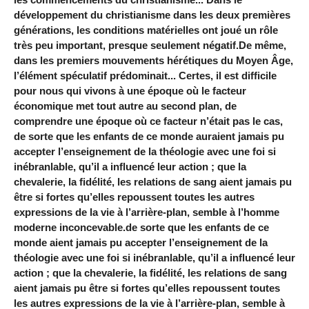
développement du christianisme dans les deux premières
générations, les conditions matérielles ont joué un rôle
très peu important, presque seulement négatif.De même,
dans les premiers mouvements hérétiques du Moyen Âge,
l’élément spéculatif prédominait... Certes, il est difficile
pour nous qui vivons à une époque où le facteur
économique met tout autre au second plan, de
comprendre une époque où ce facteur n’était pas le cas,
de sorte que les enfants de ce monde auraient jamais pu
accepter l’enseignement de la théologie avec une foi si
inébranlable, qu’il a influencé leur action ; que la
chevalerie, la fidélité, les relations de sang aient jamais pu
être si fortes qu’elles repoussent toutes les autres
expressions de la vie à l’arrière-plan, semble à l’homme
moderne inconcevable.de sorte que les enfants de ce
monde aient jamais pu accepter l’enseignement de la
théologie avec une foi si inébranlable, qu’il a influencé leur
action ; que la chevalerie, la fidélité, les relations de sang
aient jamais pu être si fortes qu’elles repoussent toutes
les autres expressions de la vie à l’arrière-plan, semble à