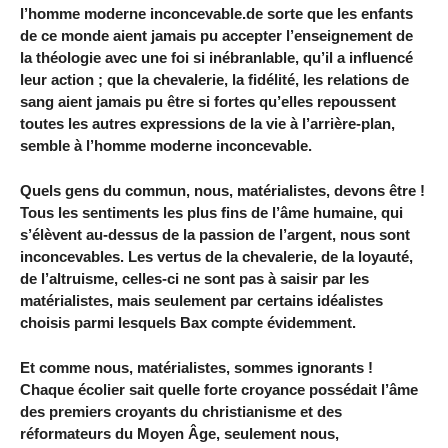
l’homme moderne inconcevable.de sorte que les enfants
de ce monde aient jamais pu accepter l’enseignement de
la théologie avec une foi si inébranlable, qu’il a influencé
leur action ; que la chevalerie, la fidélité, les relations de
sang aient jamais pu être si fortes qu’elles repoussent
toutes les autres expressions de la vie à l’arrière-plan,
semble à l’homme moderne inconcevable.
Quels gens du commun, nous, matérialistes, devons être !
Tous les sentiments les plus fins de l’âme humaine, qui
s’élèvent au-dessus de la passion de l’argent, nous sont
inconcevables. Les vertus de la chevalerie, de la loyauté,
de l’altruisme, celles-ci ne sont pas à saisir par les
matérialistes, mais seulement par certains idéalistes
choisis parmi lesquels Bax compte évidemment.
Et comme nous, matérialistes, sommes ignorants !
Chaque écolier sait quelle forte croyance possédait l’âme
des premiers croyants du christianisme et des
réformateurs du Moyen Âge, seulement nous,