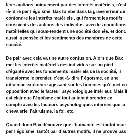
leurs actions uniquement par des intérêts matériels, c’est
-à- dire par l’égoïsme. Bax tombe dans la grave erreur de
confondre les intérêts matériels , qui forment les motifs
conscients des actions des individus, avec les conditions
matérielles qui sous-tendent une société donnée, et donc
aussi la pensée et les sentiments des membres de cette
société.
De pair avec cela va une autre confusion. Alors que Bax
met les intérêts matériels des individus sur un pied
d’égalité avec les fondements matériels de la société, il
transforme le premier, c’est -à- dire l’ égoïsme, en une
influence extérieure agissant sur les hommes qu’il met en
opposition avec le facteur psychologique intérieur. Mais il
est clair que l’égoïsme est tout autant à prendre en
compte avec les facteurs psychologiques internes que la
chevalerie, l’altruisme, la foi, etc.
Quand donc Bax découvre que l’humanité est tantôt mue
par l’égoïsme, tantôt par d’autres motifs, il ne prouve pas