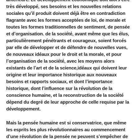
très développé, ses besoins et les nouvelles relations
sociales qu’il produit doivent déjà être en contradiction
flagrante avec les formes acceptées de loi, de morale et
toutes les formes traditionnelles de sentiment, de pensée
et d’organisation. de la société, avant même que les élus,
particulièrement pénétrants et courageux, soient forcés
par elle de développer et de défendre de nouvelles vues,
de nouveaux idéaux pour le droit et la morale, et pour
l’organisation de la société, avec les moyens alors
existants de l’art et de la science,idéaux qui doivent leur
origine et leur importance historique aux nouveaux
besoins et rapports sociaux, et dont l’importance
historique, dont l’influence sur la révolution de la
conscience humaine, et la reconstruction de la société
dépend du degré de leur approche de celle requise par la
développement.
Mais la pensée humaine est si conservatrice, que même
les esprits les plus révolutionnaires au commencement
d’une révolution de la pensée ne peuvent s’empêcher de