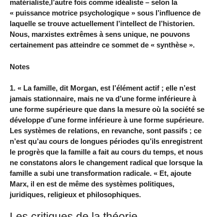
matérialiste,l’autre fois comme idéaliste – selon la
« puissance motrice psychologique » sous l’influence de
laquelle se trouve actuellement l’intellect de l’historien.
Nous, marxistes extrêmes à sens unique, ne pouvons
certainement pas atteindre ce sommet de « synthèse ».
Notes
1. « La famille, dit Morgan, est l’élément actif ; elle n’est
jamais stationnaire, mais ne va d’une forme inférieure à
une forme supérieure que dans la mesure où la société se
développe d’une forme inférieure à une forme supérieure.
Les systèmes de relations, en revanche, sont passifs ; ce
n’est qu’au cours de longues périodes qu’ils enregistrent
le progrès que la famille a fait au cours du temps, et nous
ne constatons alors le changement radical que lorsque la
famille a subi une transformation radicale. « Et, ajoute
Marx, il en est de même des systèmes politiques,
juridiques, religieux et philosophiques.
Les critiques de la théorie