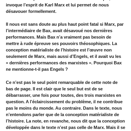
invoque l’esprit de Karl Marx et lui permet de nous
désavouer formellement.
Il nous est sans doute au plus haut point fatal si Marx, par
l’intermédiaire de Bax, avait désavoué nos dernières
performances. Mais Bax n’a vraiment pas besoin de
mettre à rude épreuve ses pouvoirs théosophiques. La
conception matérialiste de l’histoire est l’œuvre non
seulement de Marx, mais aussi d’Engels, et il avait vu les
« dernières performances des marxistes ». Pourquoi Bax
ne mentionne-t-il pas Engels ?
Ce n’est pas le seul point remarquable de cette note de
bas de page. Il est clair que le seul but est de se
débarrasser, une fois pour toutes, des trois marxistes en
question. A l’éclaircissement du problème, il ne contribue
pas le moins du monde. Au contraire. Dans le texte, nous
n’entendons parler que de la conception matérialiste de
l’histoire. La note, en revanche, nous dit que la conception
développée dans le texte n’est pas celle de Marx. Mais il se