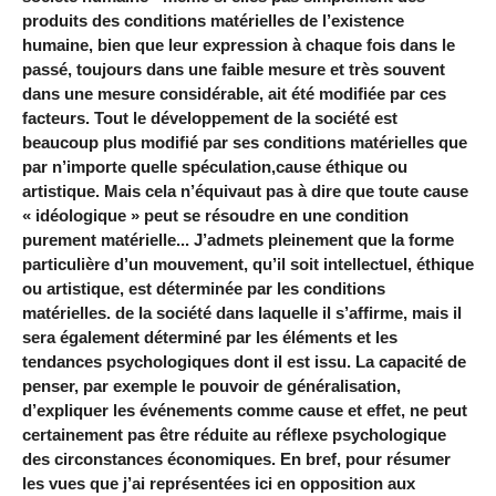
produits des conditions matérielles de l’existence
humaine, bien que leur expression à chaque fois dans le
passé, toujours dans une faible mesure et très souvent
dans une mesure considérable, ait été modifiée par ces
facteurs. Tout le développement de la société est
beaucoup plus modifié par ses conditions matérielles que
par n’importe quelle spéculation,cause éthique ou
artistique. Mais cela n’équivaut pas à dire que toute cause
« idéologique » peut se résoudre en une condition
purement matérielle... J’admets pleinement que la forme
particulière d’un mouvement, qu’il soit intellectuel, éthique
ou artistique, est déterminée par les conditions
matérielles. de la société dans laquelle il s’affirme, mais il
sera également déterminé par les éléments et les
tendances psychologiques dont il est issu. La capacité de
penser, par exemple le pouvoir de généralisation,
d’expliquer les événements comme cause et effet, ne peut
certainement pas être réduite au réflexe psychologique
des circonstances économiques. En bref, pour résumer
les vues que j’ai représentées ici en opposition aux