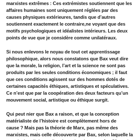
marxistes extrêmes : Ces extrémistes soutiennent que les
affaires humaines sont uniquement réglées par des
causes physiques extérieures, tandis que d’autres
soutiennent exactement le contraire,ne voyant que des
motifs psychologiques et idéalistes intérieurs. Les deux
points de vue que je considère comme unilatéraux.
Si nous enlevons le noyau de tout cet apprentissage
philosophique, alors nous constatons que Bax veut dire
que la morale, la religion, l’art et la science ne sont pas
produits par les seules conditions économiques ; il faut
que ces conditions agissent sur des hommes dotés de
certaines capacités éthiques, artistiques et spéculatives.
Ce n’est que par la coopération des deux facteurs qu’un
mouvement social, artistique ou éthique surgit.
Qui peut nier que Bax a raison, et que la conception
matérialiste de l’histoire est complètement hors de
cause ? Mais pas la théorie de Marx, pas même des
marxistes, mais celle découverte par Bax, selon laquelle la