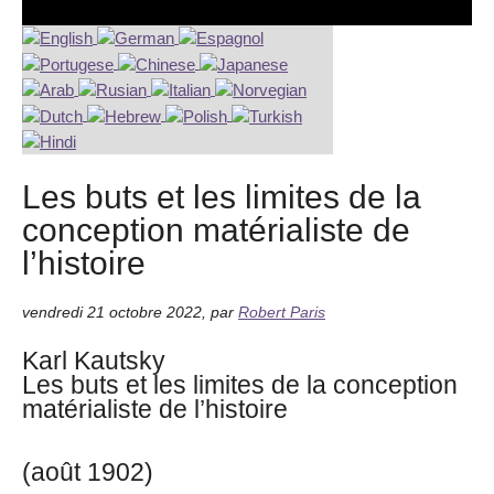
Les buts et les limites de la
conception matérialiste de
l’histoire
vendredi 21 octobre 2022
,
par
Robert Paris
Karl Kautsky
Les buts et les limites de la conception
matérialiste de l’histoire
(août 1902)