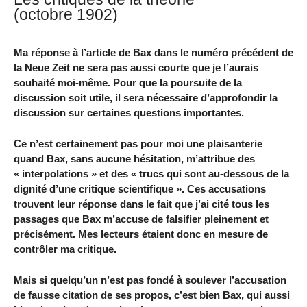
(octobre 1902)
Ma réponse à l’article de Bax dans le numéro précédent de
la Neue Zeit ne sera pas aussi courte que je l’aurais
souhaité moi-même. Pour que la poursuite de la
discussion soit utile, il sera nécessaire d’approfondir la
discussion sur certaines questions importantes.
Ce n’est certainement pas pour moi une plaisanterie
quand Bax, sans aucune hésitation, m’attribue des
« interpolations » et des « trucs qui sont au-dessous de la
dignité d’une critique scientifique ». Ces accusations
trouvent leur réponse dans le fait que j’ai cité tous les
passages que Bax m’accuse de falsifier pleinement et
précisément. Mes lecteurs étaient donc en mesure de
contrôler ma critique.
Mais si quelqu’un n’est pas fondé à soulever l’accusation
de fausse citation de ses propos, c’est bien Bax, qui aussi