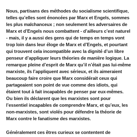
Nous, partisans des méthodes du socialisme scientifique,
telles qu’elles sont énoncées par Marx et Engels, sommes
les plus malchanceux ; non seulement les adversaires de
Marx et d’Engels nous combattent - d’ailleurs c’est naturel
- mais, il y a aussi des gens qui de temps en temps vont
trop loin dans leur éloge de Marx et d’Engels, et pourtant
qui trouvent cela incompatible avec la dignité d’un libre
penseur d’appliquer leurs théories de manière logique. La
remarque pleine d’esprit de Marx qu’il n’était pas lui-même
marxiste, ils l’appliquent avec sérieux, et ils aimeraient
beaucoup faire croire que Marx considérait ceux qui
partageaient son point de vue comme des idiots, qui
étaient tout à fait incapables de penser par eux-mêmes.
Ou bien ils déclarent que les marxistes sont pour
l’essentiel incapables de comprendre Marx, et qu’eux, les
non-marxistes, sont violés pour défendre la théorie de
Marx contre le fanatisme des marxistes.
Généralement ces êtres curieux se contentent de