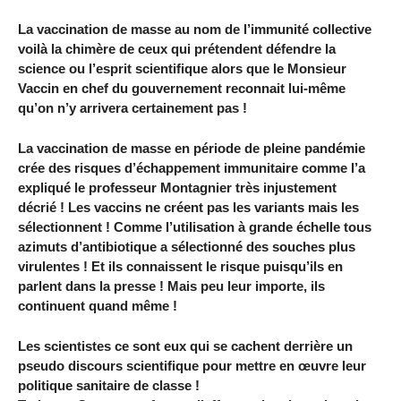
La vaccination de masse au nom de l’immunité collective
voilà la chimère de ceux qui prétendent défendre la
science ou l’esprit scientifique alors que le Monsieur
Vaccin en chef du gouvernement reconnait lui-même
qu’on n’y arrivera certainement pas !
La vaccination de masse en période de pleine pandémie
crée des risques d’échappement immunitaire comme l’a
expliqué le professeur Montagnier très injustement
décrié ! Les vaccins ne créent pas les variants mais les
sélectionnent ! Comme l’utilisation à grande échelle tous
azimuts d’antibiotique a sélectionné des souches plus
virulentes ! Et ils connaissent le risque puisqu’ils en
parlent dans la presse ! Mais peu leur importe, ils
continuent quand même !
Les scientistes ce sont eux qui se cachent derrière un
pseudo discours scientifique pour mettre en œuvre leur
politique sanitaire de classe !