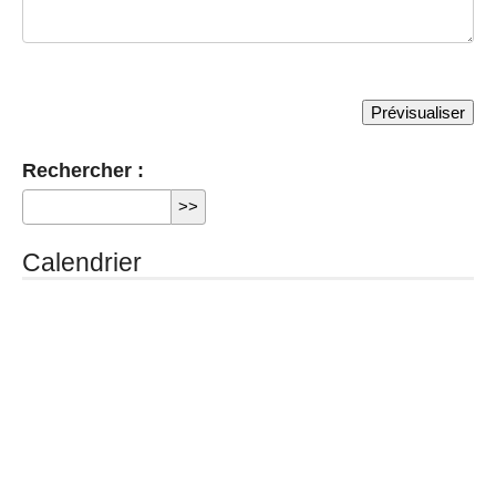
Rechercher :
Calendrier