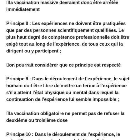
la vaccination massive devraient donc être arrêtée
immédiatement
Principe 8 : Les expériences ne doivent être pratiquées
que par des personnes scientifiquement qualifiées. Le
plus haut degré de compétence professionnelle doit être
exigé tout au long de l’expérience, de tous ceux qui la
dirigent ou y participent ;
on pourrait considérer que ce principe est respecté
Principe 9 : Dans le déroulement de l’expérience, le sujet
humain doit être libre de mettre un terme à l’expérience
s’il a atteint l’état physique ou mental dans lequel la
continuation de l’expérience lui semble impossible ;
la vaccination obligatoire ne permet pas de refuser la
deuxième ou troisième dose
Principe 10 : Dans le déroulement de l’expérience, le