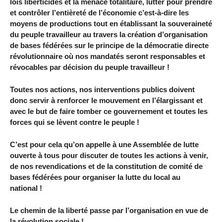
lois liberticides et la menace totalitaire, lutter pour prendre
et contrôler l’entièreté de l’économie c’est-à-dire les
moyens de productions tout en établissant la souveraineté
du peuple travailleur au travers la création d’organisation
de bases fédérées sur le principe de la démocratie directe
révolutionnaire où nos mandatés seront responsables et
révocables par décision du peuple travailleur !
Toutes nos actions, nos interventions publics doivent
donc servir à renforcer le mouvement en l’élargissant et
avec le but de faire tomber ce gouvernement et toutes les
forces qui se lèvent contre le peuple !
C’est pour cela qu’on appelle à une Assemblée de lutte
ouverte à tous pour discuter de toutes les actions à venir,
de nos revendications et de la constitution de comité de
bases fédérées pour organiser la lutte du local au
national !
Le chemin de la liberté passe par l’organisation en vue de
la révolution sociale !