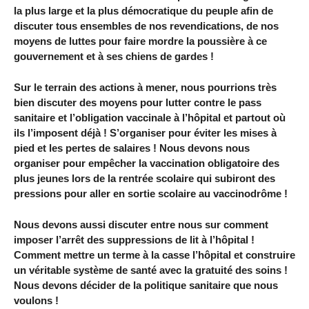
la plus large et la plus démocratique du peuple afin de
discuter tous ensembles de nos revendications, de nos
moyens de luttes pour faire mordre la poussière à ce
gouvernement et à ses chiens de gardes !
Sur le terrain des actions à mener, nous pourrions très
bien discuter des moyens pour lutter contre le pass
sanitaire et l’obligation vaccinale à l’hôpital et partout où
ils l’imposent déjà ! S’organiser pour éviter les mises à
pied et les pertes de salaires ! Nous devons nous
organiser pour empêcher la vaccination obligatoire des
plus jeunes lors de la rentrée scolaire qui subiront des
pressions pour aller en sortie scolaire au vaccinodrôme !
Nous devons aussi discuter entre nous sur comment
imposer l’arrêt des suppressions de lit à l’hôpital !
Comment mettre un terme à la casse l’hôpital et construire
un véritable système de santé avec la gratuité des soins !
Nous devons décider de la politique sanitaire que nous
voulons !