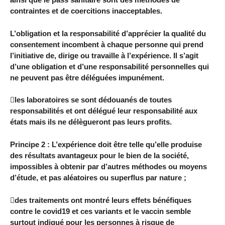
contraintes et de coercitions inacceptables.
L’obligation et la responsabilité d’apprécier la qualité du
consentement incombent à chaque personne qui prend
l’initiative de, dirige ou travaille à l’expérience. Il s’agit
d’une obligation et d’une responsabilité personnelles qui
ne peuvent pas être déléguées impunément.
les laboratoires se sont dédouanés de toutes
responsabilités et ont délégué leur responsabilité aux
états mais ils ne délègueront pas leurs profits.
Principe 2 : L’expérience doit être telle qu’elle produise
des résultats avantageux pour le bien de la société,
impossibles à obtenir par d’autres méthodes ou moyens
d’étude, et pas aléatoires ou superflus par nature ;
des traitements ont montré leurs effets bénéfiques
contre le covid19 et ces variants et le vaccin semble
surtout indiqué pour les personnes à risque de