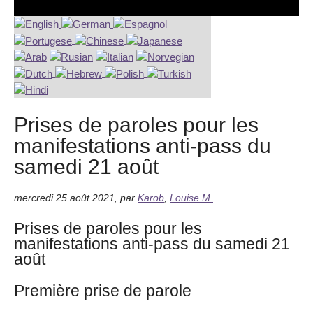
Prises de paroles pour les
manifestations anti-pass du
samedi 21 août
mercredi 25 août 2021
,
par
Karob
,
Louise M.
Prises de paroles pour les
manifestations anti-pass du samedi 21
août
Première prise de parole