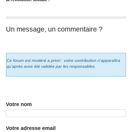
Un message, un commentaire ?
Ce forum est modéré a priori : votre contribution n’apparaîtra
qu’après avoir été validée par les responsables.
Votre nom
Votre adresse email