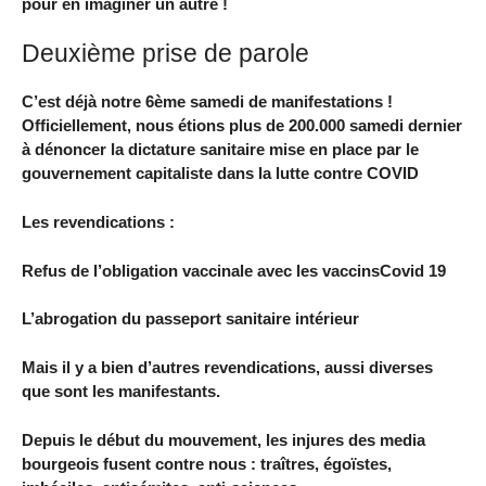
pour en imaginer un autre !
Deuxième prise de parole
C’est déjà notre 6ème samedi de manifestations !
Officiellement, nous étions plus de 200.000 samedi dernier
à dénoncer la dictature sanitaire mise en place par le
gouvernement capitaliste dans la lutte contre COVID
Les revendications :
Refus de l’obligation vaccinale avec les vaccinsCovid 19
L’abrogation du passeport sanitaire intérieur
Mais il y a bien d’autres revendications, aussi diverses
que sont les manifestants.
Depuis le début du mouvement, les injures des media
bourgeois fusent contre nous : traîtres, égoïstes,