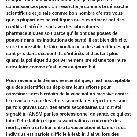
connaissances pour. En revanche je connais la démarche
scientifique et je sais comme bon nombre d’entre vous
que la plupart des scientifiques qui s’expriment ont des
conflits d’intérêts, soit avec les laboratoires
pharmaceutiques soit parce qu’ils ont des postes de
pouvoir dans les institutions de santé. Il est bien difficile,
voire impossible de faire confiance à des scientifiques qui
sont pris dans des conflits d’intérêts et d’autant plus
quand la politique du gouvernement prend une tournure
autoritaire comme c’est le cas aujourd’hui.
Pour revenir à la démarche scientifique, il est inacceptable
que des scientifiques déploient leurs efforts pour
convaincre des bienfaits de la vaccination massive contre
le covid alors que les effets secondaires répertoriés sont
parfois graves (23% des effets secondaires qui ont été
signalé à l’ANSM par les professionnel de santé, ce qui est
loin d’être faible) et que la vaccination a engendré des
morts, même si le lien entre la vaccination et la mort des
individus est parfois difficile à établir. J’ai vu lors des