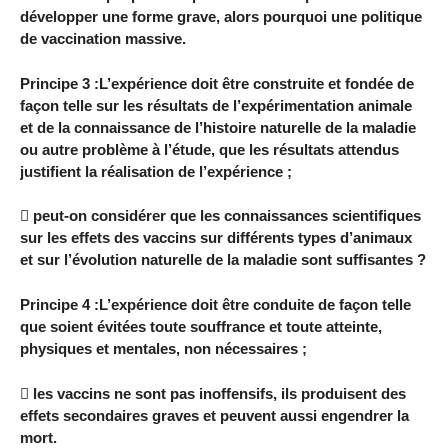
développer une forme grave, alors pourquoi une politique
de vaccination massive.
Principe 3 :L’expérience doit être construite et fondée de
façon telle sur les résultats de l’expérimentation animale
et de la connaissance de l’histoire naturelle de la maladie
ou autre problème à l’étude, que les résultats attendus
justifient la réalisation de l’expérience ;
 peut-on considérer que les connaissances scientifiques
sur les effets des vaccins sur différents types d’animaux
et sur l’évolution naturelle de la maladie sont suffisantes ?
Principe 4 :L’expérience doit être conduite de façon telle
que soient évitées toute souffrance et toute atteinte,
physiques et mentales, non nécessaires ;
 les vaccins ne sont pas inoffensifs, ils produisent des
effets secondaires graves et peuvent aussi engendrer la
mort.