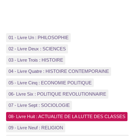
01 - Livre Un : PHILOSOPHIE
02 - Livre Deux : SCIENCES
03 - Livre Trois : HISTOIRE
04 - Livre Quatre : HISTOIRE CONTEMPORAINE
05 - Livre Cinq : ECONOMIE POLITIQUE
06- Livre Six : POLITIQUE REVOLUTIONNAIRE
07 - Livre Sept : SOCIOLOGIE
08- Livre Huit : ACTUALITE DE LA LUTTE DES CLASSES
09 - Livre Neuf : RELIGION