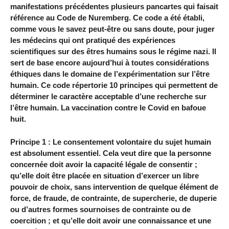
manifestations précédentes plusieurs pancartes qui faisait
référence au Code de Nuremberg. Ce code a été établi,
comme vous le savez peut-être ou sans doute, pour juger
les médecins qui ont pratiqué des expériences
scientifiques sur des êtres humains sous le régime nazi. Il
sert de base encore aujourd’hui à toutes considérations
éthiques dans le domaine de l’expérimentation sur l’être
humain. Ce code répertorie 10 principes qui permettent de
déterminer le caractère acceptable d’une recherche sur
l’être humain. La vaccination contre le Covid en bafoue
huit.
Principe 1 : Le consentement volontaire du sujet humain
est absolument essentiel. Cela veut dire que la personne
concernée doit avoir la capacité légale de consentir ;
qu’elle doit être placée en situation d’exercer un libre
pouvoir de choix, sans intervention de quelque élément de
force, de fraude, de contrainte, de supercherie, de duperie
ou d’autres formes sournoises de contrainte ou de
coercition ; et qu’elle doit avoir une connaissance et une