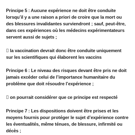
Principe 5 : Aucune expérience ne doit être conduite
lorsqu’il y a une raison a priori de croire que la mort ou
des blessures invalidantes surviendront ; sauf, peut-être,
dans ces expériences où les médecins expérimentateurs
servent aussi de sujets ;
 la vaccination devrait donc être conduite uniquement
sur les scientifiques qui élaborent les vaccins
Principe 6 : Le niveau des risques devant être pris ne doit
jamais excéder celui de l’importance humanitaire du
problème que doit résoudre l’expérience ;
 on pourrait considérer que ce principe est respecté
Principe 7 : Les dispositions doivent être prises et les
moyens fournis pour protéger le sujet d’expérience contre
les éventualités, même ténues, de blessure, infirmité ou
décès ;