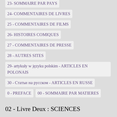
23- SOMMAIRE PAR PAYS
24- COMMENTAIRES DE LIVRES
25 - COMMENTAIRES DE FILMS
26- HISTOIRES COMIQUES
27 - COMMENTAIRES DE PRESSE
28 - AUTRES SITES
29- artykuły w języku polskim - ARTICLES EN
POLONAIS
30 - Статьи на русском - ARTICLES EN RUSSE
0 - PREFACE
00 - SOMMAIRE PAR MATIERES
02 - Livre Deux : SCIENCES