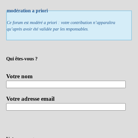
modération a priori
Ce forum est modéré a priori : votre contribution n’apparaîtra
qu’après avoir été validée par les responsables.
Qui êtes-vous ?
Votre nom
Votre adresse email