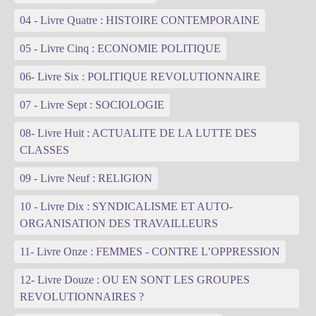
04 - Livre Quatre : HISTOIRE CONTEMPORAINE
05 - Livre Cinq : ECONOMIE POLITIQUE
06- Livre Six : POLITIQUE REVOLUTIONNAIRE
07 - Livre Sept : SOCIOLOGIE
08- Livre Huit : ACTUALITE DE LA LUTTE DES
CLASSES
09 - Livre Neuf : RELIGION
10 - Livre Dix : SYNDICALISME ET AUTO-
ORGANISATION DES TRAVAILLEURS
11- Livre Onze : FEMMES - CONTRE L’OPPRESSION
12- Livre Douze : OU EN SONT LES GROUPES
REVOLUTIONNAIRES ?