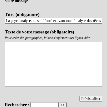
Votre message
Titre (obligatoire)
Texte de votre message (obligatoire)
Pour créer des paragraphes, laissez simplement des lignes vides.
Rechercher :