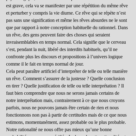
est grave, cela va se manifester par une répétition du même rêve
et perturber y compris la vie diurne. Ce rêve qui se répète n’est
pas sans une signification et même les rêves absurdes ne le sont
que par rapport à notre conception habituelle du rationnel. Dans
un rêve, des gens peuvent faire des choses qui seraient
invraisemblables en temps normal. Cela signifie que le cerveau
s’est, pendant la nuit, libéré des interdits habituels, qu’il ne
confronte plus les discours et propositions à l’univers logique
comme il le fait en temps normal de jour.
Cela peut paraître artificiel d’interpréter de telle ou telle manière
un rêve. Comment s’assurer de la justesse ? Quelle conclusion
en tirer ? Quelle justification de telle ou telle interprétation ? Il
faut bien comprendre que nous ne serons jamais certains de
notre interprétation mais, contrairement à ce que nous croyons
parfois, nous ne pouvons jamais être certain de rien et nous
fonctionnons non pas à partir de certitudes mais de ce que nous
estimons, momentanément, assez probable ou le plus probable.
Notre rationalité ne nous offre pas mieux qu’une bonne