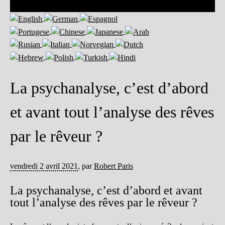
La psychanalyse, c’est d’abord
et avant tout l’analyse des rêves
par le rêveur ?
vendredi 2 avril 2021
,
par
Robert Paris
La psychanalyse, c’est d’abord et avant
tout l’analyse des rêves par le rêveur ?