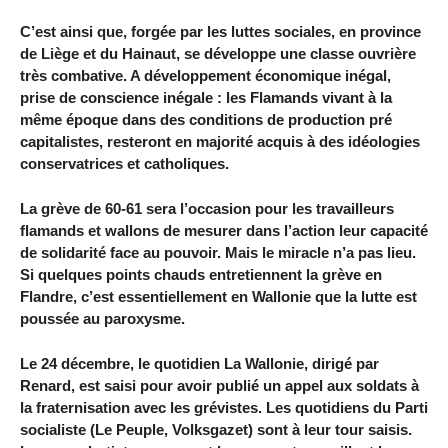
C’est ainsi que, forgée par les luttes sociales, en province
de Liège et du Hainaut, se développe une classe ouvrière
très combative. A développement économique inégal,
prise de conscience inégale : les Flamands vivant à la
même époque dans des conditions de production pré
capitalistes, resteront en majorité acquis à des idéologies
conservatrices et catholiques.
La grève de 60-61 sera l’occasion pour les travailleurs
flamands et wallons de mesurer dans l’action leur capacité
de solidarité face au pouvoir. Mais le miracle n’a pas lieu.
Si quelques points chauds entretiennent la grève en
Flandre, c’est essentiellement en Wallonie que la lutte est
poussée au paroxysme.
Le 24 décembre, le quotidien La Wallonie, dirigé par
Renard, est saisi pour avoir publié un appel aux soldats à
la fraternisation avec les grévistes. Les quotidiens du Parti
socialiste (Le Peuple, Volksgazet) sont à leur tour saisis.