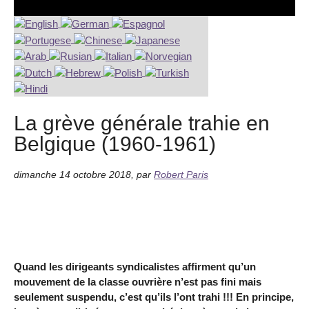
La grève générale trahie en
Belgique (1960-1961)
dimanche 14 octobre 2018
,
par
Robert Paris
Quand les dirigeants syndicalistes affirment qu’un
mouvement de la classe ouvrière n’est pas fini mais
seulement suspendu, c’est qu’ils l’ont trahi !!! En principe,