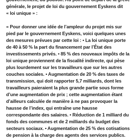
générale, le projet de loi du gouvernement Eyskens dit
« loi unique » :
« Pour donner une idée de l’ampleur du projet mis sur
pied par le gouvernement Eyskens, voici quelques unes
des mesures prévues par cette loi : • La loi unique porte
de 40 à 50 % la part du financement par l’État des
investissements privés. • 85 % des nouveaux impôts de la
loi unique proviennent de la fiscalité indirecte, qui pèse
plus lourdement sur les travailleurs que sur les autres
couches sociales. • Augmentation de 20 % des taxes de
transmission, qui doit rapporter 5,7 milliards, dont les
travailleurs paieraient la plus grande partie sous forme
d’une augmentation de prix ; cette augmentation étant
d’ailleurs calculée de manière à ne pas provoquer la
hausse de l’index, qui entraîne une hausse
correspondante des salaires. • Réduction de 1 milliard du
fonds des communes et de 2 milliards du budget des
secteurs sociaux. • Augmentation de 25 % des cotisations
de pension à la charge des agents des services publics.