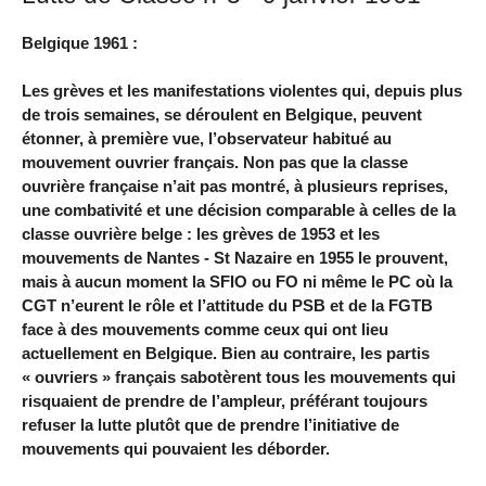
Belgique 1961 :
Les grèves et les manifestations violentes qui, depuis plus
de trois semaines, se déroulent en Belgique, peuvent
étonner, à première vue, l’observateur habitué au
mouvement ouvrier français. Non pas que la classe
ouvrière française n’ait pas montré, à plusieurs reprises,
une combativité et une décision comparable à celles de la
classe ouvrière belge : les grèves de 1953 et les
mouvements de Nantes - St Nazaire en 1955 le prouvent,
mais à aucun moment la SFIO ou FO ni même le PC où la
CGT n’eurent le rôle et l’attitude du PSB et de la FGTB
face à des mouvements comme ceux qui ont lieu
actuellement en Belgique. Bien au contraire, les partis
« ouvriers » français sabotèrent tous les mouvements qui
risquaient de prendre de l’ampleur, préférant toujours
refuser la lutte plutôt que de prendre l’initiative de
mouvements qui pouvaient les déborder.