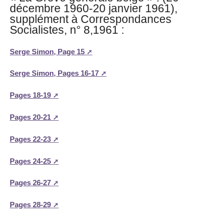
décembre 1960-20 janvier 1961),
supplément à Correspondances
Socialistes, n° 8,1961 :
Serge Simon, Page 15
Serge Simon, Pages 16-17
Pages 18-19
Pages 20-21
Pages 22-23
Pages 24-25
Pages 26-27
Pages 28-29