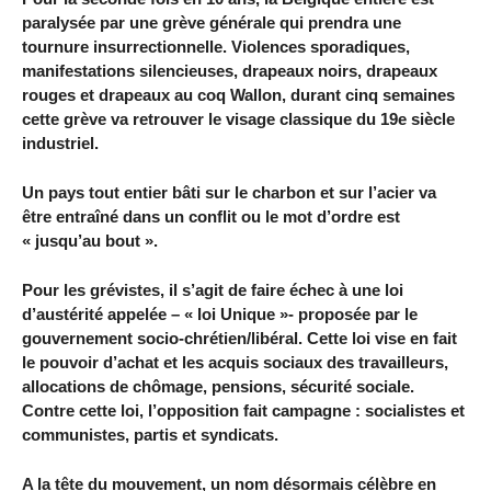
paralysée par une grève générale qui prendra une
tournure insurrectionnelle. Violences sporadiques,
manifestations silencieuses, drapeaux noirs, drapeaux
rouges et drapeaux au coq Wallon, durant cinq semaines
cette grève va retrouver le visage classique du 19e siècle
industriel.
Un pays tout entier bâti sur le charbon et sur l’acier va
être entraîné dans un conflit ou le mot d’ordre est
« jusqu’au bout ».
Pour les grévistes, il s’agit de faire échec à une loi
d’austérité appelée – « loi Unique »- proposée par le
gouvernement socio-chrétien/libéral. Cette loi vise en fait
le pouvoir d’achat et les acquis sociaux des travailleurs,
allocations de chômage, pensions, sécurité sociale.
Contre cette loi, l’opposition fait campagne : socialistes et
communistes, partis et syndicats.
A la tête du mouvement, un nom désormais célèbre en