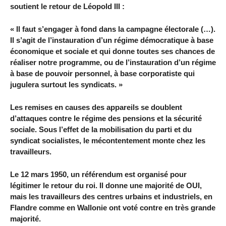
soutient le retour de Léopold III :
« Il faut s’engager à fond dans la campagne électorale (…).
Il s’agit de l’instauration d’un régime démocratique à base
économique et sociale et qui donne toutes ses chances de
réaliser notre programme, ou de l’instauration d’un régime
à base de pouvoir personnel, à base corporatiste qui
jugulera surtout les syndicats. »
Les remises en causes des appareils se doublent
d’attaques contre le régime des pensions et la sécurité
sociale. Sous l’effet de la mobilisation du parti et du
syndicat socialistes, le mécontentement monte chez les
travailleurs.
Le 12 mars 1950, un référendum est organisé pour
légitimer le retour du roi. Il donne une majorité de OUI,
mais les travailleurs des centres urbains et industriels, en
Flandre comme en Wallonie ont voté contre en très grande
majorité.