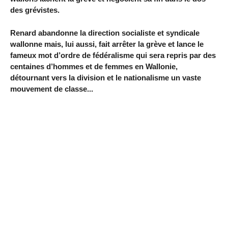
des grévistes.
Renard abandonne la direction socialiste et syndicale
wallonne mais, lui aussi, fait arrêter la grève et lance le
fameux mot d’ordre de fédéralisme qui sera repris par des
centaines d’hommes et de femmes en Wallonie,
détournant vers la division et le nationalisme un vaste
mouvement de classe...