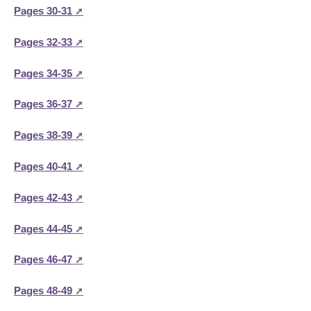
Pages 30-31
Pages 32-33
Pages 34-35
Pages 36-37
Pages 38-39
Pages 40-41
Pages 42-43
Pages 44-45
Pages 46-47
Pages 48-49