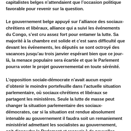
capitalistes belges n’attendaient que l’occasion politique
favorable pour revenir sur la question.
Le gouvernement belge appuyé sur l’alliance des sociaux-
chrétiens et libéraux, alliance qui a suivi les événements
du Congo, s’est cru assez fort pour entamer la lutte. Sa
majorité à la chambre est solide et c’est sans difficulté que
devant les événements, les députés se sont octroyé des
vacances jusqu’au trois janvier espérant bien que ce jour-
là, la menace populaire sera écartée et que le Parlement
pourra voter le projet gouvernemental en toute sérénité.
L’opposition sociale-démocrate n’avait aucun espoir
d’obtenir le moindre portefeuille dans l’actuelle situation
parlementaire, où sociaux-chrétiens et libéraux se
partagent les ministères. Seule la lutte de masse peut
changer la situation parlementaire des sociaux-
démocrates, car si la situation est rendue absolument
intenable au gouvernement il faudra soit un remaniement
ministériel admettant les socialistes au gouvernement,