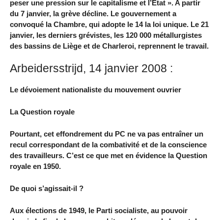
peser une pression sur le capitalisme et l’État ». A partir
du 7 janvier, la grève décline. Le gouvernement a
convoqué la Chambre, qui adopte le 14 la loi unique. Le 21
janvier, les derniers grévistes, les 120 000 métallurgistes
des bassins de Liège et de Charleroi, reprennent le travail.
Arbeidersstrijd, 14 janvier 2008 :
Le dévoiement nationaliste du mouvement ouvrier
La Question royale
Pourtant, cet effondrement du PC ne va pas entraîner un
recul correspondant de la combativité et de la conscience
des travailleurs. C’est ce que met en évidence la Question
royale en 1950.
De quoi s’agissait-il ?
Aux élections de 1949, le Parti socialiste, au pouvoir