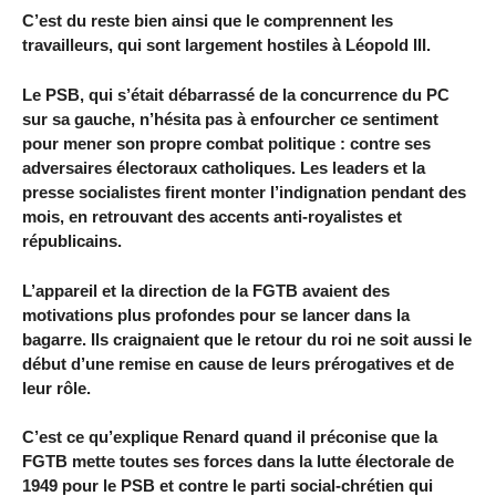
C’est du reste bien ainsi que le comprennent les
travailleurs, qui sont largement hostiles à Léopold III.
Le PSB, qui s’était débarrassé de la concurrence du PC
sur sa gauche, n’hésita pas à enfourcher ce sentiment
pour mener son propre combat politique : contre ses
adversaires électoraux catholiques. Les leaders et la
presse socialistes firent monter l’indignation pendant des
mois, en retrouvant des accents anti-royalistes et
républicains.
L’appareil et la direction de la FGTB avaient des
motivations plus profondes pour se lancer dans la
bagarre. Ils craignaient que le retour du roi ne soit aussi le
début d’une remise en cause de leurs prérogatives et de
leur rôle.
C’est ce qu’explique Renard quand il préconise que la
FGTB mette toutes ses forces dans la lutte électorale de
1949 pour le PSB et contre le parti social-chrétien qui