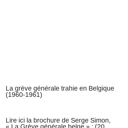
La grève générale trahie en Belgique
(1960-1961)
Lire ici la brochure de Serge Simon,
« La Grève générale belge » : (20