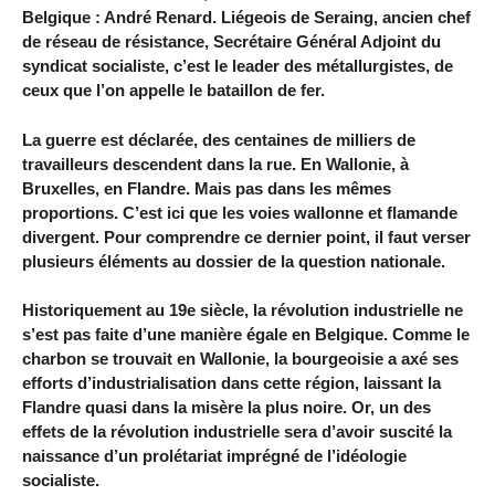
Belgique : André Renard. Liégeois de Seraing, ancien chef
de réseau de résistance, Secrétaire Général Adjoint du
syndicat socialiste, c’est le leader des métallurgistes, de
ceux que l’on appelle le bataillon de fer.
La guerre est déclarée, des centaines de milliers de
travailleurs descendent dans la rue. En Wallonie, à
Bruxelles, en Flandre. Mais pas dans les mêmes
proportions. C’est ici que les voies wallonne et flamande
divergent. Pour comprendre ce dernier point, il faut verser
plusieurs éléments au dossier de la question nationale.
Historiquement au 19e siècle, la révolution industrielle ne
s’est pas faite d’une manière égale en Belgique. Comme le
charbon se trouvait en Wallonie, la bourgeoisie a axé ses
efforts d’industrialisation dans cette région, laissant la
Flandre quasi dans la misère la plus noire. Or, un des
effets de la révolution industrielle sera d’avoir suscité la
naissance d’un prolétariat imprégné de l’idéologie
socialiste.