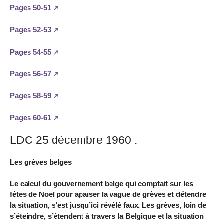
Pages 50-51
Pages 52-53
Pages 54-55
Pages 56-57
Pages 58-59
Pages 60-61
LDC 25 décembre 1960 :
Les grèves belges
Le calcul du gouvernement belge qui comptait sur les
fêtes de Noël pour apaiser la vague de grèves et détendre
la situation, s’est jusqu’ici révélé faux. Les grèves, loin de
s’éteindre, s’étendent à travers la Belgique et la situation