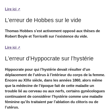
Lire ici
L’erreur de Hobbes sur le vide
Thomas Hobbes s’est activement opposé aux thèses de
Robert Boyle et Torricelli sur l’existence du vide.
Lire ici
L’erreur d’Hyppocrate sur l’hystérie
Hippocrate pour qui l’hystérie devait résulter d’un
déplacement de l’utérus à l’intérieur du corps de la femme.
Encore au XIXe siècle, dans les années 1860, alors même
que la médecine de l’époque fait de cette maladie un
trouble lié au cerveau ou aux nerfs, certains gynécologues
continuaient de considérer l’hystérie comme une maladie
féminine qu’ils traitaient par l’ablation du clitoris ou de
l’utérus.