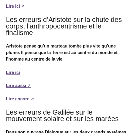
Lire ici
Les erreurs d’Aristote sur la chute des
corps, l’anthropocentrisme et le
finalisme
Aristote pense qu’un marteau tombe plus vite qu’une
plume. Il pense que la Terre est au centre du monde et
l’homme au centre de la vie.
Lire ici
Lire aussi
Lire encore
Les erreurs de Galilée sur le
mouvement solaire et sur les marées
Dans son ouvrage Dialogue sur les deux grands systèmes