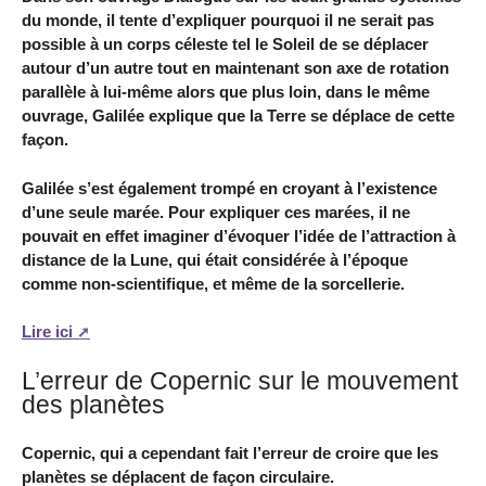
du monde, il tente d’expliquer pourquoi il ne serait pas
possible à un corps céleste tel le Soleil de se déplacer
autour d’un autre tout en maintenant son axe de rotation
parallèle à lui-même alors que plus loin, dans le même
ouvrage, Galilée explique que la Terre se déplace de cette
façon.
Galilée s’est également trompé en croyant à l’existence
d’une seule marée. Pour expliquer ces marées, il ne
pouvait en effet imaginer d’évoquer l’idée de l’attraction à
distance de la Lune, qui était considérée à l’époque
comme non-scientifique, et même de la sorcellerie.
Lire ici
L’erreur de Copernic sur le mouvement
des planètes
Copernic, qui a cependant fait l’erreur de croire que les
planètes se déplacent de façon circulaire.