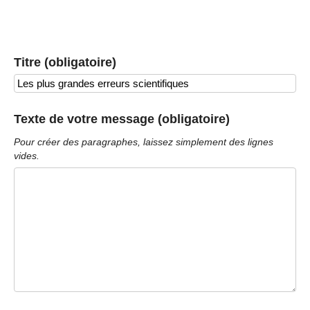
Titre (obligatoire)
Texte de votre message (obligatoire)
Pour créer des paragraphes, laissez simplement des lignes
vides.