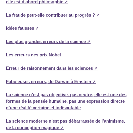
elle est d’abord philosophie
La fraude peut-elle contribuer au progrès ?
Idées fausses
Les plus grandes erreurs de la science
Les erreurs des prix Nobel
Erreur de raisonnement dans les sciences
Fabuleuses erreurs, de Darwin à Einstein
La science n’est pas objective, pas neutre, elle est une des
formes de la pensée humaine, pas une expression directe
d’une réalité certaine et indiscutable
La science moderne n’est pas débarrassée de l’animisme,
de la conception magique