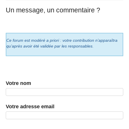
Un message, un commentaire ?
Ce forum est modéré a priori : votre contribution n’apparaîtra
qu’après avoir été validée par les responsables.
Votre nom
Votre adresse email