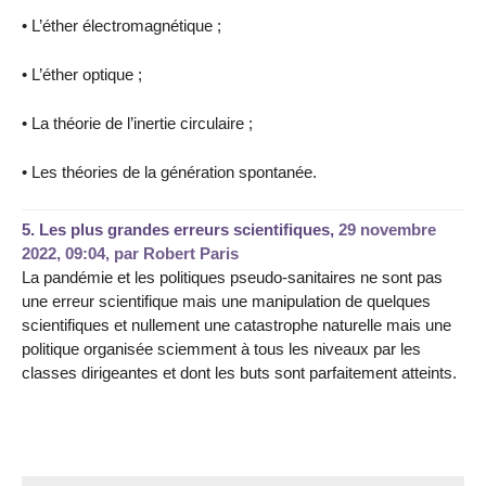
• L’éther électromagnétique ;
• L’éther optique ;
• La théorie de l’inertie circulaire ;
• Les théories de la génération spontanée.
5.
Les plus grandes erreurs scientifiques,
29 novembre
2022, 09:04
,
par
Robert Paris
La pandémie et les politiques pseudo-sanitaires ne sont pas
une erreur scientifique mais une manipulation de quelques
scientifiques et nullement une catastrophe naturelle mais une
politique organisée sciemment à tous les niveaux par les
classes dirigeantes et dont les buts sont parfaitement atteints.