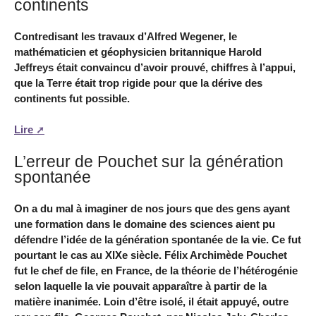
continents
Contredisant les travaux d’Alfred Wegener, le
mathématicien et géophysicien britannique Harold
Jeffreys était convaincu d’avoir prouvé, chiffres à l’appui,
que la Terre était trop rigide pour que la dérive des
continents fut possible.
Lire
L’erreur de Pouchet sur la génération
spontanée
On a du mal à imaginer de nos jours que des gens ayant
une formation dans le domaine des sciences aient pu
défendre l’idée de la génération spontanée de la vie. Ce fut
pourtant le cas au XIXe siècle. Félix Archimède Pouchet
fut le chef de file, en France, de la théorie de l’hétérogénie
selon laquelle la vie pouvait apparaître à partir de la
matière inanimée. Loin d’être isolé, il était appuyé, outre