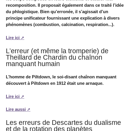
recomposition. Il proposait également dans ce traité l’idée
du phlogistique. Bien qu’erronée, il s’agissait d’un
principe unificateur fournissant une explication à divers
phénomènes (combustion, calcination, respiration...).
Lire ici
L’erreur (et même la tromperie) de
Theillard de Chardin du chaînon
manquant humain
L’homme de Piltdown, le soi-disant chaînon manquant
découvert à Piltdown en 1912 était une arnaque.
Lire ici
Lire aussi
Les erreurs de Descartes du dualisme
et de la rotation des planètes