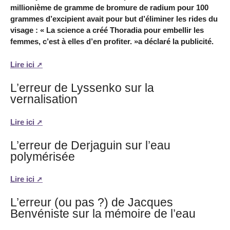
millionième de gramme de bromure de radium pour 100
grammes d’excipient avait pour but d’éliminer les rides du
visage : « La science a créé Thoradia pour embellir les
femmes, c’est à elles d’en profiter. »a déclaré la publicité.
Lire ici
L’erreur de Lyssenko sur la
vernalisation
Lire ici
L’erreur de Derjaguin sur l’eau
polymérisée
Lire ici
L’erreur (ou pas ?) de Jacques
Benvéniste sur la mémoire de l’eau