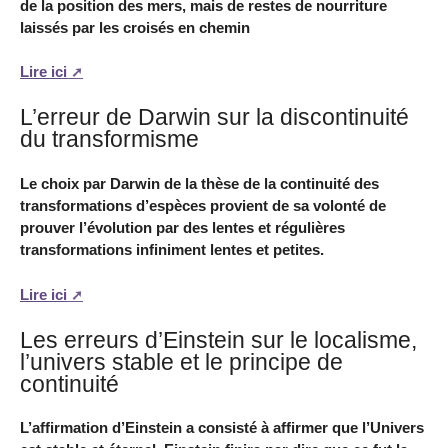
de la position des mers, mais de restes de nourriture
laissés par les croisés en chemin
Lire ici
L’erreur de Darwin sur la discontinuité
du transformisme
Le choix par Darwin de la thèse de la continuité des
transformations d’espèces provient de sa volonté de
prouver l’évolution par des lentes et régulières
transformations infiniment lentes et petites.
Lire ici
Les erreurs d’Einstein sur le localisme,
l’univers stable et le principe de
continuité
L’affirmation d’Einstein a consisté à affirmer que l’Univers