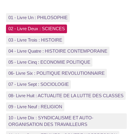
01 - Livre Un : PHILOSOPHIE
02 - Livre Deux : SCIENCES
03 - Livre Trois : HISTOIRE
04 - Livre Quatre : HISTOIRE CONTEMPORAINE
05 - Livre Cinq : ECONOMIE POLITIQUE
06- Livre Six : POLITIQUE REVOLUTIONNAIRE
07 - Livre Sept : SOCIOLOGIE
08- Livre Huit : ACTUALITE DE LA LUTTE DES CLASSES
09 - Livre Neuf : RELIGION
10 - Livre Dix : SYNDICALISME ET AUTO-
ORGANISATION DES TRAVAILLEURS