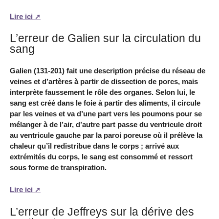
Lire ici
L’erreur de Galien sur la circulation du
sang
Galien (131-201) fait une description précise du réseau de
veines et d’artères à partir de dissection de porcs, mais
interprète faussement le rôle des organes. Selon lui, le
sang est créé dans le foie à partir des aliments, il circule
par les veines et va d’une part vers les poumons pour se
mélanger à de l’air, d’autre part passe du ventricule droit
au ventricule gauche par la paroi poreuse où il prélève la
chaleur qu’il redistribue dans le corps ; arrivé aux
extrémités du corps, le sang est consommé et ressort
sous forme de transpiration.
Lire ici
L’erreur de Jeffreys sur la dérive des