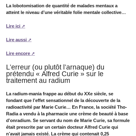
La lobotomisation de quantité de malades mentaux a
atteint le niveau d’une véritable folie mentale collective…
Lire ici
Lire aussi
Lire encore
L’erreur (ou plutôt l’arnaque) du
prétendu « Alfred Curie » sur le
traitement au radium
La radium-mania frappe au début du XXe siècle, se
fondant que l’effet sensationnel de la découverte de la
radioactivité par Marie Curie… En France, la société Tho-
Radia a vendu à la pharmacie une crème de beauté à base
d’onradium. Se servant du nom de Marie Curie, sa formule
était prescrite par un certain docteur Alfred Curie qui
n’avait jamais existé. La crème qui contenait 0,25