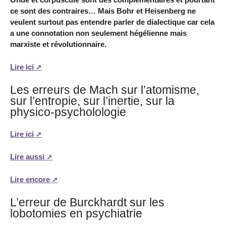
ce sont des contraires… Mais Bohr et Heisenberg ne
veulent surtout pas entendre parler de dialectique car cela
a une connotation non seulement hégélienne mais
marxiste et révolutionnaire.
Lire ici
Les erreurs de Mach sur l’atomisme,
sur l’entropie, sur l’inertie, sur la
physico-psycholologie
Lire ici
Lire aussi
Lire encore
L’erreur de Burckhardt sur les
lobotomies en psychiatrie