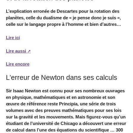
L’explication erronée de Descartes pour la rotation des
planètes, celle du dualisme de « je pense donc je suis »,
celle sur le langage propre à l’homme et bien d’autres…
Lire ici
Lire aussi
Lire encore
L’erreur de Newton dans ses calculs
Sir Isaac Newton est connu pour ses nombreux ouvrages
en physique, mathématiques et en astronomie et son
œuvre de référence reste Principia, une série de trois
volumes avec des preuves mathématiques pour ses lois
sur la gravité et les mouvements. Mais figurez-vous qu’un
étudiant de l’université de Chicago a découvert une erreur
de calcul dans l’une des équations du scientifique … 300