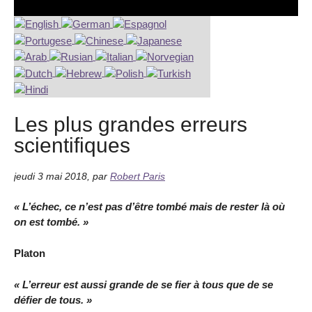
Les plus grandes erreurs
scientifiques
jeudi 3 mai 2018
,
par
Robert Paris
« L’échec, ce n’est pas d’être tombé mais de rester là où
on est tombé. »
Platon
« L’erreur est aussi grande de se fier à tous que de se
défier de tous. »