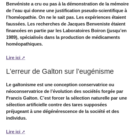
Benvéniste a cru ou pas à la démonstration de la mémoire
de l’eau qui donne une justification pseudo-scientifique à
l’homéopathie. On ne le sait pas. Les expériences étaient
faussées. Les recherches de Jacques Benveniste étaient
financées en partie par les Laboratoires Boiron (jusqu’en
1989), spécialisés dans la production de médicaments
homéopathiques.
Lire ici
L’erreur de Galton sur l’eugénisme
Le galtonisme est une conception conservatrice ou
néoconservatrice de l’évolution des sociétés forgée par
Francis Galton. C’est forcer la sélection naturelle par une
sélection artificielle contre des tares supposées
préjugeant à une dégénérescence de la société et des
individus.
Lire ici