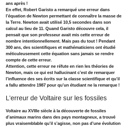
ans après !
En effet, Robert Garisto a remarqué une erreur dans
l’équation de Newton permettant de connaître la masse de
la Terre. Newton avait utilisé 10,5 secondes dans son
calcul au lieu de 11. Quand Garisto découvre cela, il
pensait que son professeur avait mis cette erreur de
nombre intentionnellement. Mais pas du tout ! Pendant
300 ans, des scientifiques et mathématiciens ont étudié
méticuleusement cette équation sans jamais se rendre
compte de cette erreur.
Attention, cette erreur ne réfute en rien les théories de
Newton, mais ce qui est hallucinant c’est de remarquer
l’influence des ses écrits sur la classe scientifique et qu’il
a fallu attendre 1987 pour qu’un étudiant ne la remarque !
L’erreur de Voltaire sur les fossiles
Voltaire au XVIIIe siècle à la découverte de fossiles
d’animaux marins dans des pays montagneux, a trouvé
plus vraisemblable qu’il s’agisse, non pas d’une évolution