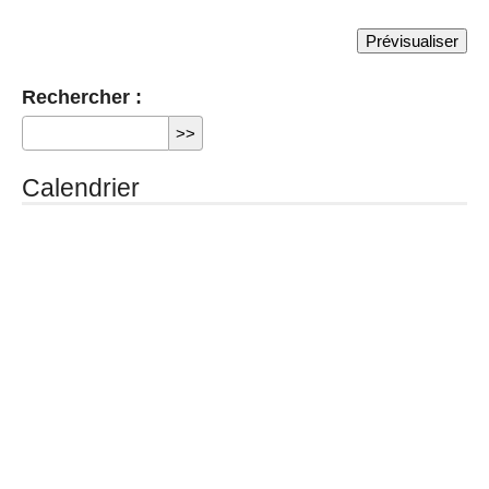
Rechercher :
Calendrier