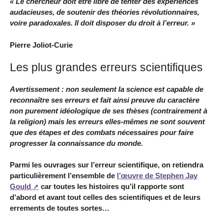
« Le chercheur doit être libre de tenter des expériences
audacieuses, de soutenir des théories révolutionnaires,
voire paradoxales. Il doit disposer du droit à l’erreur. »
Pierre Joliot-Curie
Les plus grandes erreurs scientifiques
Avertissement : non seulement la science est capable de
reconnaître ses erreurs et fait ainsi preuve du caractère
non purement idéologique de ses thèses (contrairement à
la religion) mais les erreurs elles-mêmes ne sont souvent
que des étapes et des combats nécessaires pour faire
progresser la connaissance du monde.
Parmi les ouvrages sur l’erreur scientifique, on retiendra
particulièrement l’ensemble de
l’œuvre de Stephen Jay
Gould
car toutes les histoires qu’il rapporte sont
d’abord et avant tout celles des scientifiques et de leurs
errements de toutes sortes…