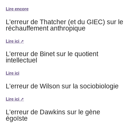
Lire encore
L’erreur de Thatcher (et du GIEC) sur le
réchauffement anthropique
Lire ici
L’erreur de Binet sur le quotient
intellectuel
Lire ici
L’erreur de Wilson sur la sociobiologie
Lire ici
L’erreur de Dawkins sur le gène
égoïste