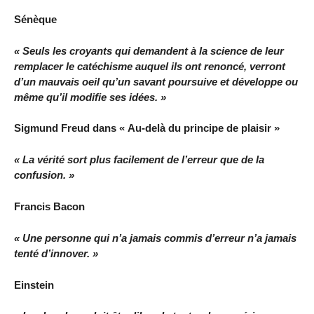
Sénèque
« Seuls les croyants qui demandent à la science de leur
remplacer le catéchisme auquel ils ont renoncé, verront
d’un mauvais oeil qu’un savant poursuive et développe ou
même qu’il modifie ses idées. »
Sigmund Freud dans « Au-delà du principe de plaisir »
« La vérité sort plus facilement de l’erreur que de la
confusion. »
Francis Bacon
« Une personne qui n’a jamais commis d’erreur n’a jamais
tenté d’innover. »
Einstein