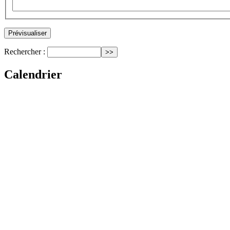
Rechercher :
Calendrier