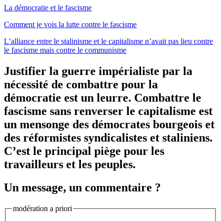
La démocratie et le fascisme
Comment je vois la lutte contre le fascisme
L’alliance entre le stalinisme et le capitalisme n’avait pas lieu contre
le fascisme mais contre le communisme
Justifier la guerre impérialiste par la
nécessité de combattre pour la
démocratie est un leurre. Combattre le
fascisme sans renverser le capitalisme est
un mensonge des démocrates bourgeois et
des réformistes syndicalistes et staliniens.
C’est le principal piège pour les
travailleurs et les peuples.
Un message, un commentaire ?
modération a priori