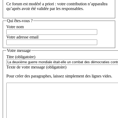
Ce forum est modéré a priori : votre contribution n’apparaîtra
qu’après avoir été validée par les responsables.
Qui êtes-vous ?
Votre nom
Votre adresse email
Votre message
Titre (obligatoire)
Texte de votre message (obligatoire)
Pour créer des paragraphes, laissez simplement des lignes vides.