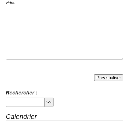
vides.
Rechercher :
Calendrier