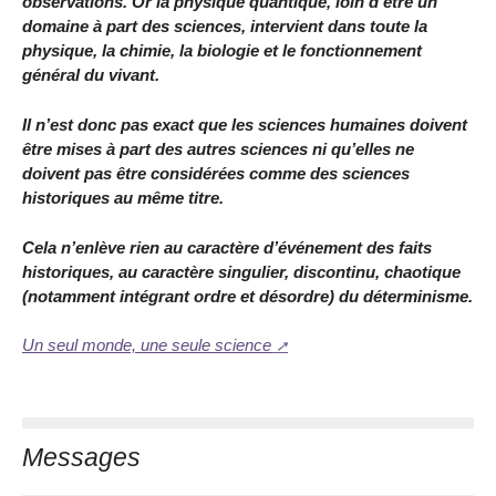
observations. Or la physique quantique, loin d’être un
domaine à part des sciences, intervient dans toute la
physique, la chimie, la biologie et le fonctionnement
général du vivant.
Il n’est donc pas exact que les sciences humaines doivent
être mises à part des autres sciences ni qu’elles ne
doivent pas être considérées comme des sciences
historiques au même titre.
Cela n’enlève rien au caractère d’événement des faits
historiques, au caractère singulier, discontinu, chaotique
(notamment intégrant ordre et désordre) du déterminisme.
Un seul monde, une seule science
Messages