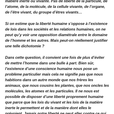
matière inerte ou vivante. Pas de liberté de la particule, de
l’atome, de la molécule, de la cellule vivante, de l’organe,
de l’être vivant, du groupe d’êtres vivants…
Si on estime que la liberté humaine s’oppose à l’existence
de lois dans les sociétés et les relations humaines, on ne
peut qu’y voir une opposition diamétrale entre le domaine
de l’homme et les autres. Mais peut-on réellement justifier
une telle dichotomie ?
Dans cette question, il convient une fois de plus d’éviter
de mettre l’homme dans une bulle à part. Bien sûr,
l’existence d’une conscience humaine nous pose un
problème particulier mais cela ne signifie pas que nous
habitions dans un autre monde que nos frères les
animaux, que nous cousins les plantes, que nos oncles les
molécules, les atomes et les particules. Il ne nous est
possible de disposer d’une liberté proprement humaine
que parce que les lois du vivant et les lois de la matière
inerte le permettent et de la manière dont elles le
prévoient. Jamais notre liberté ne peut aller contre ce qui