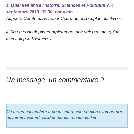
1.
Quel lien entre Histoire, Sciences et Politique ?,
4
septembre 2019, 07:30
,
par
alain
Auguste Comte dans son « Cours de philosophie positive » :
« On ne connaît pas complètement une science tant qu’on
n’en sait pas l’histoire. »
Un message, un commentaire ?
Ce forum est modéré a priori : votre contribution n’apparaîtra
qu’après avoir été validée par les responsables.