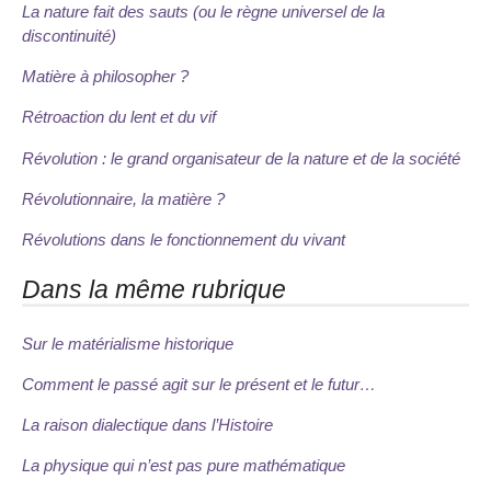
La nature fait des sauts (ou le règne universel de la
discontinuité)
Matière à philosopher ?
Rétroaction du lent et du vif
Révolution : le grand organisateur de la nature et de la société
Révolutionnaire, la matière ?
Révolutions dans le fonctionnement du vivant
Dans la même rubrique
Sur le matérialisme historique
Comment le passé agit sur le présent et le futur…
La raison dialectique dans l’Histoire
La physique qui n’est pas pure mathématique