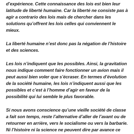
d’expérience. Cette connaissance des lois est bien leur
latitude de liberté humaine. Car la liberté ne consiste pas à
agir a contrario des lois mais de chercher dans les
solutions qu’offrent les lois celles qui conviennent le
mieux.
La liberté humaine n’est donc pas la négation de l’histoire
et des sciences.
Les lois n’indiquent que les possibles. Ainsi, la gravitation
nous indique comment faire fonctionner un avion mais il
peut aussi bien voler que s’écraser. En termes d’évolution
de la société humaine, les lois n’indiquent aussi que les
possibles et c’est à l’homme d’agir en faveur de la
possibilité qui lui semble le plus favorable.
Si nous avons conscience qu’une vieille société de classe
a fait son temps, reste l’alternative d’aller de l’avant ou de
retourner en arrière, vers le socialisme ou vers la barbarie.
Ni l’histoire ni la science ne peuvent dire par avance ce