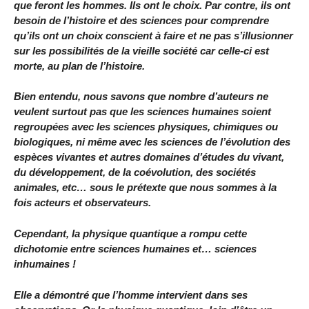
que feront les hommes. Ils ont le choix. Par contre, ils ont
besoin de l’histoire et des sciences pour comprendre
qu’ils ont un choix conscient à faire et ne pas s’illusionner
sur les possibilités de la vieille société car celle-ci est
morte, au plan de l’histoire.
Bien entendu, nous savons que nombre d’auteurs ne
veulent surtout pas que les sciences humaines soient
regroupées avec les sciences physiques, chimiques ou
biologiques, ni même avec les sciences de l’évolution des
espèces vivantes et autres domaines d’études du vivant,
du développement, de la coévolution, des sociétés
animales, etc… sous le prétexte que nous sommes à la
fois acteurs et observateurs.
Cependant, la physique quantique a rompu cette
dichotomie entre sciences humaines et… sciences
inhumaines !
Elle a démontré que l’homme intervient dans ses