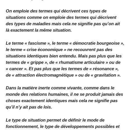
On emploie des termes qui décrivent ces types de
situations comme on emploie des termes qui décrivent
des types de maladies mais cela ne signifie pas qu’on ait
là exactement la même situation.
Le terme « fascisme », le terme « démocratie bourgeoise »,
le terme « crise économique » ne recouvrent pas des
situations identiques bien entendu. Mais pas plus que les
termes de « grippe », de « rhumatisme articulaire » ou de
« cancer ». Et pas plus que les termes de « résonance »,
de « attraction électromagnétique » ou de « gravitation ».
Dans la matière inerte comme vivante, comme dans le
monde des relations humaines, il ne se produit jamais des
choses exactement identiques mais cela ne signifie pas
qu’il n’y ait pas de lois.
Le type de situation permet de définir le mode de
fonctionnement, le type de développements possibles et