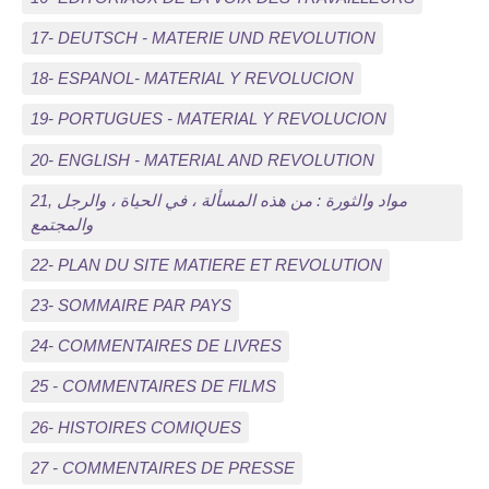
17- DEUTSCH - MATERIE UND REVOLUTION
18- ESPANOL- MATERIAL Y REVOLUCION
19- PORTUGUES - MATERIAL Y REVOLUCION
20- ENGLISH - MATERIAL AND REVOLUTION
21, مواد والثورة : من هذه المسألة ، في الحياة ، والرجل
والمجتمع
22- PLAN DU SITE MATIERE ET REVOLUTION
23- SOMMAIRE PAR PAYS
24- COMMENTAIRES DE LIVRES
25 - COMMENTAIRES DE FILMS
26- HISTOIRES COMIQUES
27 - COMMENTAIRES DE PRESSE