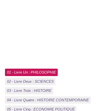
01 - Livre Un : PHILOSOPHIE
02 - Livre Deux : SCIENCES
03 - Livre Trois : HISTOIRE
04 - Livre Quatre : HISTOIRE CONTEMPORAINE
05 - Livre Cinq : ECONOMIE POLITIQUE