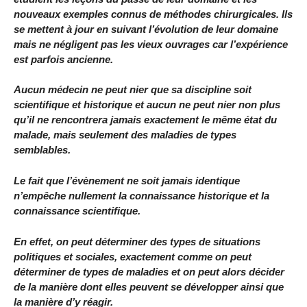
nouveaux exemples connus de méthodes chirurgicales. Ils
se mettent à jour en suivant l’évolution de leur domaine
mais ne négligent pas les vieux ouvrages car l’expérience
est parfois ancienne.
Aucun médecin ne peut nier que sa discipline soit
scientifique et historique et aucun ne peut nier non plus
qu’il ne rencontrera jamais exactement le même état du
malade, mais seulement des maladies de types
semblables.
Le fait que l’évènement ne soit jamais identique
n’empêche nullement la connaissance historique et la
connaissance scientifique.
En effet, on peut déterminer des types de situations
politiques et sociales, exactement comme on peut
déterminer de types de maladies et on peut alors décider
de la manière dont elles peuvent se développer ainsi que
la manière d’y réagir.