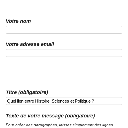
Votre nom
Votre adresse email
Titre (obligatoire)
Texte de votre message (obligatoire)
Pour créer des paragraphes, laissez simplement des lignes