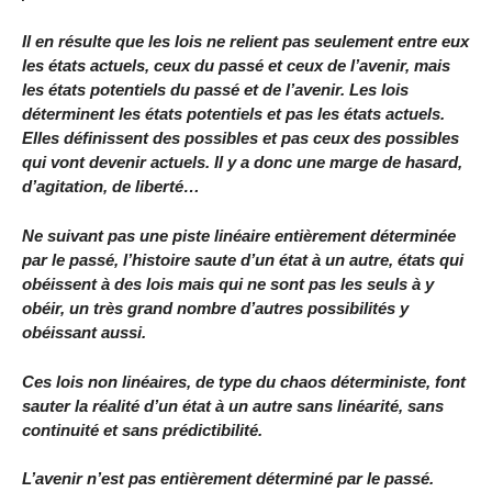
Il en résulte que les lois ne relient pas seulement entre eux
les états actuels, ceux du passé et ceux de l’avenir, mais
les états potentiels du passé et de l’avenir. Les lois
déterminent les états potentiels et pas les états actuels.
Elles définissent des possibles et pas ceux des possibles
qui vont devenir actuels. Il y a donc une marge de hasard,
d’agitation, de liberté…
Ne suivant pas une piste linéaire entièrement déterminée
par le passé, l’histoire saute d’un état à un autre, états qui
obéissent à des lois mais qui ne sont pas les seuls à y
obéir, un très grand nombre d’autres possibilités y
obéissant aussi.
Ces lois non linéaires, de type du chaos déterministe, font
sauter la réalité d’un état à un autre sans linéarité, sans
continuité et sans prédictibilité.
L’avenir n’est pas entièrement déterminé par le passé.