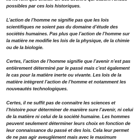
possibles par ces lois historiques.
L’action de l’homme ne signifie pas que les lois
scientifiques ne soient pas du domaine d’étude des
sociétés humaines. Pas plus que l’action de l’homme sur
la matière ne modifie les lois de la physique, de la chimie
ou de la biologie.
Certes, l’action de l’homme signifie que l’avenir n’est pas
entièrement déterminé par le passé mais c’est également
le cas pour la matière inerte ou vivante. Les lois de la
matière intègrent l’action de l’homme et notamment les
nouveautés technologiques.
Certes, il ne suffit pas de connaitre les sciences et
l’histoire pour déterminer de manière sure l’avenir, ni celui
de la matière ni celui de la société humaine. Les hommes
peuvent seulement déterminer leurs choix en fonction de
leur connaissance du passé et des lois. Cela leur permet
de ne pas agir aveuglément mais avec le maximum