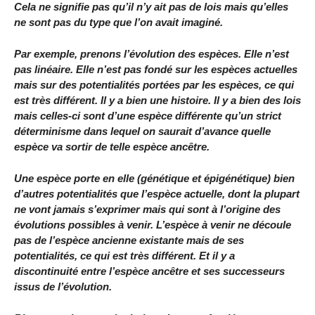
Cela ne signifie pas qu’il n’y ait pas de lois mais qu’elles
ne sont pas du type que l’on avait imaginé.
Par exemple, prenons l’évolution des espèces. Elle n’est
pas linéaire. Elle n’est pas fondé sur les espèces actuelles
mais sur des potentialités portées par les espèces, ce qui
est très différent. Il y a bien une histoire. Il y a bien des lois
mais celles-ci sont d’une espèce différente qu’un strict
déterminisme dans lequel on saurait d’avance quelle
espèce va sortir de telle espèce ancêtre.
Une espèce porte en elle (génétique et épigénétique) bien
d’autres potentialités que l’espèce actuelle, dont la plupart
ne vont jamais s’exprimer mais qui sont à l’origine des
évolutions possibles à venir. L’espèce à venir ne découle
pas de l’espèce ancienne existante mais de ses
potentialités, ce qui est très différent. Et il y a
discontinuité entre l’espèce ancêtre et ses successeurs
issus de l’évolution.