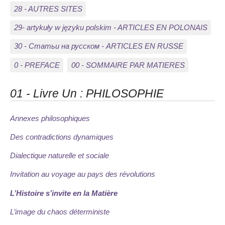
28 - AUTRES SITES
29- artykuły w języku polskim - ARTICLES EN POLONAIS
30 - Статьи на русском - ARTICLES EN RUSSE
0 - PREFACE
00 - SOMMAIRE PAR MATIERES
01 - Livre Un : PHILOSOPHIE
Annexes philosophiques
Des contradictions dynamiques
Dialectique naturelle et sociale
Invitation au voyage au pays des révolutions
L’Histoire s’invite en la Matière
L’image du chaos déterministe