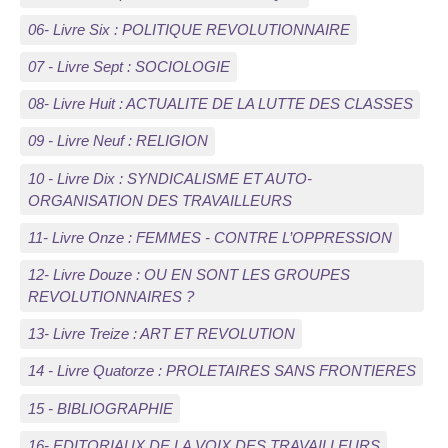
06- Livre Six : POLITIQUE REVOLUTIONNAIRE
07 - Livre Sept : SOCIOLOGIE
08- Livre Huit : ACTUALITE DE LA LUTTE DES CLASSES
09 - Livre Neuf : RELIGION
10 - Livre Dix : SYNDICALISME ET AUTO-
ORGANISATION DES TRAVAILLEURS
11- Livre Onze : FEMMES - CONTRE L’OPPRESSION
12- Livre Douze : OU EN SONT LES GROUPES
REVOLUTIONNAIRES ?
13- Livre Treize : ART ET REVOLUTION
14 - Livre Quatorze : PROLETAIRES SANS FRONTIERES
15 - BIBLIOGRAPHIE
16- EDITORIAUX DE LA VOIX DES TRAVAILLEURS