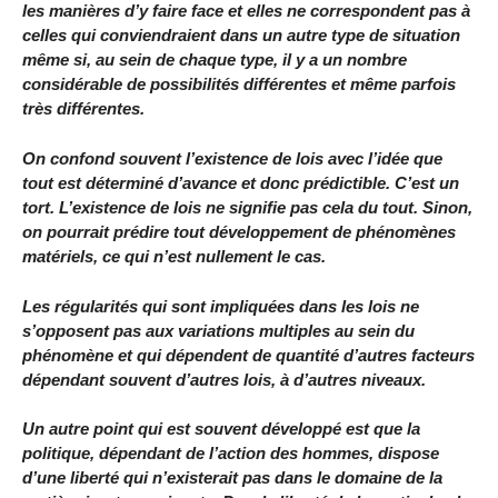
les manières d’y faire face et elles ne correspondent pas à
celles qui conviendraient dans un autre type de situation
même si, au sein de chaque type, il y a un nombre
considérable de possibilités différentes et même parfois
très différentes.
On confond souvent l’existence de lois avec l’idée que
tout est déterminé d’avance et donc prédictible. C’est un
tort. L’existence de lois ne signifie pas cela du tout. Sinon,
on pourrait prédire tout développement de phénomènes
matériels, ce qui n’est nullement le cas.
Les régularités qui sont impliquées dans les lois ne
s’opposent pas aux variations multiples au sein du
phénomène et qui dépendent de quantité d’autres facteurs
dépendant souvent d’autres lois, à d’autres niveaux.
Un autre point qui est souvent développé est que la
politique, dépendant de l’action des hommes, dispose
d’une liberté qui n’existerait pas dans le domaine de la