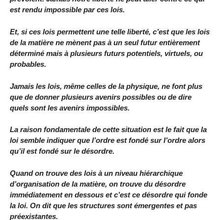
est rendu impossible par ces lois.
Et, si ces lois permettent une telle liberté, c’est que les lois
de la matière ne mènent pas à un seul futur entièrement
déterminé mais à plusieurs futurs potentiels, virtuels, ou
probables.
Jamais les lois, même celles de la physique, ne font plus
que de donner plusieurs avenirs possibles ou de dire
quels sont les avenirs impossibles.
La raison fondamentale de cette situation est le fait que la
loi semble indiquer que l’ordre est fondé sur l’ordre alors
qu’il est fondé sur le désordre.
Quand on trouve des lois à un niveau hiérarchique
d’organisation de la matière, on trouve du désordre
immédiatement en dessous et c’est ce désordre qui fonde
la loi. On dit que les structures sont émergentes et pas
préexistantes.