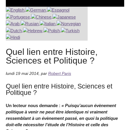
Quel lien entre Histoire,
Sciences et Politique ?
lundi 19 mai 2014
,
par
Robert Paris
Quel lien entre Histoire, Sciences et
Politique ?
Un lecteur nous demande :
« Puisqu’aucun évènement
politique à venir ne peut être identique ni vraiment
ressemblant à un évènement passé, en quoi la politique
doit-elle nécessiter l’étude de l’Histoire et celle des