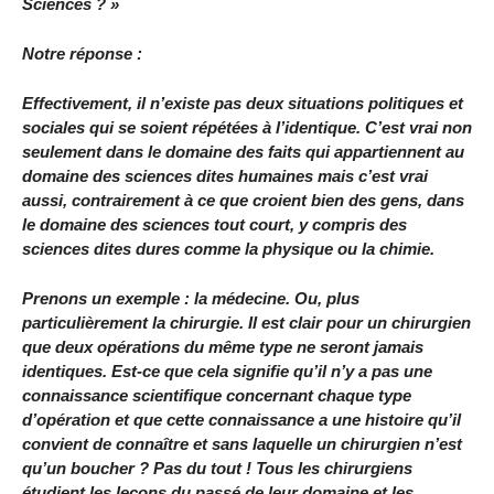
Sciences ? »
Notre réponse :
Effectivement, il n’existe pas deux situations politiques et
sociales qui se soient répétées à l’identique. C’est vrai non
seulement dans le domaine des faits qui appartiennent au
domaine des sciences dites humaines mais c’est vrai
aussi, contrairement à ce que croient bien des gens, dans
le domaine des sciences tout court, y compris des
sciences dites dures comme la physique ou la chimie.
Prenons un exemple : la médecine. Ou, plus
particulièrement la chirurgie. Il est clair pour un chirurgien
que deux opérations du même type ne seront jamais
identiques. Est-ce que cela signifie qu’il n’y a pas une
connaissance scientifique concernant chaque type
d’opération et que cette connaissance a une histoire qu’il
convient de connaître et sans laquelle un chirurgien n’est
qu’un boucher ? Pas du tout ! Tous les chirurgiens
étudient les leçons du passé de leur domaine et les