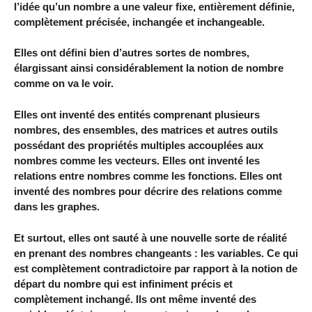
l’idée qu’un nombre a une valeur fixe, entièrement définie,
complètement précisée, inchangée et inchangeable.
Elles ont défini bien d’autres sortes de nombres,
élargissant ainsi considérablement la notion de nombre
comme on va le voir.
Elles ont inventé des entités comprenant plusieurs
nombres, des ensembles, des matrices et autres outils
possédant des propriétés multiples accouplées aux
nombres comme les vecteurs. Elles ont inventé les
relations entre nombres comme les fonctions. Elles ont
inventé des nombres pour décrire des relations comme
dans les graphes.
Et surtout, elles ont sauté à une nouvelle sorte de réalité
en prenant des nombres changeants : les variables. Ce qui
est complètement contradictoire par rapport à la notion de
départ du nombre qui est infiniment précis et
complètement inchangé. Ils ont même inventé des