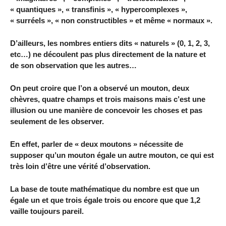
« quantiques », « transfinis », « hypercomplexes »,
« surréels », « non constructibles » et même « normaux ».
D’ailleurs, les nombres entiers dits « naturels » (0, 1, 2, 3,
etc…) ne découlent pas plus directement de la nature et
de son observation que les autres…
On peut croire que l’on a observé un mouton, deux
chèvres, quatre champs et trois maisons mais c’est une
illusion ou une manière de concevoir les choses et pas
seulement de les observer.
En effet, parler de « deux moutons » nécessite de
supposer qu’un mouton égale un autre mouton, ce qui est
très loin d’être une vérité d’observation.
La base de toute mathématique du nombre est que un
égale un et que trois égale trois ou encore que que 1,2
vaille toujours pareil.