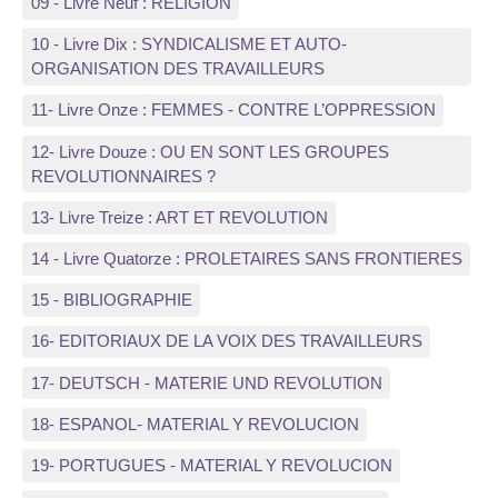
09 - Livre Neuf : RELIGION
10 - Livre Dix : SYNDICALISME ET AUTO-
ORGANISATION DES TRAVAILLEURS
11- Livre Onze : FEMMES - CONTRE L’OPPRESSION
12- Livre Douze : OU EN SONT LES GROUPES
REVOLUTIONNAIRES ?
13- Livre Treize : ART ET REVOLUTION
14 - Livre Quatorze : PROLETAIRES SANS FRONTIERES
15 - BIBLIOGRAPHIE
16- EDITORIAUX DE LA VOIX DES TRAVAILLEURS
17- DEUTSCH - MATERIE UND REVOLUTION
18- ESPANOL- MATERIAL Y REVOLUCION
19- PORTUGUES - MATERIAL Y REVOLUCION