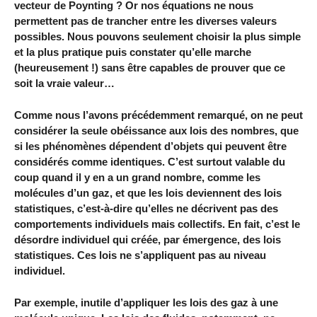
vecteur de Poynting ? Or nos équations ne nous
permettent pas de trancher entre les diverses valeurs
possibles. Nous pouvons seulement choisir la plus simple
et la plus pratique puis constater qu’elle marche
(heureusement !) sans être capables de prouver que ce
soit la vraie valeur…
Comme nous l’avons précédemment remarqué, on ne peut
considérer la seule obéissance aux lois des nombres, que
si les phénomènes dépendent d’objets qui peuvent être
considérés comme identiques. C’est surtout valable du
coup quand il y en a un grand nombre, comme les
molécules d’un gaz, et que les lois deviennent des lois
statistiques, c’est-à-dire qu’elles ne décrivent pas des
comportements individuels mais collectifs. En fait, c’est le
désordre individuel qui créée, par émergence, des lois
statistiques. Ces lois ne s’appliquent pas au niveau
individuel.
Par exemple, inutile d’appliquer les lois des gaz à une