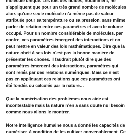
molécule unique. Les lois des fluides, notamment, ne
s’appliquent que pour un très grand nombre de molécules
alors qu’une seule molécule n’a même pas de valeur
attribuée pour sa température ou sa pression, sans même
parler de relation entre ces paramètres et avec le volume
occupé. Pour un nombre considérable de molécules, par
contre, ces paramètres émergent des interactions et on
peut mettre en valeur des lois mathématiques. Dire que la
nature obéit à ses lois n’est pas la bonne manière de
présenter les choses. Il faudrait plutôt dire que des
paramètres émergent des interactions, paramètres qui
sont reliés par des relations numériques. Mais ce n’est
pas en appliquant ces relations que ces paramètres ont
été fondés ou calculés par la nature…
Que la numérisation des problèmes nous aide est
incontestable mais la nature n’en a sans doute nul besoin
comme nous allons le montrer.
Notre intelligence humaine nous a donné les capacités de
numériser, à condition de les cultiver convenablement. Ce