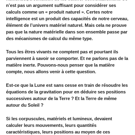
n’est pas un argument suffisant pour considérer ses
calculs comme un « produit naturel ». Certes notre
intelligence est un produit des capacités de notre cerveau,
élément de l’univers matériel naturel. Mais cela ne prouve
pas que la nature matérielle dans son ensemble passe par
des mécanismes de calcul du même type.
Tous les êtres vivants ne comptent pas et pourtant ils
parviennent à savoir se comporter. Et ne parlons pas de la
matière inerte. Pouvons-nous penser que la matière
compte, nous allons venir à cette question.
Est-ce que la Lune est sans cesse en train de résoudre les
équations de la gravitation pour en déduire ses positions
successives autour de la Terre ? Et la Terre de même
autour du Soleil ?
Si les corpuscules, matériels et lumineux, devaient
calculer leurs mouvements, leurs quantités
caractéristiques, leurs positions au moyen de ces