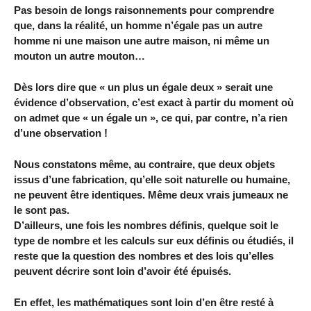
Pas besoin de longs raisonnements pour comprendre
que, dans la réalité, un homme n’égale pas un autre
homme ni une maison une autre maison, ni même un
mouton un autre mouton…
Dès lors dire que « un plus un égale deux » serait une
évidence d’observation, c’est exact à partir du moment où
on admet que « un égale un », ce qui, par contre, n’a rien
d’une observation !
Nous constatons même, au contraire, que deux objets
issus d’une fabrication, qu’elle soit naturelle ou humaine,
ne peuvent être identiques. Même deux vrais jumeaux ne
le sont pas.
D’ailleurs, une fois les nombres définis, quelque soit le
type de nombre et les calculs sur eux définis ou étudiés, il
reste que la question des nombres et des lois qu’elles
peuvent décrire sont loin d’avoir été épuisés.
En effet, les mathématiques sont loin d’en être resté à