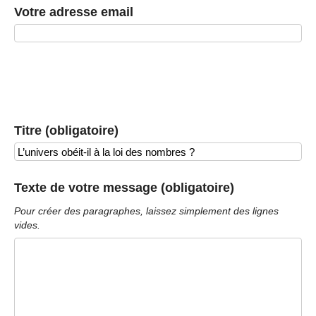
Votre adresse email
Titre (obligatoire)
Texte de votre message (obligatoire)
Pour créer des paragraphes, laissez simplement des lignes
vides.