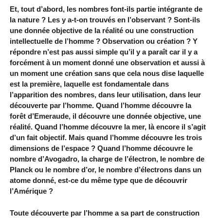
Et, tout d’abord, les nombres font-ils partie intégrante de
la nature ? Les y a-t-on trouvés en l’observant ? Sont-ils
une donnée objective de la réalité ou une construction
intellectuelle de l’homme ? Observation ou création ? Y
répondre n’est pas aussi simple qu’il y a paraît car il y a
forcément à un moment donné une observation et aussi à
un moment une création sans que cela nous dise laquelle
est la première, laquelle est fondamentale dans
l’apparition des nombres, dans leur utilisation, dans leur
découverte par l’homme. Quand l’homme découvre la
forêt d’Emeraude, il découvre une donnée objective, une
réalité. Quand l’homme découvre la mer, là encore il s’agit
d’un fait objectif. Mais quand l’homme découvre les trois
dimensions de l’espace ? Quand l’homme découvre le
nombre d’Avogadro, la charge de l’électron, le nombre de
Planck ou le nombre d’or, le nombre d’électrons dans un
atome donné, est-ce du même type que de découvrir
l’Amérique ?
Toute découverte par l’homme a sa part de construction