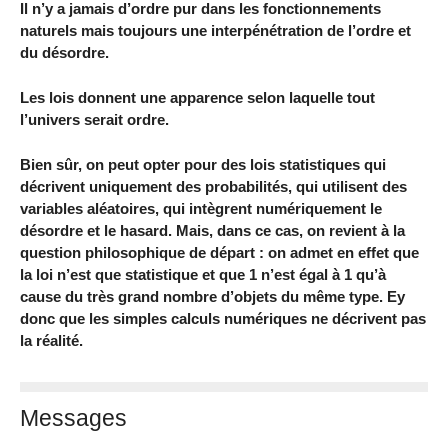
Il n’y a jamais d’ordre pur dans les fonctionnements
naturels mais toujours une interpénétration de l’ordre et
du désordre.
Les lois donnent une apparence selon laquelle tout
l’univers serait ordre.
Bien sûr, on peut opter pour des lois statistiques qui
décrivent uniquement des probabilités, qui utilisent des
variables aléatoires, qui intègrent numériquement le
désordre et le hasard. Mais, dans ce cas, on revient à la
question philosophique de départ : on admet en effet que
la loi n’est que statistique et que 1 n’est égal à 1 qu’à
cause du très grand nombre d’objets du même type. Ey
donc que les simples calculs numériques ne décrivent pas
la réalité.
Messages