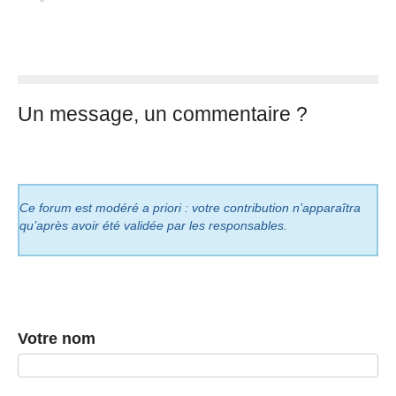
Un message, un commentaire ?
Ce forum est modéré a priori : votre contribution n’apparaîtra
qu’après avoir été validée par les responsables.
Votre nom