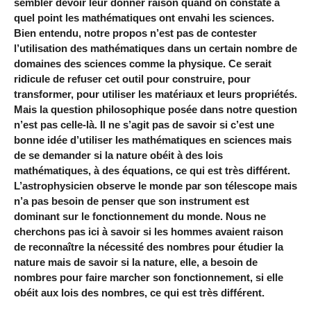
sembler devoir leur donner raison quand on constate à
quel point les mathématiques ont envahi les sciences.
Bien entendu, notre propos n’est pas de contester
l’utilisation des mathématiques dans un certain nombre de
domaines des sciences comme la physique. Ce serait
ridicule de refuser cet outil pour construire, pour
transformer, pour utiliser les matériaux et leurs propriétés.
Mais la question philosophique posée dans notre question
n’est pas celle-là. Il ne s’agit pas de savoir si c’est une
bonne idée d’utiliser les mathématiques en sciences mais
de se demander si la nature obéit à des lois
mathématiques, à des équations, ce qui est très différent.
L’astrophysicien observe le monde par son télescope mais
n’a pas besoin de penser que son instrument est
dominant sur le fonctionnement du monde. Nous ne
cherchons pas ici à savoir si les hommes avaient raison
de reconnaître la nécessité des nombres pour étudier la
nature mais de savoir si la nature, elle, a besoin de
nombres pour faire marcher son fonctionnement, si elle
obéit aux lois des nombres, ce qui est très différent.