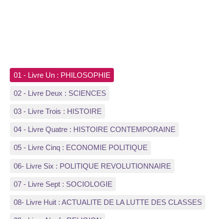
01 - Livre Un : PHILOSOPHIE
02 - Livre Deux : SCIENCES
03 - Livre Trois : HISTOIRE
04 - Livre Quatre : HISTOIRE CONTEMPORAINE
05 - Livre Cinq : ECONOMIE POLITIQUE
06- Livre Six : POLITIQUE REVOLUTIONNAIRE
07 - Livre Sept : SOCIOLOGIE
08- Livre Huit : ACTUALITE DE LA LUTTE DES CLASSES