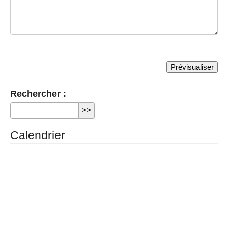
Rechercher :
Calendrier