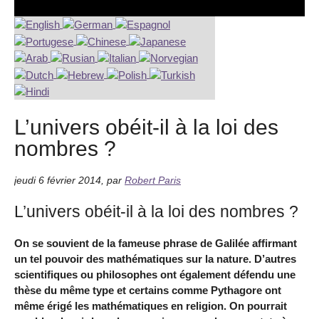
L’univers obéit-il à la loi des
nombres ?
jeudi 6 février 2014
,
par
Robert Paris
L’univers obéit-il à la loi des nombres ?
On se souvient de la fameuse phrase de Galilée affirmant
un tel pouvoir des mathématiques sur la nature. D’autres
scientifiques ou philosophes ont également défendu une
thèse du même type et certains comme Pythagore ont
même érigé les mathématiques en religion. On pourrait