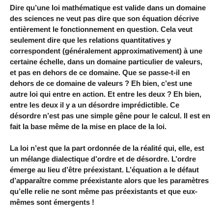
Dire qu’une loi mathématique est valide dans un domaine
des sciences ne veut pas dire que son équation décrive
entièrement le fonctionnement en question. Cela veut
seulement dire que les relations quantitatives y
correspondent (généralement approximativement) à une
certaine échelle, dans un domaine particulier de valeurs,
et pas en dehors de ce domaine. Que se passe-t-il en
dehors de ce domaine de valeurs ? Eh bien, c’est une
autre loi qui entre en action. Et entre les deux ? Eh bien,
entre les deux il y a un désordre imprédictible. Ce
désordre n’est pas une simple gêne pour le calcul. Il est en
fait la base même de la mise en place de la loi.
La loi n’est que la part ordonnée de la réalité qui, elle, est
un mélange dialectique d’ordre et de désordre. L’ordre
émerge au lieu d’être préexistant. L’équation a le défaut
d’apparaître comme préexistante alors que les paramètres
qu’elle relie ne sont même pas préexistants et que eux-
mêmes sont émergents !