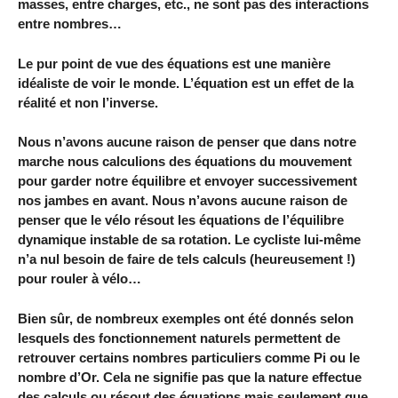
masses, entre charges, etc., ne sont pas des interactions
entre nombres…
Le pur point de vue des équations est une manière
idéaliste de voir le monde. L’équation est un effet de la
réalité et non l’inverse.
Nous n’avons aucune raison de penser que dans notre
marche nous calculions des équations du mouvement
pour garder notre équilibre et envoyer successivement
nos jambes en avant. Nous n’avons aucune raison de
penser que le vélo résout les équations de l’équilibre
dynamique instable de sa rotation. Le cycliste lui-même
n’a nul besoin de faire de tels calculs (heureusement !)
pour rouler à vélo…
Bien sûr, de nombreux exemples ont été donnés selon
lesquels des fonctionnement naturels permettent de
retrouver certains nombres particuliers comme Pi ou le
nombre d’Or. Cela ne signifie pas que la nature effectue
des calculs ou résout des équations mais seulement que