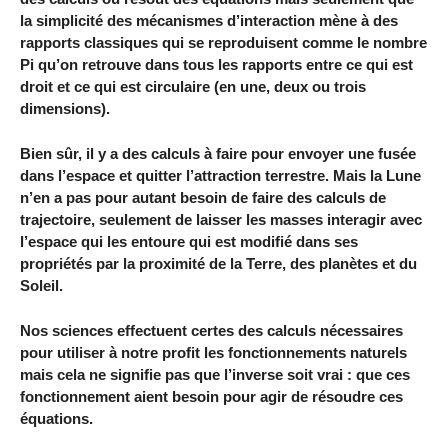
la simplicité des mécanismes d’interaction mène à des
rapports classiques qui se reproduisent comme le nombre
Pi qu’on retrouve dans tous les rapports entre ce qui est
droit et ce qui est circulaire (en une, deux ou trois
dimensions).
Bien sûr, il y a des calculs à faire pour envoyer une fusée
dans l’espace et quitter l’attraction terrestre. Mais la Lune
n’en a pas pour autant besoin de faire des calculs de
trajectoire, seulement de laisser les masses interagir avec
l’espace qui les entoure qui est modifié dans ses
propriétés par la proximité de la Terre, des planètes et du
Soleil.
Nos sciences effectuent certes des calculs nécessaires
pour utiliser à notre profit les fonctionnements naturels
mais cela ne signifie pas que l’inverse soit vrai : que ces
fonctionnement aient besoin pour agir de résoudre ces
équations.