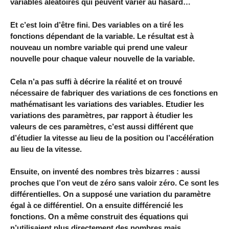
variables aléatoires qui peuvent varier au hasard…
Et c’est loin d’être fini. Des variables on a tiré les
fonctions dépendant de la variable. Le résultat est à
nouveau un nombre variable qui prend une valeur
nouvelle pour chaque valeur nouvelle de la variable.
Cela n’a pas suffi à décrire la réalité et on trouvé
nécessaire de fabriquer des variations de ces fonctions en
mathématisant les variations des variables. Etudier les
variations des paramètres, par rapport à étudier les
valeurs de ces paramètres, c’est aussi différent que
d’étudier la vitesse au lieu de la position ou l’accélération
au lieu de la vitesse.
Ensuite, on inventé des nombres très bizarres : aussi
proches que l’on veut de zéro sans valoir zéro. Ce sont les
différentielles. On a supposé une variation du paramètre
égal à ce différentiel. On a ensuite différencié les
fonctions. On a même construit des équations qui
n’utilisaient plus directement des nombres mais