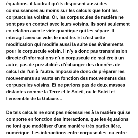
équations, il faudrait qu’ils disposent aussi des
connaissances au moins sur les calculs que font les
corpuscules voisins. Or, les corpuscules de matière ne
sont pas en contact avec leurs voisins. Ils sont seulement
en relation avec le vide quantique qui les sépare. Il
interagit avec ce vide, le modifie. Et c’est cette
modification qui modifie aussi la suite des événements
pour le corpuscule voisin. Il n’y a donc pas transmission
directe d’informations d’un corpuscule de matière à un
autre, pas de possibilités d’échanger des données de
calcul de l’un à l’autre. Impossible donc de préparer les
mouvements suivants en fonction des mouvements des
corpuscules voisins. Et ne parlons pas de deux masses
distantes comme la Terre et le Soleil, ou le Soleil et
l’ensemble de la Galaxie…
De tels calculs ne sont pas nécessaires à la matière qui se
comporte en fonction des interactions, que les équations
ne font que modéliser d’une manière très particulière,
numérique. Les interactions entre corpuscules, ou entre