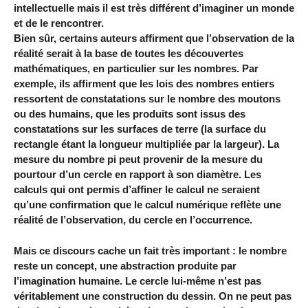
intellectuelle mais il est très différent d’imaginer un monde
et de le rencontrer.
Bien sûr, certains auteurs affirment que l’observation de la
réalité serait à la base de toutes les découvertes
mathématiques, en particulier sur les nombres. Par
exemple, ils affirment que les lois des nombres entiers
ressortent de constatations sur le nombre des moutons
ou des humains, que les produits sont issus des
constatations sur les surfaces de terre (la surface du
rectangle étant la longueur multipliée par la largeur). La
mesure du nombre pi peut provenir de la mesure du
pourtour d’un cercle en rapport à son diamètre. Les
calculs qui ont permis d’affiner le calcul ne seraient
qu’une confirmation que le calcul numérique reflète une
réalité de l’observation, du cercle en l’occurrence.
Mais ce discours cache un fait très important : le nombre
reste un concept, une abstraction produite par
l’imagination humaine. Le cercle lui-même n’est pas
véritablement une construction du dessin. On ne peut pas