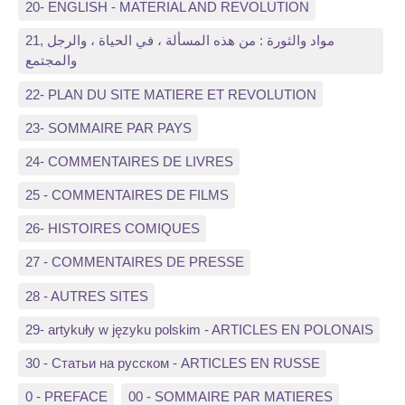
20- ENGLISH - MATERIAL AND REVOLUTION
21, مواد والثورة : من هذه المسألة ، في الحياة ، والرجل
والمجتمع
22- PLAN DU SITE MATIERE ET REVOLUTION
23- SOMMAIRE PAR PAYS
24- COMMENTAIRES DE LIVRES
25 - COMMENTAIRES DE FILMS
26- HISTOIRES COMIQUES
27 - COMMENTAIRES DE PRESSE
28 - AUTRES SITES
29- artykuły w języku polskim - ARTICLES EN POLONAIS
30 - Статьи на русском - ARTICLES EN RUSSE
0 - PREFACE
00 - SOMMAIRE PAR MATIERES