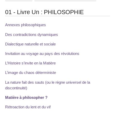
01 - Livre Un : PHILOSOPHIE
Annexes philosophiques
Des contradictions dynamiques
Dialectique naturelle et sociale
Invitation au voyage au pays des révolutions
L’Histoire s’invite en la Matière
L’image du chaos déterministe
La nature fait des sauts (ou le règne universel de la
discontinuité)
Matière à philosopher ?
Rétroaction du lent et du vif