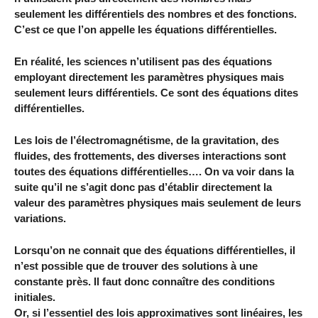
seulement les différentiels des nombres et des fonctions.
C’est ce que l’on appelle les équations différentielles.
En réalité, les sciences n’utilisent pas des équations
employant directement les paramètres physiques mais
seulement leurs différentiels. Ce sont des équations dites
différentielles.
Les lois de l’électromagnétisme, de la gravitation, des
fluides, des frottements, des diverses interactions sont
toutes des équations différentielles…. On va voir dans la
suite qu’il ne s’agit donc pas d’établir directement la
valeur des paramètres physiques mais seulement de leurs
variations.
Lorsqu’on ne connait que des équations différentielles, il
n’est possible que de trouver des solutions à une
constante près. Il faut donc connaître des conditions
initiales.
Or, si l’essentiel des lois approximatives sont linéaires, les