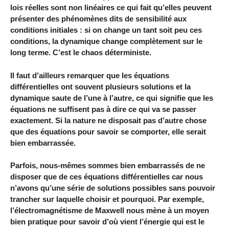
lois réelles sont non linéaires ce qui fait qu’elles peuvent
présenter des phénomènes dits de sensibilité aux
conditions initiales : si on change un tant soit peu ces
conditions, la dynamique change complètement sur le
long terme. C’est le chaos déterministe.
Il faut d’ailleurs remarquer que les équations
différentielles ont souvent plusieurs solutions et la
dynamique saute de l’une à l’autre, ce qui signifie que les
équations ne suffisent pas à dire ce qui va se passer
exactement. Si la nature ne disposait pas d’autre chose
que des équations pour savoir se comporter, elle serait
bien embarrassée.
Parfois, nous-mêmes sommes bien embarrassés de ne
disposer que de ces équations différentielles car nous
n’avons qu’une série de solutions possibles sans pouvoir
trancher sur laquelle choisir et pourquoi. Par exemple,
l’électromagnétisme de Maxwell nous mène à un moyen
bien pratique pour savoir d’où vient l’énergie qui est le