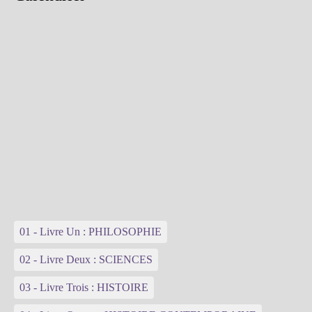
01 - Livre Un : PHILOSOPHIE
02 - Livre Deux : SCIENCES
03 - Livre Trois : HISTOIRE