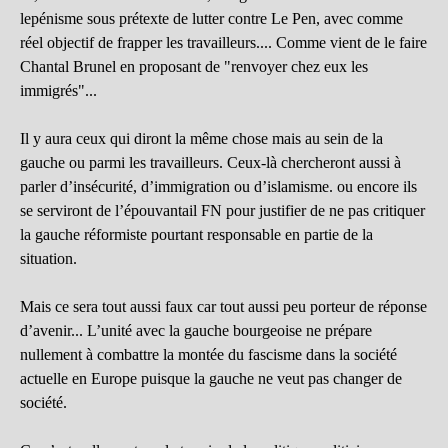
lepénisme sous prétexte de lutter contre Le Pen, avec comme
réel objectif de frapper les travailleurs.... Comme vient de le faire
Chantal Brunel en proposant de "renvoyer chez eux les
immigrés"...
Il y aura ceux qui diront la même chose mais au sein de la
gauche ou parmi les travailleurs. Ceux-là chercheront aussi à
parler d’insécurité, d’immigration ou d’islamisme. ou encore ils
se serviront de l’épouvantail FN pour justifier de ne pas critiquer
la gauche réformiste pourtant responsable en partie de la
situation.
Mais ce sera tout aussi faux car tout aussi peu porteur de réponse
d’avenir... L’unité avec la gauche bourgeoise ne prépare
nullement à combattre la montée du fascisme dans la société
actuelle en Europe puisque la gauche ne veut pas changer de
société.