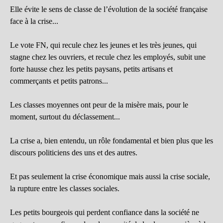
Elle évite le sens de classe de l’évolution de la société française
face à la crise...
Le vote FN, qui recule chez les jeunes et les très jeunes, qui
stagne chez les ouvriers, et recule chez les employés, subit une
forte hausse chez les petits paysans, petits artisans et
commerçants et petits patrons...
Les classes moyennes ont peur de la misère mais, pour le
moment, surtout du déclassement...
La crise a, bien entendu, un rôle fondamental et bien plus que les
discours politiciens des uns et des autres.
Et pas seulement la crise économique mais aussi la crise sociale,
la rupture entre les classes sociales.
Les petits bourgeois qui perdent confiance dans la société ne