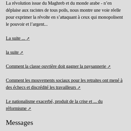
La révolution issue du Maghreb et du monde arabe - n’en
déplaise aux racistes de tous poils, nous montre une voie réelle
pour exprimer la révolte en s’attaquant à ceux qui monopolisent
le pouvoir et l’argent...
La suite ...
la suite
Comment la classe ouvrière doit gagner la paysannerie
Comment les mouvements sociaux pour les retraites ont mené à
des échecs et discrédité les travailleurs
Le nationalisme exacerbé, produit de la crise et ... du
réformisme
Messages