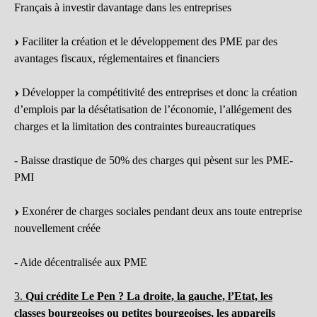
Français à investir davantage dans les entreprises
Faciliter la création et le développement des PME par des
avantages fiscaux, réglementaires et financiers
Développer la compétitivité des entreprises et donc la création
d’emplois par la désétatisation de l’économie, l’allégement des
charges et la limitation des contraintes bureaucratiques
- Baisse drastique de 50% des charges qui pèsent sur les PME-
PMI
Exonérer de charges sociales pendant deux ans toute entreprise
nouvellement créée
- Aide décentralisée aux PME
3.
Qui crédite Le Pen ? La droite, la gauche, l’Etat, les
classes bourgeoises ou petites bourgeoises, les appareils