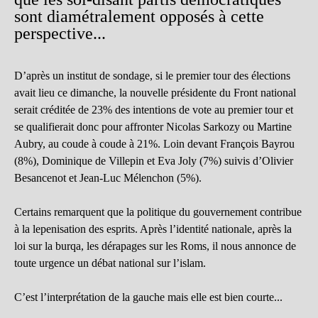
sont diamétralement opposés à cette
perspective...
D’après un institut de sondage, si le premier tour des élections
avait lieu ce dimanche, la nouvelle présidente du Front national
serait créditée de 23% des intentions de vote au premier tour et
se qualifierait donc pour affronter Nicolas Sarkozy ou Martine
Aubry, au coude à coude à 21%. Loin devant François Bayrou
(8%), Dominique de Villepin et Eva Joly (7%) suivis d’Olivier
Besancenot et Jean-Luc Mélenchon (5%).
Certains remarquent que la politique du gouvernement contribue
à la lepenisation des esprits. Après l’identité nationale, après la
loi sur la burqa, les dérapages sur les Roms, il nous annonce de
toute urgence un débat national sur l’islam.
C’est l’interprétation de la gauche mais elle est bien courte...