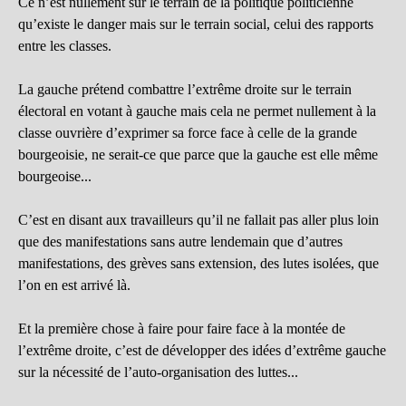
Ce n’est nullement sur le terrain de la politique politicienne
qu’existe le danger mais sur le terrain social, celui des rapports
entre les classes.
La gauche prétend combattre l’extrême droite sur le terrain
électoral en votant à gauche mais cela ne permet nullement à la
classe ouvrière d’exprimer sa force face à celle de la grande
bourgeoisie, ne serait-ce que parce que la gauche est elle même
bourgeoise...
C’est en disant aux travailleurs qu’il ne fallait pas aller plus loin
que des manifestations sans autre lendemain que d’autres
manifestations, des grèves sans extension, des lutes isolées, que
l’on en est arrivé là.
Et la première chose à faire pour faire face à la montée de
l’extrême droite, c’est de développer des idées d’extrême gauche
sur la nécessité de l’auto-organisation des luttes...