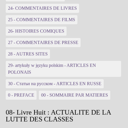
24- COMMENTAIRES DE LIVRES
25 - COMMENTAIRES DE FILMS
26- HISTOIRES COMIQUES
27 - COMMENTAIRES DE PRESSE
28 - AUTRES SITES
29- artykuły w języku polskim - ARTICLES EN
POLONAIS
30 - Статьи на русском - ARTICLES EN RUSSE
0 - PREFACE
00 - SOMMAIRE PAR MATIERES
08- Livre Huit : ACTUALITE DE LA
LUTTE DES CLASSES