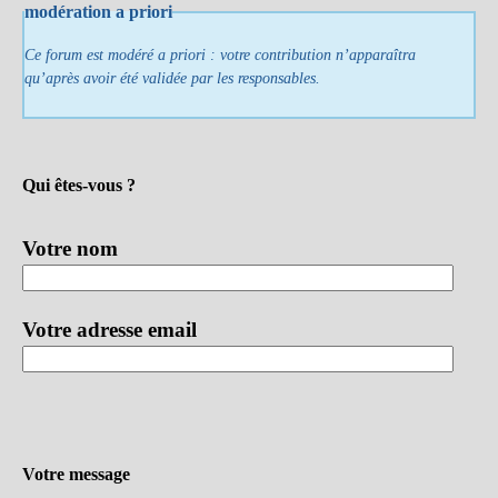
modération a priori
Ce forum est modéré a priori : votre contribution n’apparaîtra
qu’après avoir été validée par les responsables.
Qui êtes-vous ?
Votre nom
Votre adresse email
Votre message