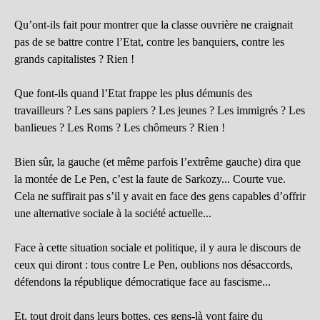
Qu’ont-ils fait pour montrer que la classe ouvrière ne craignait
pas de se battre contre l’Etat, contre les banquiers, contre les
grands capitalistes ? Rien !
Que font-ils quand l’Etat frappe les plus démunis des
travailleurs ? Les sans papiers ? Les jeunes ? Les immigrés ? Les
banlieues ? Les Roms ? Les chômeurs ? Rien !
Bien sûr, la gauche (et même parfois l’extrême gauche) dira que
la montée de Le Pen, c’est la faute de Sarkozy... Courte vue.
Cela ne suffirait pas s’il y avait en face des gens capables d’offrir
une alternative sociale à la société actuelle...
Face à cette situation sociale et politique, il y aura le discours de
ceux qui diront : tous contre Le Pen, oublions nos désaccords,
défendons la république démocratique face au fascisme...
Et, tout droit dans leurs bottes, ces gens-là vont faire du