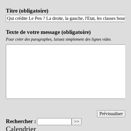
Titre (obligatoire)
Texte de votre message (obligatoire)
Pour créer des paragraphes, laissez simplement des lignes vides.
Rechercher :
Calendrier