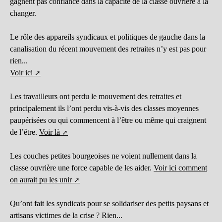
gagnent pas confiance dans la capacité de la classe ouvrière à la
changer.
Le rôle des appareils syndicaux et politiques de gauche dans la
canalisation du récent mouvement des retraites n’y est pas pour
rien...
Voir ici
Les travailleurs ont perdu le mouvement des retraites et
principalement ils l’ont perdu vis-à-vis des classes moyennes
paupérisées ou qui commencent à l’être ou même qui craignent
de l’être.
Voir là
Les couches petites bourgeoises ne voient nullement dans la
classe ouvrière une force capable de les aider.
Voir ici comment
on aurait pu les unir
Qu’ont fait les syndicats pour se solidariser des petits paysans et
artisans victimes de la crise ? Rien...