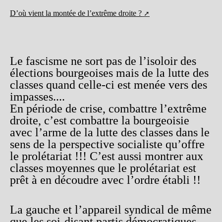
D’où vient la montée de l’extrême droite ?
Le fascisme ne sort pas de l’isoloir des
élections bourgeoises mais de la lutte des
classes quand celle-ci est menée vers des
impasses....
En période de crise, combattre l’extrême
droite, c’est combattre la bourgeoisie
avec l’arme de la lutte des classes dans le
sens de la perspective socialiste qu’offre
le prolétariat !!! C’est aussi montrer aux
classes moyennes que le prolétariat est
prêt à en découdre avec l’ordre établi !!
La gauche et l’appareil syndical de même
que les soi-disant partis démocratiques