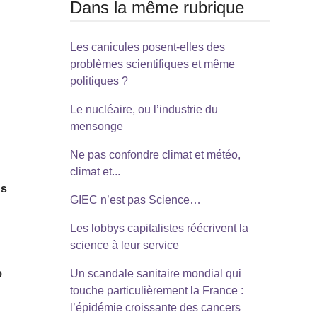
Dans la même rubrique
Les canicules posent-elles des
problèmes scientifiques et même
politiques ?
Le nucléaire, ou l’industrie du
mensonge
Ne pas confondre climat et météo,
climat et...
ns
GIEC n’est pas Science…
Les lobbys capitalistes réécrivent la
science à leur service
e
Un scandale sanitaire mondial qui
touche particulièrement la France :
l’épidémie croissante des cancers