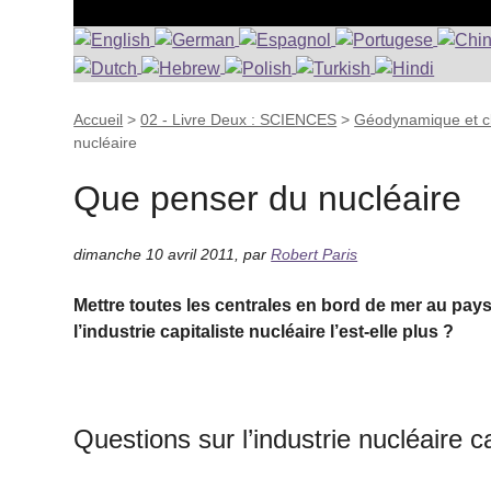
Accueil
>
02 - Livre Deux : SCIENCES
>
Géodynamique et cli
nucléaire
Que penser du nucléaire
dimanche 10 avril 2011
,
par
Robert Paris
Mettre toutes les centrales en bord de mer au pays
l’industrie capitaliste nucléaire l’est-elle plus ?
Questions sur l’industrie nucléaire c