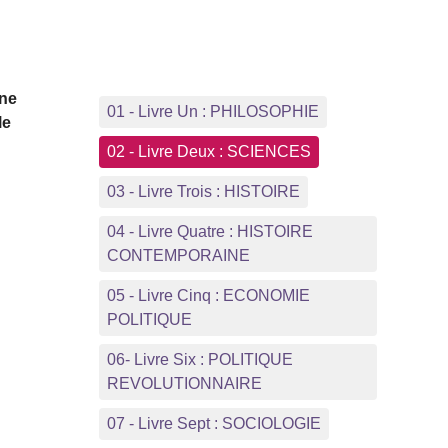
une
01 - Livre Un : PHILOSOPHIE
le
02 - Livre Deux : SCIENCES
03 - Livre Trois : HISTOIRE
04 - Livre Quatre : HISTOIRE
CONTEMPORAINE
05 - Livre Cinq : ECONOMIE
POLITIQUE
06- Livre Six : POLITIQUE
REVOLUTIONNAIRE
07 - Livre Sept : SOCIOLOGIE