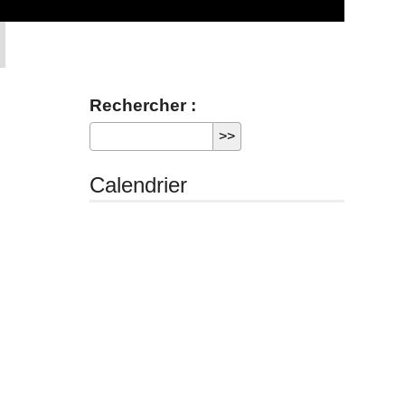
Rechercher :
Calendrier