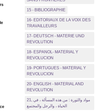
rs
15 - BIBLIOGRAPHIE
16- EDITORIAUX DE LA VOIX DES
le
TRAVAILLEURS
17- DEUTSCH - MATERIE UND
REVOLUTION
18- ESPANOL- MATERIAL Y
REVOLUCION
19- PORTUGUES - MATERIAL Y
REVOLUCION
20- ENGLISH - MATERIAL AND
REVOLUTION
21, مواد والثورة : من هذه المسألة ، في
u
الحياة ، والرجل والمجتمع
 ce