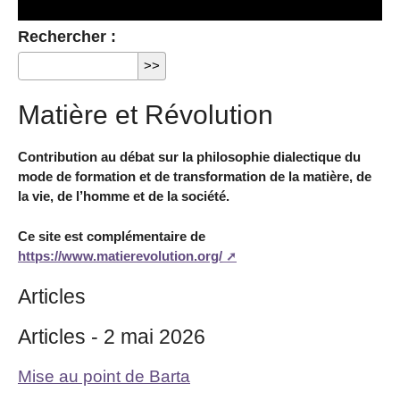
Rechercher :
Matière et Révolution
Contribution au débat sur la philosophie dialectique du
mode de formation et de transformation de la matière, de
la vie, de l’homme et de la société.
Ce site est complémentaire de
https://www.matierevolution.org/
Articles
Articles - 2 mai 2026
Mise au point de Barta