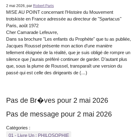
2 mai 2026, par
Robert Paris
MISE AU POINT concernant l’Histoire du Mouvement
trotskiste en France adressée au directeur de "Spartacus"
Paris, août 1972
Cher Camarade Lefeuvre,
Dans sa brochure "Les enfants du Prophète" que tu as publiée,
Jacques Roussel présente mon action d’une manière
tellement éloignée de la réalité, que je suis obligé de rompre un
silence que j’aurais préféré continuer de garder. D’autant plus
que, sous la plume de Roussel, transparaît une version du
passé qui est celle des dirigeants de (…)
Pas de Br�ves pour 2 mai 2026
Pas de message pour 2 mai 2026
Catégories :
01 - Livre Un : PHILOSOPHIE