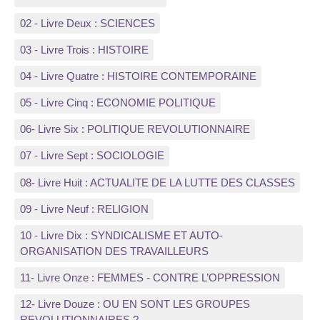
02 - Livre Deux : SCIENCES
03 - Livre Trois : HISTOIRE
04 - Livre Quatre : HISTOIRE CONTEMPORAINE
05 - Livre Cinq : ECONOMIE POLITIQUE
06- Livre Six : POLITIQUE REVOLUTIONNAIRE
07 - Livre Sept : SOCIOLOGIE
08- Livre Huit : ACTUALITE DE LA LUTTE DES CLASSES
09 - Livre Neuf : RELIGION
10 - Livre Dix : SYNDICALISME ET AUTO-
ORGANISATION DES TRAVAILLEURS
11- Livre Onze : FEMMES - CONTRE L’OPPRESSION
12- Livre Douze : OU EN SONT LES GROUPES
REVOLUTIONNAIRES ?