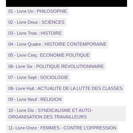
01 - Livre Un : PHILOSOPHIE
02 - Livre Deux : SCIENCES
03 - Livre Trois : HISTOIRE
04 - Livre Quatre : HISTOIRE CONTEMPORAINE
05 - Livre Cinq : ECONOMIE POLITIQUE
06- Livre Six : POLITIQUE REVOLUTIONNAIRE
07 - Livre Sept : SOCIOLOGIE
08- Livre Huit : ACTUALITE DE LA LUTTE DES CLASSES
09 - Livre Neuf : RELIGION
10 - Livre Dix : SYNDICALISME ET AUTO-
ORGANISATION DES TRAVAILLEURS
11- Livre Onze : FEMMES - CONTRE L’OPPRESSION