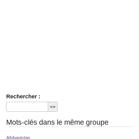
Rechercher :
Mots-clés dans le même groupe
Afghanistan