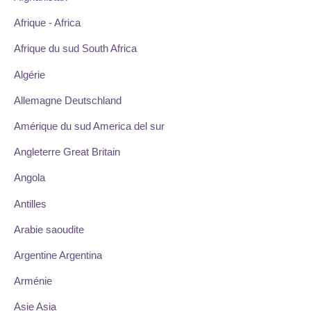
Afrique - Africa
Afrique du sud South Africa
Algérie
Allemagne Deutschland
Amérique du sud America del sur
Angleterre Great Britain
Angola
Antilles
Arabie saoudite
Argentine Argentina
Arménie
Asie Asia