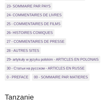
23- SOMMAIRE PAR PAYS
24- COMMENTAIRES DE LIVRES
25 - COMMENTAIRES DE FILMS
26- HISTOIRES COMIQUES
27 - COMMENTAIRES DE PRESSE
28 - AUTRES SITES
29- artykuły w języku polskim - ARTICLES EN POLONAIS
30 - Статьи на русском - ARTICLES EN RUSSE
0 - PREFACE
00 - SOMMAIRE PAR MATIERES
Tanzanie