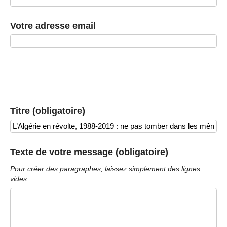
Votre adresse email
Titre (obligatoire)
Texte de votre message (obligatoire)
Pour créer des paragraphes, laissez simplement des lignes
vides.