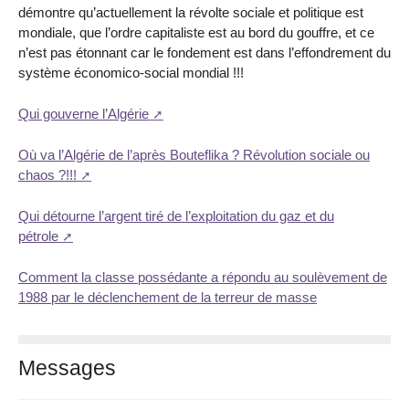
démontre qu’actuellement la révolte sociale et politique est
mondiale, que l’ordre capitaliste est au bord du gouffre, et ce
n’est pas étonnant car le fondement est dans l’effondrement du
système économico-social mondial !!!
Qui gouverne l’Algérie
Où va l’Algérie de l’après Bouteflika ? Révolution sociale ou
chaos ?!!!
Qui détourne l’argent tiré de l’exploitation du gaz et du
pétrole
Comment la classe possédante a répondu au soulèvement de
1988 par le déclenchement de la terreur de masse
Messages