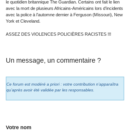
le quotidien britannique The Guardian. Certains ont fait le lien
avec la mort de plusieurs Africains-Américains lors d’incidents
avec la police à l’automne dernier à Ferguson (Missouri), New
York et Cleveland.
ASSEZ DES VIOLENCES POLICIÈRES RACISTES !!!
Un message, un commentaire ?
Ce forum est modéré a priori : votre contribution n’apparaîtra
qu’après avoir été validée par les responsables.
Votre nom