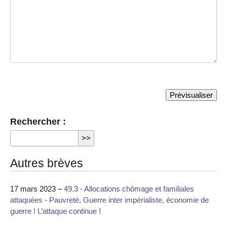
Rechercher :
Autres brèves
17 mars 2023 –
49.3 - Allocations chômage et familiales
attaquées - Pauvreté, Guerre inter impérialiste, économie de
guerre ! L’attaque continue !