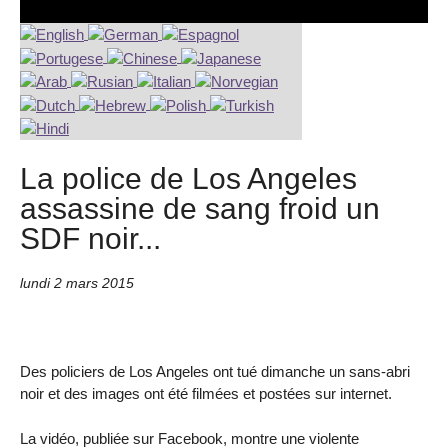
La police de Los Angeles
assassine de sang froid un
SDF noir...
lundi 2 mars 2015
Des policiers de Los Angeles ont tué dimanche un sans-abri
noir et des images ont été filmées et postées sur internet.
La vidéo, publiée sur Facebook, montre une violente