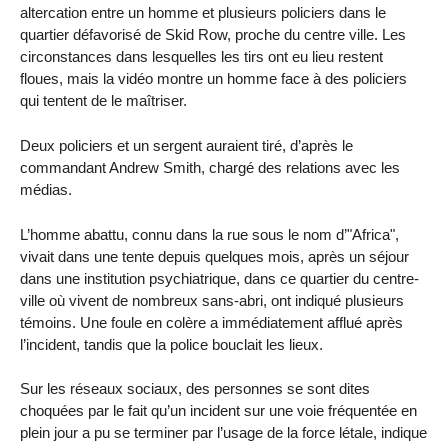
altercation entre un homme et plusieurs policiers dans le
quartier défavorisé de Skid Row, proche du centre ville. Les
circonstances dans lesquelles les tirs ont eu lieu restent
floues, mais la vidéo montre un homme face à des policiers
qui tentent de le maîtriser.
Deux policiers et un sergent auraient tiré, d’après le
commandant Andrew Smith, chargé des relations avec les
médias.
L’homme abattu, connu dans la rue sous le nom d’"Africa",
vivait dans une tente depuis quelques mois, après un séjour
dans une institution psychiatrique, dans ce quartier du centre-
ville où vivent de nombreux sans-abri, ont indiqué plusieurs
témoins. Une foule en colère a immédiatement afflué après
l’incident, tandis que la police bouclait les lieux.
Sur les réseaux sociaux, des personnes se sont dites
choquées par le fait qu’un incident sur une voie fréquentée en
plein jour a pu se terminer par l’usage de la force létale, indique