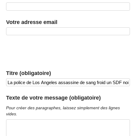
Votre adresse email
Titre (obligatoire)
Texte de votre message (obligatoire)
Pour créer des paragraphes, laissez simplement des lignes
vides.