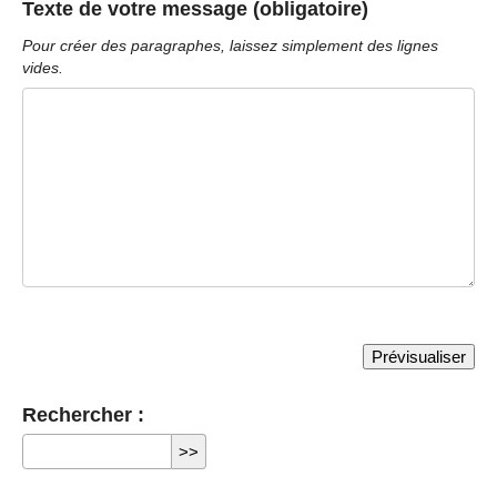
Texte de votre message (obligatoire)
Pour créer des paragraphes, laissez simplement des lignes
vides.
Rechercher :