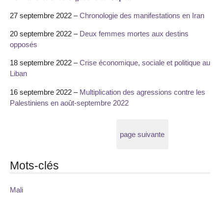
27 septembre 2022 –
Chronologie des manifestations en Iran
20 septembre 2022 –
Deux femmes mortes aux destins
opposés
18 septembre 2022 –
Crise économique, sociale et politique au
Liban
16 septembre 2022 –
Multiplication des agressions contre les
Palestiniens en août-septembre 2022
page suivante
Mots-clés
Mali