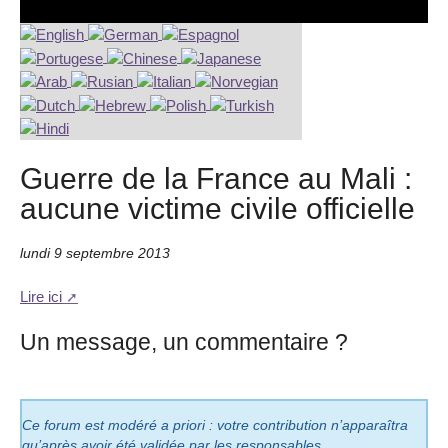
Guerre de la France au Mali :
aucune victime civile officielle
lundi 9 septembre 2013
Lire ici
Un message, un commentaire ?
Ce forum est modéré a priori : votre contribution n’apparaîtra
qu’après avoir été validée par les responsables.