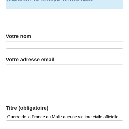
Votre nom
Votre adresse email
Titre (obligatoire)