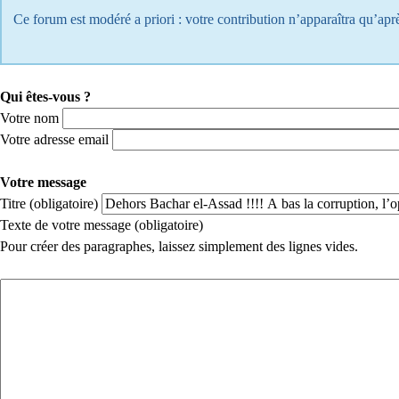
Ce forum est modéré a priori : votre contribution n’apparaîtra qu’aprè
Qui êtes-vous ?
Votre nom
Votre adresse email
Votre message
Titre (obligatoire)
Texte de votre message (obligatoire)
Pour créer des paragraphes, laissez simplement des lignes vides.