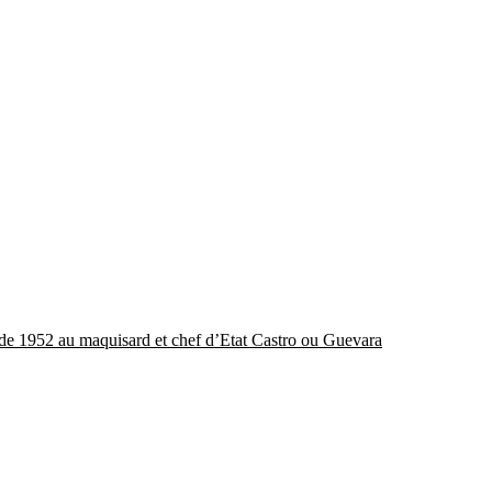
n de 1952 au maquisard et chef d’Etat Castro ou Guevara