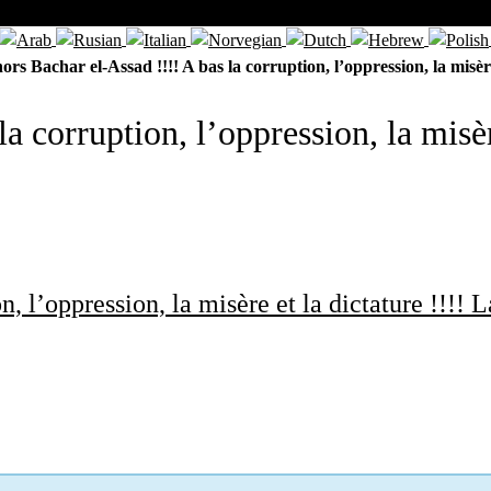
ors Bachar el-Assad !!!! A bas la corruption, l’oppression, la misèr
a corruption, l’oppression, la misèr
, l’oppression, la misère et la dictature !!!! 