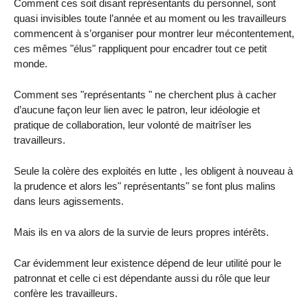
Comment ces soit disant représentants du personnel, sont
quasi invisibles toute l’année et au moment ou les travailleurs
commencent à s’organiser pour montrer leur mécontentement,
ces mêmes "élus" rappliquent pour encadrer tout ce petit
monde.
Comment ses "représentants " ne cherchent plus à cacher
d’aucune façon leur lien avec le patron, leur idéologie et
pratique de collaboration, leur volonté de maitrîser les
travailleurs.
Seule la colère des exploités en lutte , les obligent à nouveau à
la prudence et alors les" représentants" se font plus malins
dans leurs agissements.
Mais ils en va alors de la survie de leurs propres intérêts.
Car évidemment leur existence dépend de leur utilité pour le
patronnat et celle ci est dépendante aussi du rôle que leur
confère les travailleurs.