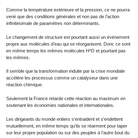
Comme la température extérieure et la pression, ce ne pourra
venir que des conditions générales et non pas de l’action
infinitésimale de paramètres non déterminants.
Le changement de structure est pourtant aussi un évènement
propre aux molécules d’eau qui se réorganisent. Donc ce sont
en même temps les mêmes molécules H²O et pourtant pas
les mêmes.
Il semble que la transformation induite par la crise mondiale
accélère les processus comme un catalyseur dans une
réaction chimique.
Seulement la France retarde cette réaction au maximum en
soutenant les économies nationales et internationales.
Les dirigeants du monde entiers s’entraident et s’endettent
mutuellement, en même temps qu’ils se réarment pour taper
sur leur propre population ou sur des peuples à l’autre bout du