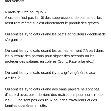
mouvement .
6 mois de lutte pourquoi ?
Alors ce n’est pas l’arrêt des suppressions de postes qui les
rassurent même si c’est directement le produit des grèves.
Ou sont les syndicats quand les petits agriculteurs décident de
s’organiser.
Ou sont les syndicats quand les usines ferment ? A part dans
les bureaux des patrons pour signer des accords ou les
protéger des salariés en colères (Sony, Katerpillar etc..)
Ou sont les syndicats quand il y a la grève générale aux
Antilles ?
Ou sont les syndicats quand des sans papiers ne sont pas
d’accord avec eux : derrière des matraques pour leur dire que
les U.L. ne sont pas des lieux pour des travailleurs et des
familles ouvrières en lutte.