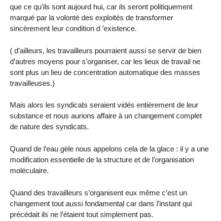
que ce qu’ils sont aujourd hui, car ils seront politiquement
marqué par la volonté des exploités de transformer
sincèrement leur condition d ’existence.
( d’ailleurs, les travailleurs pourraient aussi se servir de bien
d’autres moyens pour s’organiser, car les lieux de travail ne
sont plus un lieu de concentration automatique des masses
travailleuses.)
Mais alors les syndicats seraient vidés entièrement de leur
substance et nous aurions affaire à un changement complet
de nature des syndicats.
Quand de l’eau gèle nous appelons cela de la glace : il y a une
modification essentielle de la structure et de l’organisation
moléculaire.
Quand des travailleurs s’organisent eux même c’est un
changement tout aussi fondamental car dans l’instant qui
précédait ils ne l’étaient tout simplement pas.