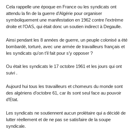
Cela rappelle une époque en France ou les syndicats ont
attendu la fin de la guerre d’Algérie pour organiser
symboliquement une manifestation en 1962 contre l’extrème
droite et l’OAS, qui était donc un soutien indirect à Degaulle.
Ainsi pendant les 8 années de guerre, un peuple colonisé a été
bombardé, torturé, avec une armée de travailleurs français et
les syndicats qu’on t’il fait pour s’y opposer ?
Ou était les syndicats le 17 octobre 1961 et les jours qui ont
suivi .
Aujourd hui tous les travailleurs et chomeurs du monde sont
des algériens d’octobre 61, car ils sont seul face au pouvoir
d’Etat.
Les syndicats ne soutiennent aucun prolétaire qui a décidé de
lutter réellement et de ne pas se satisfaire de la soupe
syndicale.