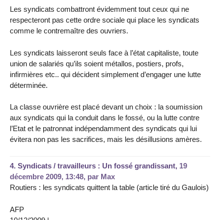
Les syndicats combattront évidemment tout ceux qui ne
respecteront pas cette ordre sociale qui place les syndicats
comme le contremaître des ouvriers.
Les syndicats laisseront seuls face à l’état capitaliste, toute
union de salariés qu’ils soient métallos, postiers, profs,
infirmières etc.. qui décident simplement d’engager une lutte
déterminée.
La classe ouvrière est placé devant un choix : la soumission
aux syndicats qui la conduit dans le fossé, ou la lutte contre
l’Etat et le patronnat indépendamment des syndicats qui lui
évitera non pas les sacrifices, mais les désillusions amères.
4.
Syndicats / travailleurs : Un fossé grandissant,
19
décembre 2009, 13:48
,
par
Max
Routiers : les syndicats quittent la table (article tiré du Gaulois)
AFP