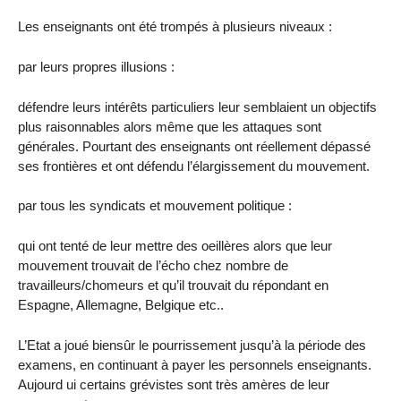
Les enseignants ont été trompés à plusieurs niveaux :
par leurs propres illusions :
défendre leurs intérêts particuliers leur semblaient un objectifs
plus raisonnables alors même que les attaques sont
générales. Pourtant des enseignants ont réellement dépassé
ses frontières et ont défendu l’élargissement du mouvement.
par tous les syndicats et mouvement politique :
qui ont tenté de leur mettre des oeillères alors que leur
mouvement trouvait de l’écho chez nombre de
travailleurs/chomeurs et qu’il trouvait du répondant en
Espagne, Allemagne, Belgique etc..
L’Etat a joué biensûr le pourrissement jusqu’à la période des
examens, en continuant à payer les personnels enseignants.
Aujourd ui certains grévistes sont très amères de leur