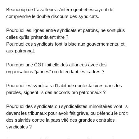
Beaucoup de travailleurs s’interrogent et essayent de
comprendre le double discours des syndicats.
Pourquoi les lignes entre syndicats et patrons, ne sont plus
celles qu’ils prétendaient être ?
Pourquoi ces syndicats font la bise aux gouvernements, et
aux patronnat.
Pourquoi une CGT fait elle des alliances avec des
organisations "jaunes" ou défendant les cadres ?
Pourquoi les syndicats d’habitude contestataires dans les
paroles, signent ils des accords pro patronnaux ?
Pourquoi des syndicats ou syndicalistes minoritaires vont ils
devant les tribunaux pour avoir fait grève, ou défendu le droit
des salariés contre la passivité des grandes centrales
syndicales ?