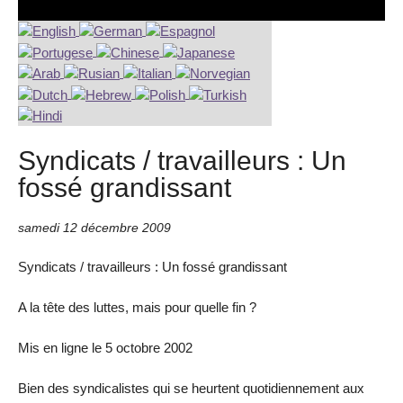
Syndicats / travailleurs : Un
fossé grandissant
samedi 12 décembre 2009
Syndicats / travailleurs : Un fossé grandissant
A la tête des luttes, mais pour quelle fin ?
Mis en ligne le 5 octobre 2002
Bien des syndicalistes qui se heurtent quotidiennement aux