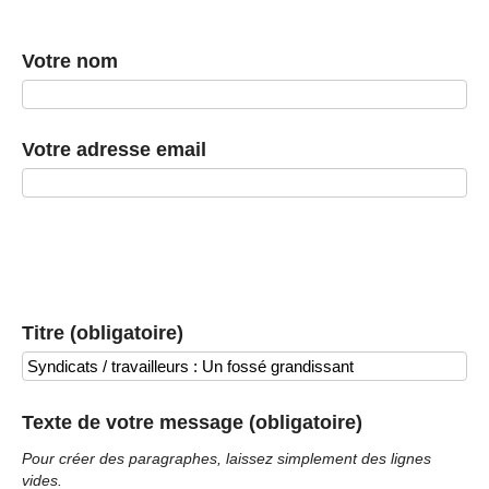
Votre nom
Votre adresse email
Titre (obligatoire)
Texte de votre message (obligatoire)
Pour créer des paragraphes, laissez simplement des lignes
vides.