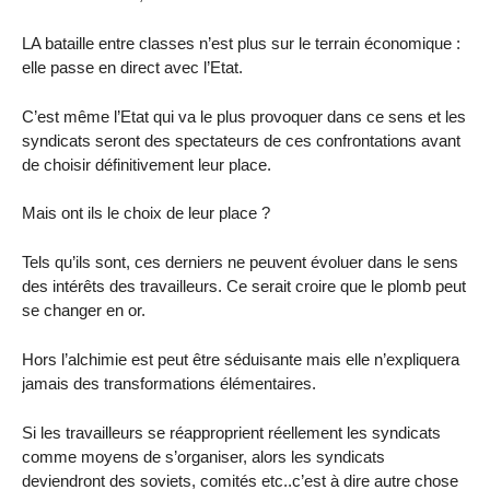
LA bataille entre classes n’est plus sur le terrain économique :
elle passe en direct avec l’Etat.
C’est même l’Etat qui va le plus provoquer dans ce sens et les
syndicats seront des spectateurs de ces confrontations avant
de choisir définitivement leur place.
Mais ont ils le choix de leur place ?
Tels qu’ils sont, ces derniers ne peuvent évoluer dans le sens
des intérêts des travailleurs. Ce serait croire que le plomb peut
se changer en or.
Hors l’alchimie est peut être séduisante mais elle n’expliquera
jamais des transformations élémentaires.
Si les travailleurs se réapproprient réellement les syndicats
comme moyens de s’organiser, alors les syndicats
deviendront des soviets, comités etc..c’est à dire autre chose