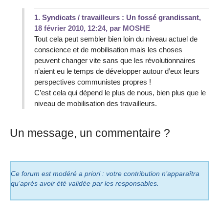
1.
Syndicats / travailleurs : Un fossé grandissant,
18 février 2010, 12:24
,
par
MOSHE
Tout cela peut sembler bien loin du niveau actuel de
conscience et de mobilisation mais les choses
peuvent changer vite sans que les révolutionnaires
n’aient eu le temps de développer autour d’eux leurs
perspectives communistes propres !
C’est cela qui dépend le plus de nous, bien plus que le
niveau de mobilisation des travailleurs.
Un message, un commentaire ?
Ce forum est modéré a priori : votre contribution n’apparaîtra
qu’après avoir été validée par les responsables.