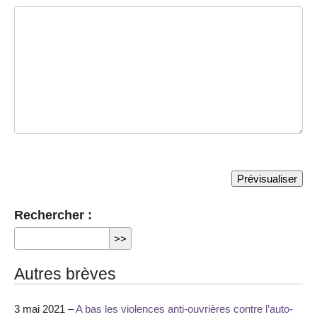
Rechercher :
Autres brèves
3 mai 2021 –
A bas les violences anti-ouvrières contre l’auto-