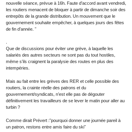
nouvelle séance, prévue à 16h. Faute d’accord avant vendredi,
les routiers menacent de bloquer à partir de dimanche soir des
entrepôts de la grande distribution. Un mouvement que le
gouvernement souhaite empêcher, à quelques jours des fêtes
de fin d’année. "
.
Que de discussions pour éviter une grève, à laquelle les
salariés des autres secteurs ne sont pas du tout hostiles,
même s’ils craignent la paralysie des routes en plus des
intempéries.
Mais au fait entre les grèves des RER et celle possible des
routiers, la crainte réelle des patrons et du
gouvernement/syndicats, n’est elle pas de dégouter
définitivement les travailleurs de se lever le matin pour aller au
turbin ?
Comme dirait Prévert :"pourquoi donner une journée pareil à
un patron, restons entre amis faire du ski"