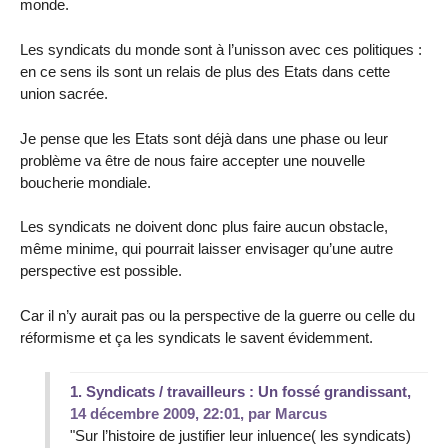
monde.
Les syndicats du monde sont à l’unisson avec ces politiques :
en ce sens ils sont un relais de plus des Etats dans cette
union sacrée.
Je pense que les Etats sont déjà dans une phase ou leur
problème va être de nous faire accepter une nouvelle
boucherie mondiale.
Les syndicats ne doivent donc plus faire aucun obstacle,
même minime, qui pourrait laisser envisager qu’une autre
perspective est possible.
Car il n’y aurait pas ou la perspective de la guerre ou celle du
réformisme et ça les syndicats le savent évidemment.
1.
Syndicats / travailleurs : Un fossé grandissant,
14 décembre 2009, 22:01
,
par
Marcus
"Sur l’histoire de justifier leur inluence( les syndicats)