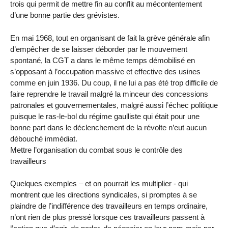
trois qui permit de mettre fin au conflit au mécontentement
d’une bonne partie des grévistes.
En mai 1968, tout en organisant de fait la grève générale afin
d’empêcher de se laisser déborder par le mouvement
spontané, la CGT a dans le même temps démobilisé en
s’opposant à l’occupation massive et effective des usines
comme en juin 1936. Du coup, il ne lui a pas été trop difficile de
faire reprendre le travail malgré la minceur des concessions
patronales et gouvernementales, malgré aussi l’échec politique
puisque le ras-le-bol du régime gaulliste qui était pour une
bonne part dans le déclenchement de la révolte n’eut aucun
débouché immédiat.
Mettre l’organisation du combat sous le contrôle des
travailleurs
Quelques exemples – et on pourrait les multiplier - qui
montrent que les directions syndicales, si promptes à se
plaindre de l’indifférence des travailleurs en temps ordinaire,
n’ont rien de plus pressé lorsque ces travailleurs passent à