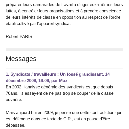
préparer leurs camarades de travail à diriger eux-mêmes leurs
luttes, à contrôler leurs organisations et à prendre conscience
de leurs intérêts de classe en opposition au respect de l’ordre
établi cultivé par l’appareil syndical.
Robert PARIS
Messages
1.
Syndicats / travailleurs : Un fossé grandissant,
14
décembre 2009, 16:06
,
par
Max
En 2002, l’analyse générale des syndicats est que depuis
70ans, ils essayent de ne pas trop se couper de la classe
ouvrière.
Mais aujourd hui en 2009, je pense que cette contradiction qui
est défendue dans ce texte de C.R., est en passe d’être
dépassée.