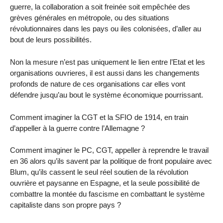
guerre, la collaboration a soit freinée soit empêchée des
grèves générales en métropole, ou des situations
révolutionnaires dans les pays ou iles colonisées, d’aller au
bout de leurs possibilités.
Non la mesure n’est pas uniquement le lien entre l’Etat et les
organisations ouvrieres, il est aussi dans les changements
profonds de nature de ces organisations car elles vont
défendre jusqu’au bout le système économique pourrissant.
Comment imaginer la CGT et la SFIO de 1914, en train
d’appeller à la guerre contre l’Allemagne ?
Comment imaginer le PC, CGT, appeller à reprendre le travail
en 36 alors qu’ils savent par la politique de front populaire avec
Blum, qu’ils cassent le seul réel soutien de la révolution
ouvrière et paysanne en Espagne, et la seule possibilité de
combattre la montée du fascisme en combattant le système
capitaliste dans son propre pays ?