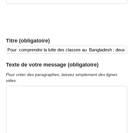
Titre (obligatoire)
Texte de votre message (obligatoire)
Pour créer des paragraphes, laissez simplement des lignes
vides.