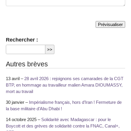
Rechercher :
Autres brèves
13 avril –
28 avril 2026 : rejoignons ses camarades de la CGT
BTP, en hommage au travailleur malien Amara DIOUMASSY,
mort au travail
30 janvier –
Impérialisme français, hors d’Iran ! Fermeture de
la base militaire d’Abu Dhabi !
14 octobre 2025 –
Solidarité avec Madagascar : pour le
Boycott et des grèves de solidarité contre la FNAC, Canal+,