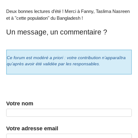
Deux bonnes lectures d’été ! Merci à Fanny, Taslima Nasreen
et à "cette population" du Bangladesh !
Un message, un commentaire ?
Ce forum est modéré a priori : votre contribution n’apparaîtra
qu’après avoir été validée par les responsables.
Votre nom
Votre adresse email