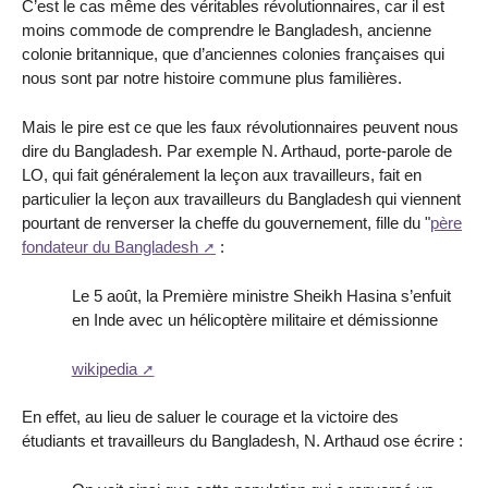
C’est le cas même des véritables révolutionnaires, car il est
moins commode de comprendre le Bangladesh, ancienne
colonie britannique, que d’anciennes colonies françaises qui
nous sont par notre histoire commune plus familières.
Mais le pire est ce que les faux révolutionnaires peuvent nous
dire du Bangladesh. Par exemple N. Arthaud, porte-parole de
LO, qui fait généralement la leçon aux travailleurs, fait en
particulier la leçon aux travailleurs du Bangladesh qui viennent
pourtant de renverser la cheffe du gouvernement, fille du "
père
fondateur du Bangladesh
:
Le 5 août, la Première ministre Sheikh Hasina s’enfuit
en Inde avec un hélicoptère militaire et démissionne
wikipedia
En effet, au lieu de saluer le courage et la victoire des
étudiants et travailleurs du Bangladesh, N. Arthaud ose écrire :