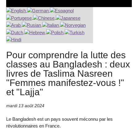
Pour comprendre la lutte des
classes au Bangladesh : deux
livres de Taslima Nasreen
"Femmes manifestez-vous !"
et "Lajja"
mardi 13 août 2024
Le Bangladesh est un pays souvent méconnu par les
révolutionnaires en France.