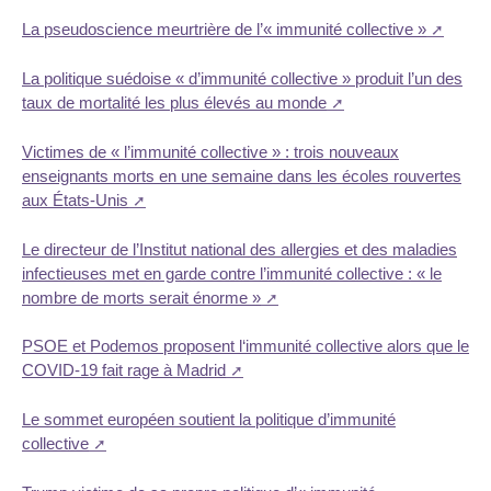
La pseudoscience meurtrière de l’« immunité collective »
La politique suédoise « d’immunité collective » produit l’un des
taux de mortalité les plus élevés au monde
Victimes de « l’immunité collective » : trois nouveaux
enseignants morts en une semaine dans les écoles rouvertes
aux États-Unis
Le directeur de l’Institut national des allergies et des maladies
infectieuses met en garde contre l’immunité collective : « le
nombre de morts serait énorme »
PSOE et Podemos proposent l‘immunité collective alors que le
COVID-19 fait rage à Madrid
Le sommet européen soutient la politique d’immunité
collective