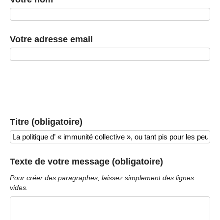
Votre adresse email
Titre (obligatoire)
Texte de votre message (obligatoire)
Pour créer des paragraphes, laissez simplement des lignes
vides.