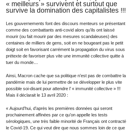
« meilleurs » survivent et surtout que
survive la domination des capitalistes !!!
Les gouvernements font des discours menteurs se présentant
comme des combattants anti-covid alors qu’ils ont laissé
mourir (ou fait mourir par des mesures scandaleuses) des
centaines de milliers de gens, soit en ne bougeant pas le petit
doigt soit en favorisant carrément la propagation du virus sous
prétexte de favoriser plus vite une immunité collective quitte à
tuer du monde…
Ainsi, Macron cache que sa politique n’est pas de combattre la
pandémie mais de lui permettre de se développer le plus vite
possible soi-disant pour attendre l’ « immunité collective » !!!
Mais il déclarait le 13 avril 2020 :
« Aujourd’hui, d’après les premières données qui seront
prochainement affinées par ce qu’on appelle les tests
sérologiques, une très faible minorité de Français ont contracté
le Covid-19. Ce qui veut dire que nous sommes loin de ce que