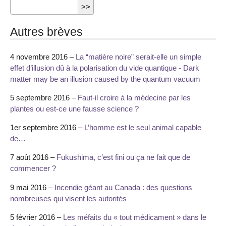
Autres brèves
4 novembre 2016 –
La “matière noire” serait-elle un simple
effet d’illusion dû à la polarisation du vide quantique - Dark
matter may be an illusion caused by the quantum vacuum
5 septembre 2016 –
Faut-il croire à la médecine par les
plantes ou est-ce une fausse science ?
1er septembre 2016 –
L’homme est le seul animal capable
de…
7 août 2016 –
Fukushima, c’est fini ou ça ne fait que de
commencer ?
9 mai 2016 –
Incendie géant au Canada : des questions
nombreuses qui visent les autorités
5 février 2016 –
Les méfaits du « tout médicament » dans le