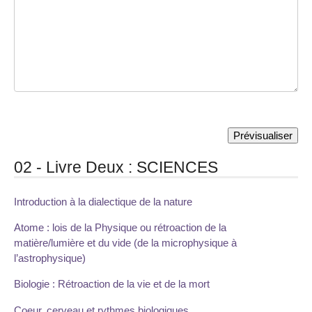
02 - Livre Deux : SCIENCES
Introduction à la dialectique de la nature
Atome : lois de la Physique ou rétroaction de la
matière/lumière et du vide (de la microphysique à
l’astrophysique)
Biologie : Rétroaction de la vie et de la mort
Coeur, cerveau et rythmes biologiques