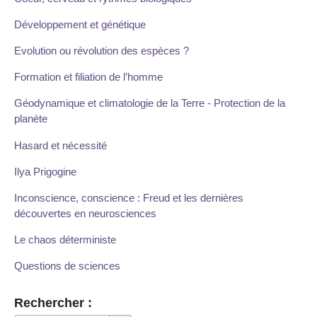
Développement et génétique
Evolution ou révolution des espèces ?
Formation et filiation de l’homme
Géodynamique et climatologie de la Terre - Protection de la
planète
Hasard et nécessité
Ilya Prigogine
Inconscience, conscience : Freud et les dernières
découvertes en neurosciences
Le chaos déterministe
Questions de sciences
Rechercher :