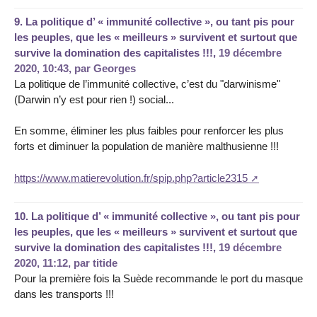
9.
La politique d’ « immunité collective », ou tant pis pour
les peuples, que les « meilleurs » survivent et surtout que
survive la domination des capitalistes !!!,
19 décembre
2020, 10:43
,
par
Georges
La politique de l’immunité collective, c’est du "darwinisme"
(Darwin n’y est pour rien !) social...
En somme, éliminer les plus faibles pour renforcer les plus
forts et diminuer la population de manière malthusienne !!!
https://www.matierevolution.fr/spip.php?article2315
10.
La politique d’ « immunité collective », ou tant pis pour
les peuples, que les « meilleurs » survivent et surtout que
survive la domination des capitalistes !!!,
19 décembre
2020, 11:12
,
par
titide
Pour la première fois la Suède recommande le port du masque
dans les transports !!!