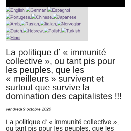
La politique d’ « immunité
collective », ou tant pis pour
les peuples, que les
« meilleurs » survivent et
surtout que survive la
domination des capitalistes !!!
vendredi 9 octobre 2020
La politique d’ « immunité collective »,
ou tant pis pour les peuples, que les