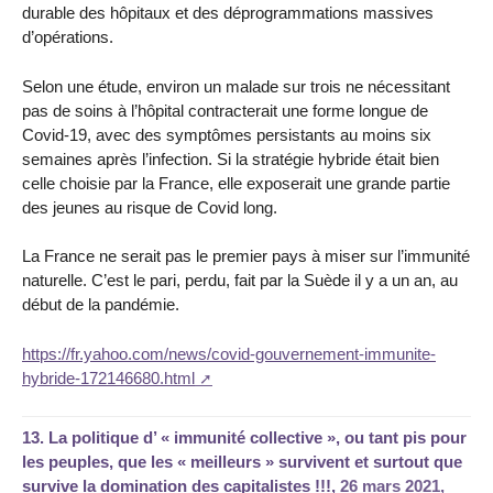
durable des hôpitaux et des déprogrammations massives
d’opérations.
Selon une étude, environ un malade sur trois ne nécessitant
pas de soins à l’hôpital contracterait une forme longue de
Covid-19, avec des symptômes persistants au moins six
semaines après l’infection. Si la stratégie hybride était bien
celle choisie par la France, elle exposerait une grande partie
des jeunes au risque de Covid long.
La France ne serait pas le premier pays à miser sur l’immunité
naturelle. C’est le pari, perdu, fait par la Suède il y a un an, au
début de la pandémie.
https://fr.yahoo.com/news/covid-gouvernement-immunite-
hybride-172146680.html
13.
La politique d’ « immunité collective », ou tant pis pour
les peuples, que les « meilleurs » survivent et surtout que
survive la domination des capitalistes !!!,
26 mars 2021,