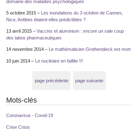
domaine des maladies psychologiques
5 octobre 2015 –
Les inondations du 3 octobre de Cannes,
Nice, Antibes étaient-elles prédictibles ?
13 avril 2015 –
Vaccins et aluminium : encore un sale coup
des labos pharmaceutiques
14 novembre 2014 –
Le mathématicien Grothendieck est mort
10 juin 2014 –
Le nucléaire en faillite !!!
page précédente
page suivante
Mots-clés
Coronavirus - Covid-19
Crise Crisis