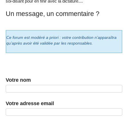
soi-disant pour en finir avec la dictature....
Un message, un commentaire ?
Ce forum est modéré a priori : votre contribution n’apparaîtra
qu’après avoir été validée par les responsables.
Votre nom
Votre adresse email