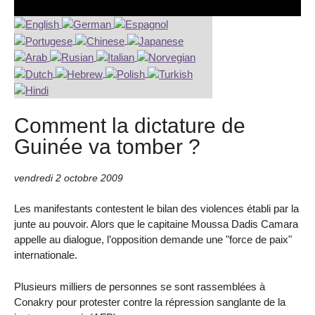
Comment la dictature de
Guinée va tomber ?
vendredi 2 octobre 2009
Les manifestants contestent le bilan des violences établi par la
junte au pouvoir. Alors que le capitaine Moussa Dadis Camara
appelle au dialogue, l’opposition demande une "force de paix"
internationale.
Plusieurs milliers de personnes se sont rassemblées à
Conakry pour protester contre la répression sanglante de la