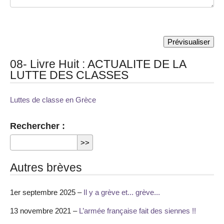
08- Livre Huit : ACTUALITE DE LA
LUTTE DES CLASSES
Luttes de classe en Grèce
Rechercher :
Autres brèves
1er septembre 2025 –
Il y a grève et... grève...
13 novembre 2021 –
L’armée française fait des siennes !!