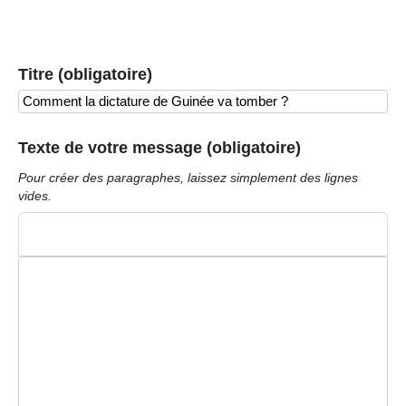
Titre (obligatoire)
Texte de votre message (obligatoire)
Pour créer des paragraphes, laissez simplement des lignes
vides.