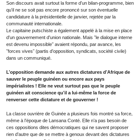
Son discours avait surtout la forme d’un bilan-programme, bien
qu’il ne se soit pas encore prononcé sur son éventuelle
candidature à la présidentielle de janvier, rejetée par la
communauté internationale.
Le capitaine putschiste a également appelé à la mise en place
d’un gouvernement d’union nationale. Mais "le dialogue interne
est devenu impossible" avaient répondu, par avance, les
"forces vives" (partis d’opposition, syndicats, société civile)
dans un communiqué.
L’opposition demande aux autres dictatures d’Afrique de
sauver le peuple guinéen ou encore aux pays
impérialistes ! Elle ne veut surtout pas que le peuple
guinéen ait conscience qu’il a lui-même la force de
renverser cette dictature et de gouverner !
La classe ouvrière de Guinée a plusieurs fois montré sa force,
même à l’époque de Lansana Conté. Elle n’a pas besoin de
ces oppositions dites démocratiques qui ne savent proposer
rien d’autre que de se mettre à genoux devant des dictatures