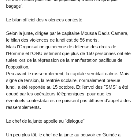
bagage".
Le bilan officiel des violences contesté
Selon la junte, dirigée par le capitaine Moussa Dadis Camara,
le bilan des violences de lundi est de 56 morts.
Mais l’Organisation guinéenne de défense des droits de
l’Homme et l’ONU estiment que plus de 150 personnes ont été
tuées lors de la répression de la manifestation pacifique de
l’opposition.
Peu avant le rassemblement, la capitale semblait calme. Mais,
signe de tension, la rentrée scolaire, normalement prévue
lundi, a été reportée au 15 octobre. Et l’envoi des "SMS" a été
coupé par les opérateurs téléphoniques, pour que les
éventuels contestataires ne puissent pas diffuser d’appel à des
rassemblements.
Le chef de la junte appelle au "dialogue"
Un peu plus tôt, le chef de la junte au pouvoir en Guinée a