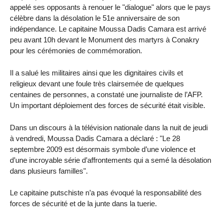
appelé ses opposants à renouer le "dialogue" alors que le pays
célèbre dans la désolation le 51e anniversaire de son
indépendance. Le capitaine Moussa Dadis Camara est arrivé
peu avant 10h devant le Monument des martyrs à Conakry
pour les cérémonies de commémoration.
Il a salué les militaires ainsi que les dignitaires civils et
religieux devant une foule très clairsemée de quelques
centaines de personnes, a constaté une journaliste de l’AFP.
Un important déploiement des forces de sécurité était visible.
Dans un discours à la télévision nationale dans la nuit de jeudi
à vendredi, Moussa Dadis Camara a déclaré : "Le 28
septembre 2009 est désormais symbole d’une violence et
d’une incroyable série d’affrontements qui a semé la désolation
dans plusieurs familles".
Le capitaine putschiste n’a pas évoqué la responsabilité des
forces de sécurité et de la junte dans la tuerie.