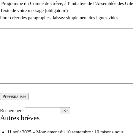
Texte de votre message (obligatoire)
Pour créer des paragraphes, laissez simplement des lignes vides.
Rechercher :
Autres brèves
11 août 2025 –
Mouvement du 10 septembre : 10 raisons pour