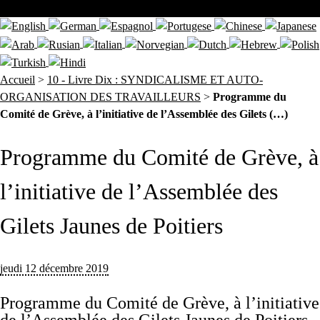
Accueil
>
10 - Livre Dix : SYNDICALISME ET AUTO-
ORGANISATION DES TRAVAILLEURS
>
Programme du
Comité de Grève, à l’initiative de l’Assemblée des Gilets (…)
Programme du Comité de Grève, à
l’initiative de l’Assemblée des
Gilets Jaunes de Poitiers
jeudi 12 décembre 2019
Programme du Comité de Grève, à l’initiative
de l’Assemblée des Gilets Jaunes de Poitiers