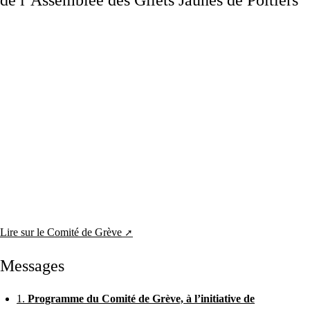
Lire sur le Comité de Grève
Messages
1.
Programme du Comité de Grève, à l’initiative de