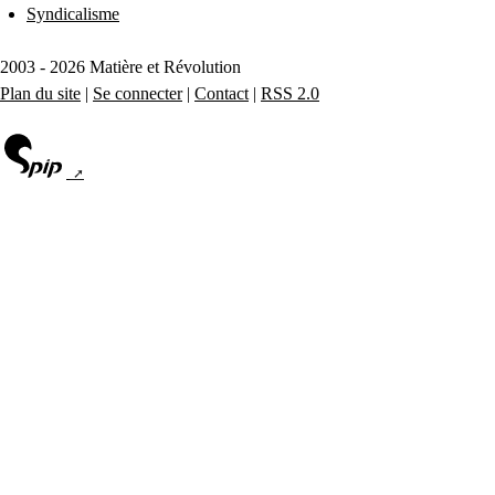
Syndicalisme
2003 - 2026 Matière et Révolution
Plan du site
|
Se connecter
|
Contact
|
RSS 2.0