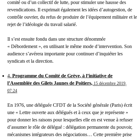
comité ou d’un collectif de lutte, pour stimuler une hausse des
revendications. Il exprimait également les idées d’autogestion, de
contrôle ouvrier, du refus de produire de l’équipement militaire et le
rejet de l’idéologie du travail salarié.
Il s’est ensuite fondu dans une structure dénommée
« Débordement », en utilisant le même mode d’intervention. Son
audience s’avérera importante pour continuer d’inquiéter les
syndicats et la direction.
4.
Programme du Comité de Grève, à l’initiative de
l’Assemblée des Gilets Jaunes de Poitiers,
15 décembre 2019,
07:24
En 1976, une déléguée CFDT de la Société générale (Paris) écrit
une « Lettre ouverte aux délégués et à ceux que je représente »
pour donner les raisons pour lesquelles elle en est venue à refuser
d’assumer le rôle de délégué : délégation permanente du pouvoir,
mécanismes intégrateurs des négociations… Cette première prise