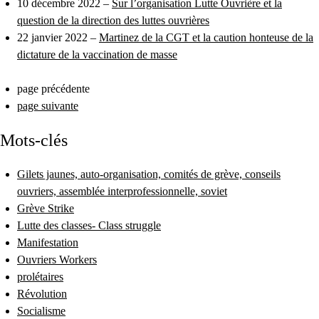
10 décembre 2022 –
Sur l’organisation Lutte Ouvrière et la
question de la direction des luttes ouvrières
22 janvier 2022 –
Martinez de la CGT et la caution honteuse de la
dictature de la vaccination de masse
page précédente
page suivante
Mots-clés
Gilets jaunes, auto-organisation, comités de grève, conseils
ouvriers, assemblée interprofessionnelle, soviet
Grève Strike
Lutte des classes- Class struggle
Manifestation
Ouvriers Workers
prolétaires
Révolution
Socialisme