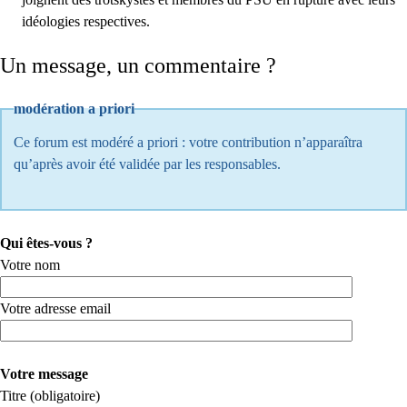
idéologies respectives.
Un message, un commentaire ?
modération a priori
Ce forum est modéré a priori : votre contribution n’apparaîtra
qu’après avoir été validée par les responsables.
Qui êtes-vous ?
Votre nom
Votre adresse email
Votre message
Titre (obligatoire)