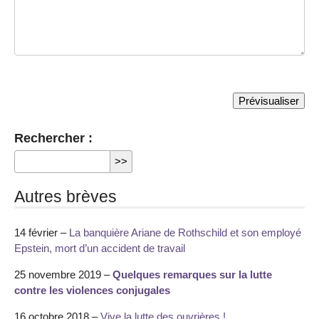
Rechercher :
Autres brèves
14 février –
La banquière Ariane de Rothschild et son employé
Epstein, mort d’un accident de travail
25 novembre 2019 –
Quelques remarques sur la lutte
contre les violences conjugales
16 octobre 2018 –
Vive la lutte des ouvrières !