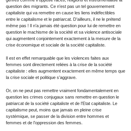
question des migrants. Ce n’est pas un tel gouvernement
capitaliste qui va remettre en cause les liens indéfectibles
entre le capitalisme et le patriarcat. D’ailleurs, il ne le prétend
même pas ! Il n’a jamais été question pour lui de remettre en
question le machisme de la société et sa violence antisociale
qui augmentent conjointement exactement à la mesure de la
crise économique et sociale de la société capitaliste.
Il est en effet remarquable que les violences faites aux
femmes sont directement reliées à la crise de la société
capitaliste : elles augmentent exactement en même temps que
la crise sociale et politique s’aggrave.
Or, on ne peut pas remettre vraiment fondamentalement en
question les crimes conjugaux sans remettre en question le
patriarcat de la société capitaliste et de l’Etat capitaliste. Le
capitalisme peut, moins que jamais en pleine crise
systémique, se passer de la division entre hommes et
femmes et de l’oppression des femmes.