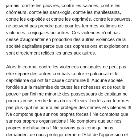
jamais, contre les pauvres, contre les salariés, contre les
chômeurs, contre les sans-logis, contre les manifestants,
contre les exploités et contre les opprimés, contre les pauvres,
ne peuvent pas prendre parti pour les femmes victimes de
violences, conjugales ou autres. Ces violences n’ont pas
cessé d’augmenter en proportion des autres violences de la
société capitaliste parce que ces oppressions et exploitations
sont directement reliées les unes aux autres.
Alors le combat contre les violences conjugales ne peut pas
être séparé des autres combats contre le patriarcat et le
capitalisme qui ont fait cause commune !!! Aucune société
fondée sur la mainmise de toutes les richesses et de tout le
pouvoir par l’infime minorité des possesseurs de capitaux ne
pourra jamais rendre leurs droits et leurs libertés aux femmes,
pas plus qu’il ne pourra les protéger des crimes et violences !!!
Ne comptons que sur nos propres forces ! Ne comptons que
sur nos propres organisations ! Ne comptons que sur nos
propres mobilisations ! Ne suivons pas ceux qui nous
demandent de nous protéger derrière l’Etat de l’oppression et