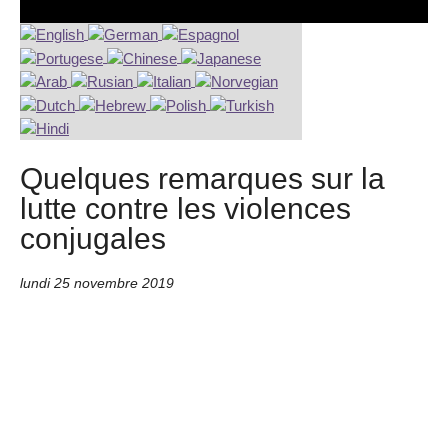
Quelques remarques sur la
lutte contre les violences
conjugales
lundi 25 novembre 2019