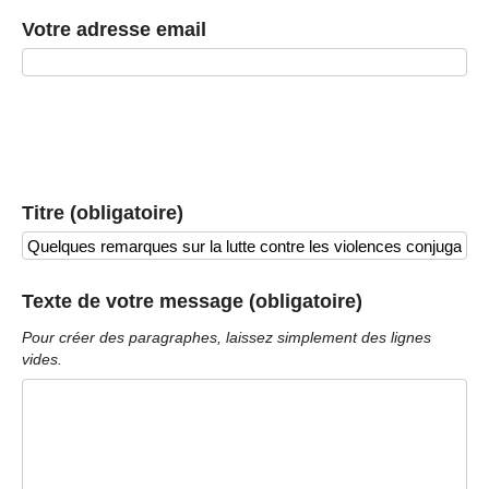
Votre adresse email
Titre (obligatoire)
Texte de votre message (obligatoire)
Pour créer des paragraphes, laissez simplement des lignes
vides.