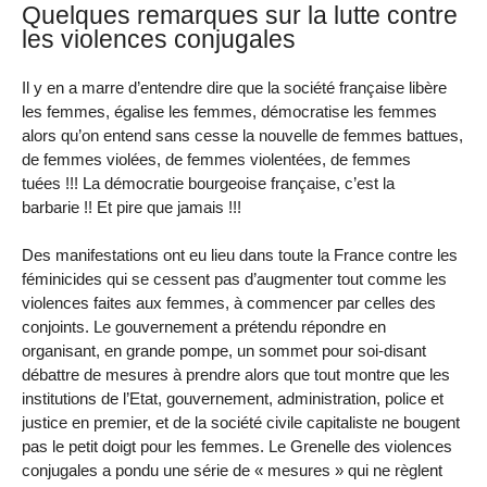
Quelques remarques sur la lutte contre
les violences conjugales
Il y en a marre d’entendre dire que la société française libère
les femmes, égalise les femmes, démocratise les femmes
alors qu’on entend sans cesse la nouvelle de femmes battues,
de femmes violées, de femmes violentées, de femmes
tuées !!! La démocratie bourgeoise française, c’est la
barbarie !! Et pire que jamais !!!
Des manifestations ont eu lieu dans toute la France contre les
féminicides qui se cessent pas d’augmenter tout comme les
violences faites aux femmes, à commencer par celles des
conjoints. Le gouvernement a prétendu répondre en
organisant, en grande pompe, un sommet pour soi-disant
débattre de mesures à prendre alors que tout montre que les
institutions de l’Etat, gouvernement, administration, police et
justice en premier, et de la société civile capitaliste ne bougent
pas le petit doigt pour les femmes. Le Grenelle des violences
conjugales a pondu une série de « mesures » qui ne règlent