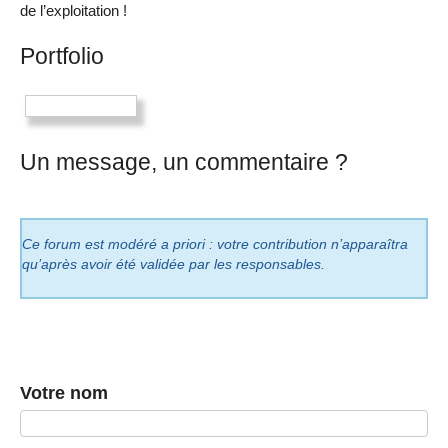
de l’exploitation !
Portfolio
Un message, un commentaire ?
Ce forum est modéré a priori : votre contribution n’apparaîtra
qu’après avoir été validée par les responsables.
Votre nom