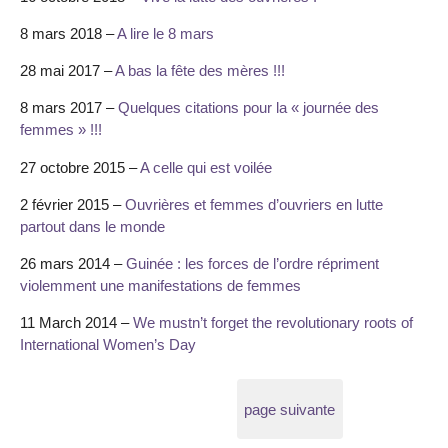
8 mars 2018 –
A lire le 8 mars
28 mai 2017 –
A bas la fête des mères !!!
8 mars 2017 –
Quelques citations pour la « journée des
femmes » !!!
27 octobre 2015 –
A celle qui est voilée
2 février 2015 –
Ouvrières et femmes d’ouvriers en lutte
partout dans le monde
26 mars 2014 –
Guinée : les forces de l’ordre répriment
violemment une manifestations de femmes
11 March 2014 –
We mustn’t forget the revolutionary roots of
International Women’s Day
page suivante