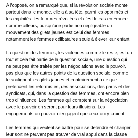
A l’opposé, on a remarqué que, si la révolution sociale monte
partout dans le monde, elle a à sa tête, parmi les opprimés et
les exploités, les femmes révoltées et c’est le cas en France
comme ailleurs, puisqu’une partie non négligeable du
mouvement des gilets jaunes est celui des femmes,
notamment les femmes célibataires seule à élever leur enfant.
La question des femmes, les violences comme le reste, est un
tout et cela fait partie de la question sociale, une question qui
ne peut pas être traitée par les négociations avec le pouvoir,
pas plus que les autres points de la question sociale, comme
le soulignent les gilets jaunes et contrairement à ce que
prétendent les réformistes, des associations, des partis et des
syndicats, qui, dans la question des femmes, ont encore bien
trop d’influence. Les femmes qui comptent sur la négociation
avec le pouvoir en seront pour leurs illusions. Les
engagements du pouvoir n’engagent que ceux qui y croient !
Les femmes qui veulent se battre pour se défendre et changer
leur sort ne peuvent pas trouver de vrai appui dans la classe