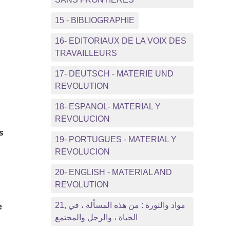
15 - BIBLIOGRAPHIE
16- EDITORIAUX DE LA VOIX DES
TRAVAILLEURS
17- DEUTSCH - MATERIE UND
REVOLUTION
18- ESPANOL- MATERIAL Y
REVOLUCION
s
19- PORTUGUES - MATERIAL Y
REVOLUCION
20- ENGLISH - MATERIAL AND
REVOLUTION
21, مواد والثورة : من هذه المسألة ، في
e
الحياة ، والرجل والمجتمع