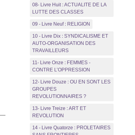
08- Livre Huit : ACTUALITE DE LA
LUTTE DES CLASSES
09 - Livre Neuf : RELIGION
10 - Livre Dix : SYNDICALISME ET
AUTO-ORGANISATION DES
TRAVAILLEURS
11- Livre Onze : FEMMES -
CONTRE L’OPPRESSION
12- Livre Douze : OU EN SONT LES
GROUPES
REVOLUTIONNAIRES ?
13- Livre Treize : ART ET
REVOLUTION
14 - Livre Quatorze : PROLETAIRES
SANS FRONTIERES