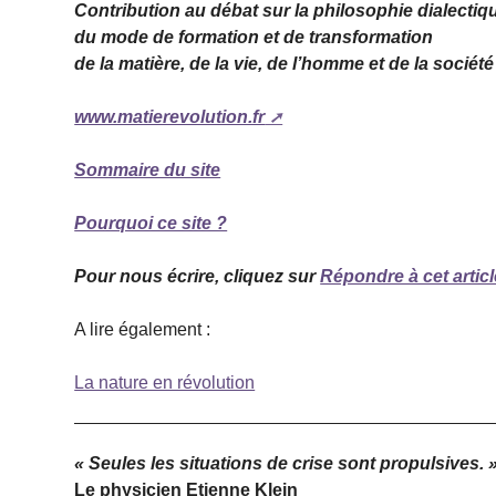
Contribution au débat sur la philosophie dialectiq
du mode de formation et de transformation
de la matière, de la vie, de l’homme et de la société
www.matierevolution.fr
Sommaire du site
Pourquoi ce site ?
Pour nous écrire, cliquez sur
Répondre à cet articl
A lire également :
La nature en révolution
« Seules les situations de crise sont propulsives. 
Le physicien
Etienne Klein