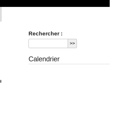
Rechercher :
Calendrier
s