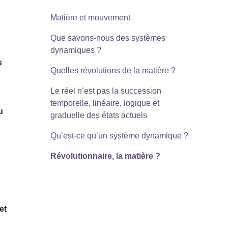
Matière et mouvement
s
Que savons-nous des systèmes
dynamiques ?
s
Quelles révolutions de la matière ?
Le réel n’est pas la succession
temporelle, linéaire, logique et
u
graduelle des états actuels
Qu’est-ce qu’un système dynamique ?
Révolutionnaire, la matière ?
et