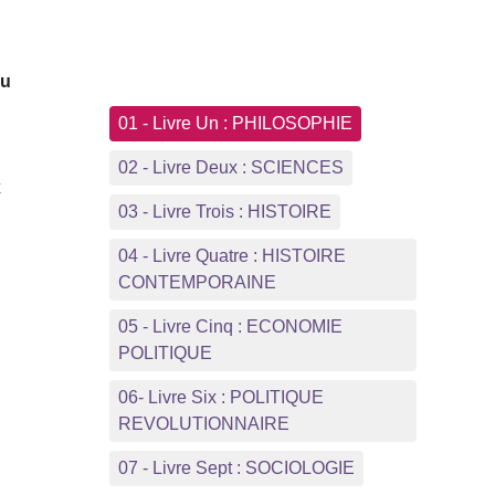
ou
01 - Livre Un : PHILOSOPHIE
02 - Livre Deux : SCIENCES
x
03 - Livre Trois : HISTOIRE
04 - Livre Quatre : HISTOIRE
CONTEMPORAINE
05 - Livre Cinq : ECONOMIE
POLITIQUE
e
06- Livre Six : POLITIQUE
REVOLUTIONNAIRE
07 - Livre Sept : SOCIOLOGIE