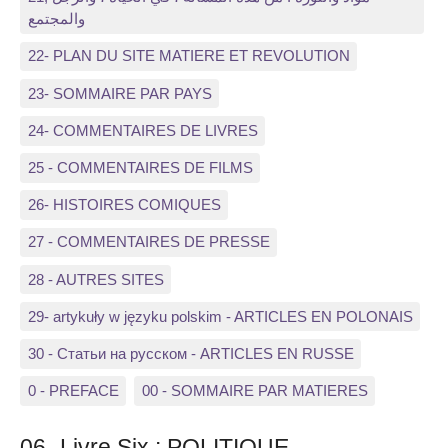
والمجتمع
22- PLAN DU SITE MATIERE ET REVOLUTION
23- SOMMAIRE PAR PAYS
24- COMMENTAIRES DE LIVRES
25 - COMMENTAIRES DE FILMS
26- HISTOIRES COMIQUES
27 - COMMENTAIRES DE PRESSE
28 - AUTRES SITES
29- artykuły w języku polskim - ARTICLES EN POLONAIS
30 - Статьи на русском - ARTICLES EN RUSSE
0 - PREFACE
00 - SOMMAIRE PAR MATIERES
06- Livre Six : POLITIQUE