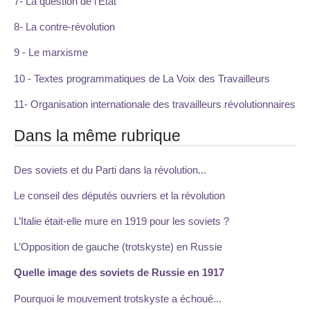
7- La question de l’Etat
8- La contre-révolution
9 - Le marxisme
10 - Textes programmatiques de La Voix des Travailleurs
11- Organisation internationale des travailleurs révolutionnaires
Dans la même rubrique
Des soviets et du Parti dans la révolution...
Le conseil des députés ouvriers et la révolution
L’Italie était-elle mure en 1919 pour les soviets ?
L’Opposition de gauche (trotskyste) en Russie
Quelle image des soviets de Russie en 1917
Pourquoi le mouvement trotskyste a échoué...