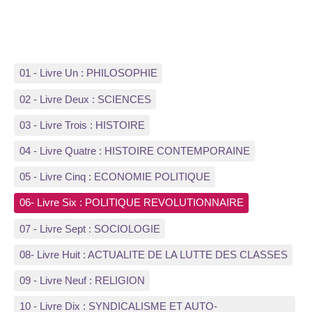
01 - Livre Un : PHILOSOPHIE
02 - Livre Deux : SCIENCES
03 - Livre Trois : HISTOIRE
04 - Livre Quatre : HISTOIRE CONTEMPORAINE
05 - Livre Cinq : ECONOMIE POLITIQUE
06- Livre Six : POLITIQUE REVOLUTIONNAIRE
07 - Livre Sept : SOCIOLOGIE
08- Livre Huit : ACTUALITE DE LA LUTTE DES CLASSES
09 - Livre Neuf : RELIGION
10 - Livre Dix : SYNDICALISME ET AUTO-