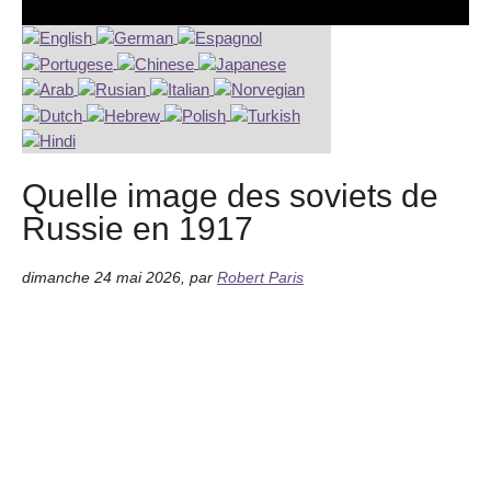
Quelle image des soviets de
Russie en 1917
dimanche 24 mai 2026
,
par
Robert Paris