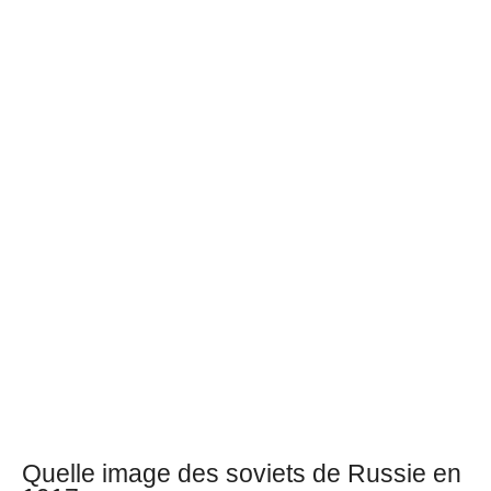
Quelle image des soviets de Russie en