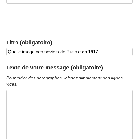
Titre (obligatoire)
Texte de votre message (obligatoire)
Pour créer des paragraphes, laissez simplement des lignes
vides.