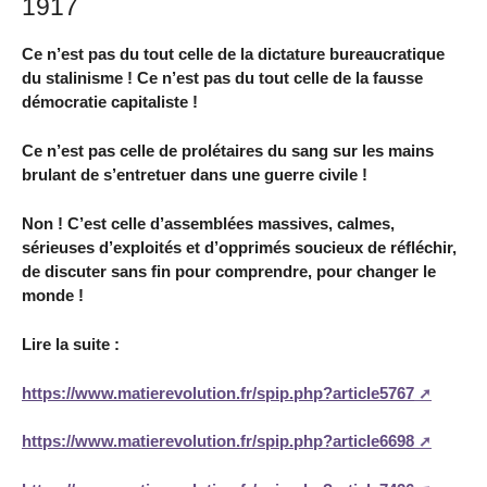
1917
Ce n’est pas du tout celle de la dictature bureaucratique
du stalinisme ! Ce n’est pas du tout celle de la fausse
démocratie capitaliste !
Ce n’est pas celle de prolétaires du sang sur les mains
brulant de s’entretuer dans une guerre civile !
Non ! C’est celle d’assemblées massives, calmes,
sérieuses d’exploités et d’opprimés soucieux de réfléchir,
de discuter sans fin pour comprendre, pour changer le
monde !
Lire la suite :
https://www.matierevolution.fr/spip.php?article5767
https://www.matierevolution.fr/spip.php?article6698