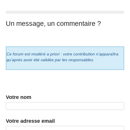
Un message, un commentaire ?
Ce forum est modéré a priori : votre contribution n’apparaîtra
qu’après avoir été validée par les responsables.
Votre nom
Votre adresse email