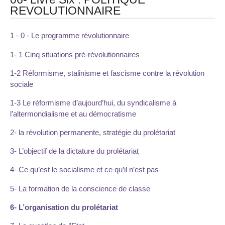
REVOLUTIONNAIRE
1 - 0 - Le programme révolutionnaire
1- 1 Cinq situations pré-révolutionnaires
1-2 Réformisme, stalinisme et fascisme contre la révolution
sociale
1-3 Le réformisme d’aujourd’hui, du syndicalisme à
l’altermondialisme et au démocratisme
2- la révolution permanente, stratégie du prolétariat
3- L’objectif de la dictature du prolétariat
4- Ce qu’est le socialisme et ce qu’il n’est pas
5- La formation de la conscience de classe
6- L’organisation du prolétariat