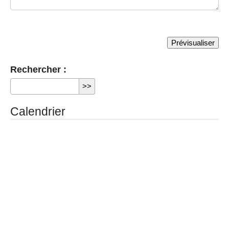
Rechercher :
Calendrier