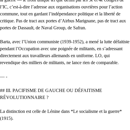
l’IC, c’est-à-dire l’adresse aux organisations ouvrières pour l’action
commune, tout en gardant l’indépendance politique et la liberté de
critique. Pas de tract aux portes d’Airbus Marignane, pas de tract aux
portes de Dassault, de Naval Group, de Safran.
Barta, avec l’Union communiste (1939-1952), a mené la lutte défaitiste
pendant l’Occupation avec une poignée de militants, en s’adressant
directement aux travailleurs allemands en uniforme. LO, qui
revendique des milliers de militants, ne lance rien de comparable.
— -
## III. PACIFISME DE GAUCHE OU DÉFAITISME
RÉVOLUTIONNAIRE ?
La distinction est celle de Lénine dans *Le socialisme et la guerre*
(1915).