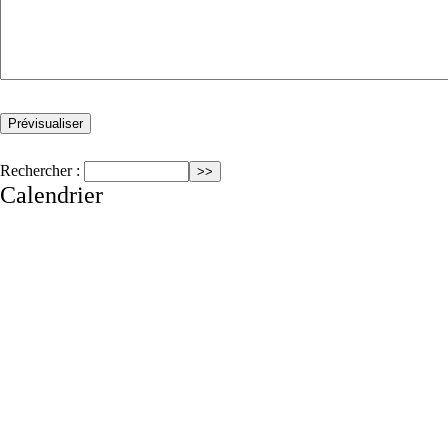
Rechercher :
Calendrier