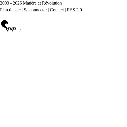
2003 - 2026 Matière et Révolution
Plan du site
|
Se connecter
|
Contact
|
RSS 2.0