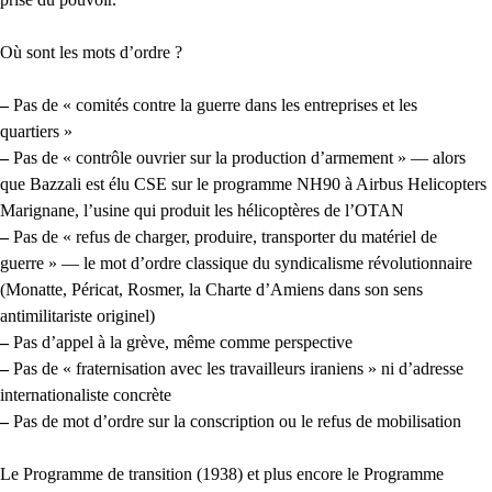
Où sont les mots d’ordre ?
–
Pas de « comités contre la guerre dans les entreprises et les
quartiers »
–
Pas de « contrôle ouvrier sur la production d’armement » — alors
que Bazzali est élu CSE sur le programme NH90 à Airbus Helicopters
Marignane, l’usine qui produit les hélicoptères de l’OTAN
–
Pas de « refus de charger, produire, transporter du matériel de
guerre » — le mot d’ordre classique du syndicalisme révolutionnaire
(Monatte, Péricat, Rosmer, la Charte d’Amiens dans son sens
antimilitariste originel)
–
Pas d’appel à la grève, même comme perspective
–
Pas de « fraternisation avec les travailleurs iraniens » ni d’adresse
internationaliste concrète
–
Pas de mot d’ordre sur la conscription ou le refus de mobilisation
Le Programme de transition (1938) et plus encore le Programme