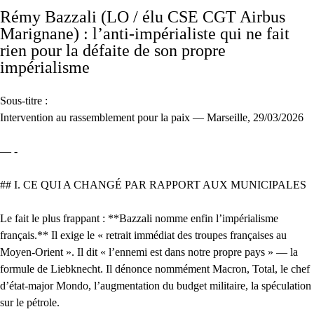
Rémy Bazzali (LO / élu CSE CGT Airbus
Marignane) : l’anti-impérialiste qui ne fait
rien pour la défaite de son propre
impérialisme
Sous-titre :
Intervention au rassemblement pour la paix — Marseille, 29/03/2026
— -
## I. CE QUI A CHANGÉ PAR RAPPORT AUX MUNICIPALES
Le fait le plus frappant : **Bazzali nomme enfin l’impérialisme
français.** Il exige le « retrait immédiat des troupes françaises au
Moyen-Orient ». Il dit « l’ennemi est dans notre propre pays » — la
formule de Liebknecht. Il dénonce nommément Macron, Total, le chef
d’état-major Mondo, l’augmentation du budget militaire, la spéculation
sur le pétrole.