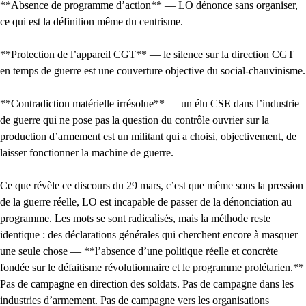
**Absence de programme d’action** — LO dénonce sans organiser,
ce qui est la définition même du centrisme.
**Protection de l’appareil CGT** — le silence sur la direction CGT
en temps de guerre est une couverture objective du social-chauvinisme.
**Contradiction matérielle irrésolue** — un élu CSE dans l’industrie
de guerre qui ne pose pas la question du contrôle ouvrier sur la
production d’armement est un militant qui a choisi, objectivement, de
laisser fonctionner la machine de guerre.
Ce que révèle ce discours du 29 mars, c’est que même sous la pression
de la guerre réelle, LO est incapable de passer de la dénonciation au
programme. Les mots se sont radicalisés, mais la méthode reste
identique : des déclarations générales qui cherchent encore à masquer
une seule chose — **l’absence d’une politique réelle et concrète
fondée sur le défaitisme révolutionnaire et le programme prolétarien.**
Pas de campagne en direction des soldats. Pas de campagne dans les
industries d’armement. Pas de campagne vers les organisations