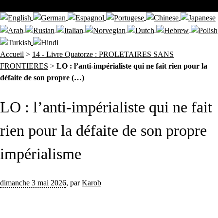
Accueil
>
14 - Livre Quatorze : PROLETAIRES SANS
FRONTIERES
>
LO : l’anti-impérialiste qui ne fait rien pour la
défaite de son propre (…)
LO : l’anti-impérialiste qui ne fait
rien pour la défaite de son propre
impérialisme
dimanche 3 mai 2026
,
par
Karob