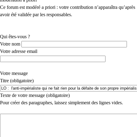
Ce forum est modéré a priori : votre contribution n’apparaîtra qu’après
avoir été validée par les responsables.
Qui êtes-vous ?
Votre nom
Votre adresse email
Votre message
Titre (obligatoire)
Texte de votre message (obligatoire)
Pour créer des paragraphes, laissez simplement des lignes vides.