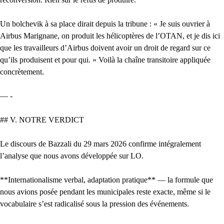
Un bolchevik à sa place dirait depuis la tribune : « Je suis ouvrier à
Airbus Marignane, on produit les hélicoptères de l’OTAN, et je dis ici
que les travailleurs d’Airbus doivent avoir un droit de regard sur ce
qu’ils produisent et pour qui. » Voilà la chaîne transitoire appliquée
concrètement.
— -
## V. NOTRE VERDICT
Le discours de Bazzali du 29 mars 2026 confirme intégralement
l’analyse que nous avons développée sur LO.
**Internationalisme verbal, adaptation pratique** — la formule que
nous avions posée pendant les municipales reste exacte, même si le
vocabulaire s’est radicalisé sous la pression des événements.