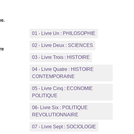
ue.
01 - Livre Un : PHILOSOPHIE
02 - Livre Deux : SCIENCES
re
03 - Livre Trois : HISTOIRE
04 - Livre Quatre : HISTOIRE
CONTEMPORAINE
05 - Livre Cinq : ECONOMIE
POLITIQUE
06- Livre Six : POLITIQUE
REVOLUTIONNAIRE
07 - Livre Sept : SOCIOLOGIE