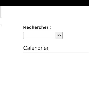
e
Rechercher :
Calendrier