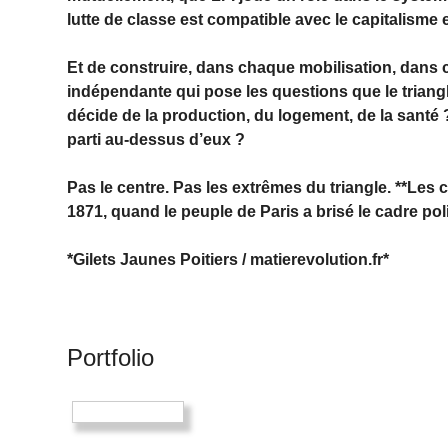
lutte de classe est compatible avec le capitalisme e
Et de construire, dans chaque mobilisation, dans 
indépendante qui pose les questions que le triangle
décide de la production, du logement, de la santé
parti au-dessus d’eux ?
Pas le centre. Pas les extrêmes du triangle. **Les
1871, quand le peuple de Paris a brisé le cadre pol
*Gilets Jaunes Poitiers / matierevolution.fr*
Portfolio