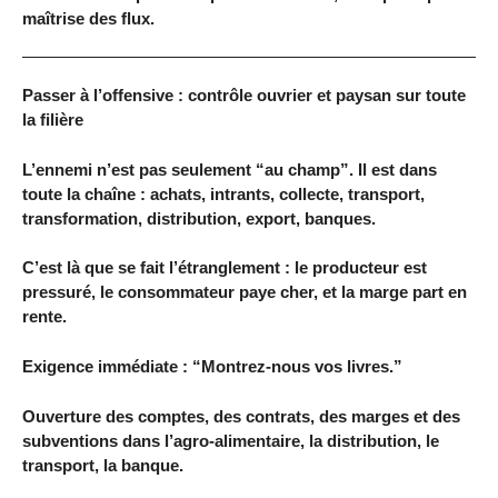
maîtrise des flux.
Passer à l’offensive : contrôle ouvrier et paysan sur toute
la filière
L’ennemi n’est pas seulement “au champ”. Il est dans
toute la chaîne : achats, intrants, collecte, transport,
transformation, distribution, export, banques.
C’est là que se fait l’étranglement : le producteur est
pressuré, le consommateur paye cher, et la marge part en
rente.
Exigence immédiate : “Montrez-nous vos livres.”
Ouverture des comptes, des contrats, des marges et des
subventions dans l’agro-alimentaire, la distribution, le
transport, la banque.