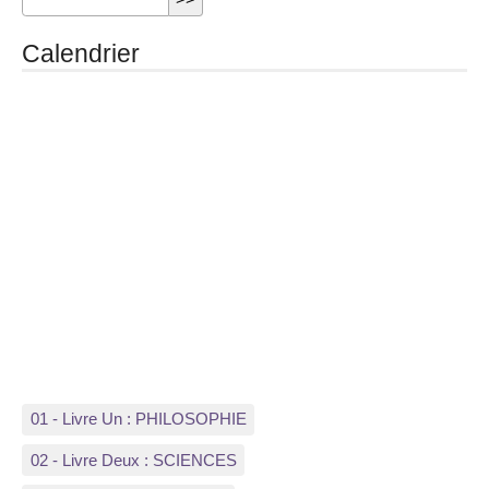
Calendrier
01 - Livre Un : PHILOSOPHIE
02 - Livre Deux : SCIENCES