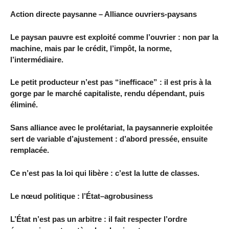
Action directe paysanne – Alliance ouvriers-paysans
Le paysan pauvre est exploité comme l’ouvrier : non par la
machine, mais par le crédit, l’impôt, la norme,
l’intermédiaire.
Le petit producteur n’est pas “inefficace” : il est pris à la
gorge par le marché capitaliste, rendu dépendant, puis
éliminé.
Sans alliance avec le prolétariat, la paysannerie exploitée
sert de variable d’ajustement : d’abord pressée, ensuite
remplacée.
Ce n’est pas la loi qui libère : c’est la lutte de classes.
Le nœud politique : l’État–agrobusiness
L’État n’est pas un arbitre : il fait respecter l’ordre