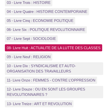
03 - Livre Trois : HISTOIRE
04 - Livre Quatre : HISTOIRE CONTEMPORAINE
05 - Livre Cinq : ECONOMIE POLITIQUE
06- Livre Six : POLITIQUE REVOLUTIONNAIRE
07 - Livre Sept : SOCIOLOGIE
08- Livre Huit : ACTUALITE DE LA LUTTE DES CLASSES
09 - Livre Neuf : RELIGION
10 - Livre Dix : SYNDICALISME ET AUTO-
ORGANISATION DES TRAVAILLEURS
11- Livre Onze : FEMMES - CONTRE L’OPPRESSION
12- Livre Douze : OU EN SONT LES GROUPES
REVOLUTIONNAIRES ?
13- Livre Treize : ART ET REVOLUTION