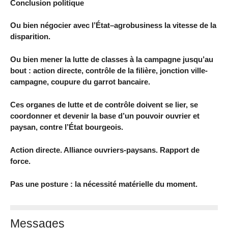
Conclusion politique
Ou bien négocier avec l’État–agrobusiness la vitesse de la
disparition.
Ou bien mener la lutte de classes à la campagne jusqu’au
bout : action directe, contrôle de la filière, jonction ville-
campagne, coupure du garrot bancaire.
Ces organes de lutte et de contrôle doivent se lier, se
coordonner et devenir la base d’un pouvoir ouvrier et
paysan, contre l’État bourgeois.
Action directe. Alliance ouvriers-paysans. Rapport de
force.
Pas une posture : la nécessité matérielle du moment.
Messages