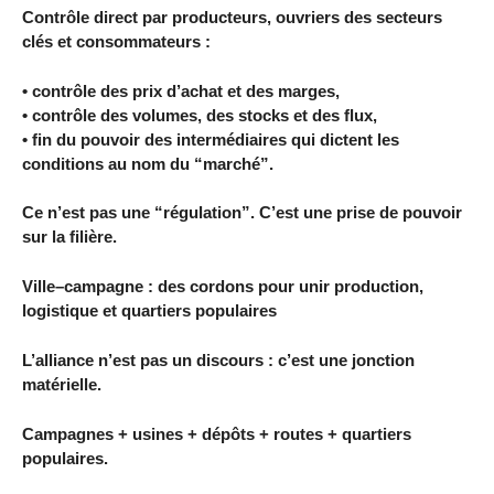
Contrôle direct par producteurs, ouvriers des secteurs
clés et consommateurs :
• contrôle des prix d’achat et des marges,
• contrôle des volumes, des stocks et des flux,
• fin du pouvoir des intermédiaires qui dictent les
conditions au nom du “marché”.
Ce n’est pas une “régulation”. C’est une prise de pouvoir
sur la filière.
Ville–campagne : des cordons pour unir production,
logistique et quartiers populaires
L’alliance n’est pas un discours : c’est une jonction
matérielle.
Campagnes + usines + dépôts + routes + quartiers
populaires.