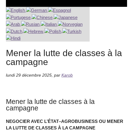
Mener la lutte de classes à la
campagne
lundi 29 décembre 2025
,
par
Karob
Mener la lutte de classes à la
campagne
NEGOCIER AVEC L’ÉTAT–AGROBUSINESS OU MENER
LA LUTTE DE CLASSES À LA CAMPAGNE