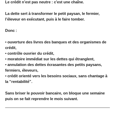
Le crédit n’est pas neutre : c’est une chaîne.
La dette sert à transformer le petit paysan, le fermier,
l’éleveur en exécutant, puis à le faire tomber.
Donc :
• ouverture des livres des banques et des organismes de
crédit,
• contrôle ouvrier du crédit,
• moratoire immédiat sur les dettes qui étranglent,
• annulation des dettes écrasantes des petits paysans,
fermiers, éleveurs,
• crédit orienté vers les besoins sociaux, sans chantage à
la “rentabilité”.
Sans briser le pouvoir bancaire, on bloque une semaine
puis on se fait reprendre le mois suivant.