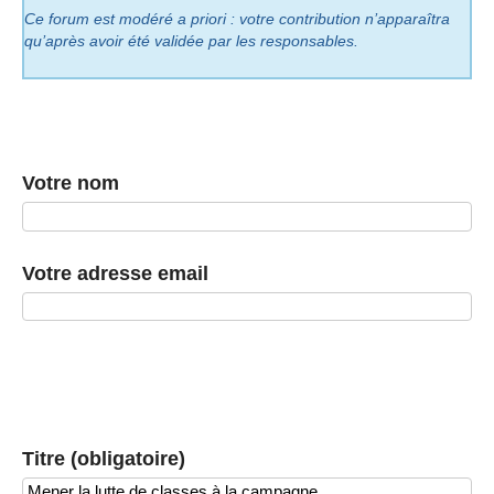
Ce forum est modéré a priori : votre contribution n’apparaîtra
qu’après avoir été validée par les responsables.
Votre nom
Votre adresse email
Titre (obligatoire)