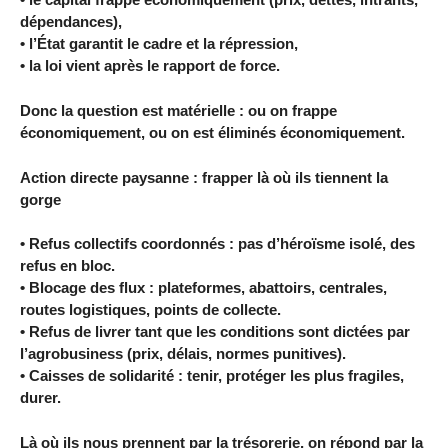
dépendances),
• l’État garantit le cadre et la répression,
• la loi vient après le rapport de force.
Donc la question est matérielle : ou on frappe
économiquement, ou on est éliminés économiquement.
Action directe paysanne : frapper là où ils tiennent la
gorge
• Refus collectifs coordonnés : pas d’héroïsme isolé, des
refus en bloc.
• Blocage des flux : plateformes, abattoirs, centrales,
routes logistiques, points de collecte.
• Refus de livrer tant que les conditions sont dictées par
l’agrobusiness (prix, délais, normes punitives).
• Caisses de solidarité : tenir, protéger les plus fragiles,
durer.
Là où ils nous prennent par la trésorerie, on répond par la