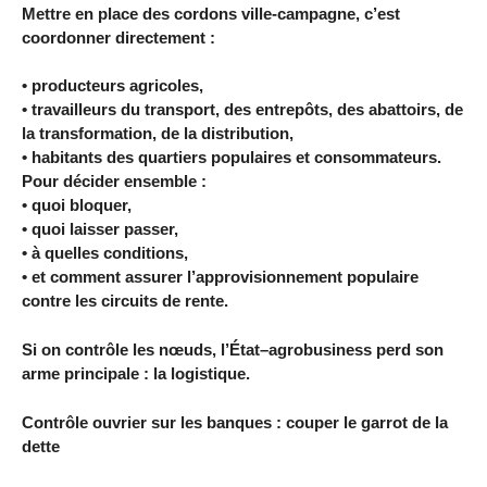
Mettre en place des cordons ville-campagne, c’est
coordonner directement :
• producteurs agricoles,
• travailleurs du transport, des entrepôts, des abattoirs, de
la transformation, de la distribution,
• habitants des quartiers populaires et consommateurs.
Pour décider ensemble :
• quoi bloquer,
• quoi laisser passer,
• à quelles conditions,
• et comment assurer l’approvisionnement populaire
contre les circuits de rente.
Si on contrôle les nœuds, l’État–agrobusiness perd son
arme principale : la logistique.
Contrôle ouvrier sur les banques : couper le garrot de la
dette