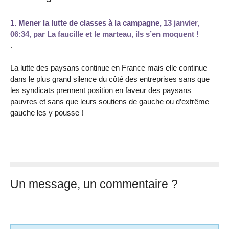
1.
Mener la lutte de classes à la campagne,
13 janvier,
06:34
,
par
La faucille et le marteau, ils s’en moquent !
.
La lutte des paysans continue en France mais elle continue
dans le plus grand silence du côté des entreprises sans que
les syndicats prennent position en faveur des paysans
pauvres et sans que leurs soutiens de gauche ou d’extrême
gauche les y pousse !
Un message, un commentaire ?