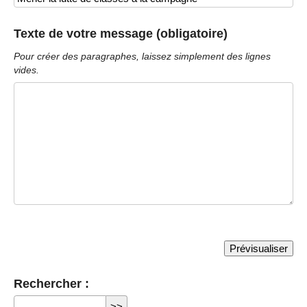
Texte de votre message (obligatoire)
Pour créer des paragraphes, laissez simplement des lignes
vides.
Rechercher :