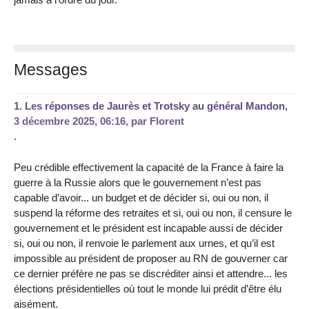
Messages
1.
Les réponses de Jaurès et Trotsky au général Mandon,
3 décembre 2025, 06:16
,
par
Florent
.
Peu crédible effectivement la capacité de la France à faire la
guerre à la Russie alors que le gouvernement n’est pas
capable d’avoir... un budget et de décider si, oui ou non, il
suspend la réforme des retraites et si, oui ou non, il censure le
gouvernement et le président est incapable aussi de décider
si, oui ou non, il renvoie le parlement aux urnes, et qu’il est
impossible au président de proposer au RN de gouverner car
ce dernier préfère ne pas se discréditer ainsi et attendre... les
élections présidentielles où tout le monde lui prédit d’être élu
aisément.