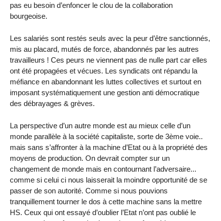
pas eu besoin d’enfoncer le clou de la collaboration
bourgeoise.
Les salariés sont restés seuls avec la peur d’être sanctionnés,
mis au placard, mutés de force, abandonnés par les autres
travailleurs ! Ces peurs ne viennent pas de nulle part car elles
ont été propagées et vécues. Les syndicats ont répandu la
méfiance en abandonnant les luttes collectives et surtout en
imposant systématiquement une gestion anti démocratique
des débrayages & grèves.
La perspective d’un autre monde est au mieux celle d’un
monde parallèle à la société capitaliste, sorte de 3ème voie..
mais sans s’affronter à la machine d’Etat ou à la propriété des
moyens de production. On devrait compter sur un
changement de monde mais en contournant l’adversaire...
comme si celui ci nous laisserait la moindre opportunité de se
passer de son autorité. Comme si nous pouvions
tranquillement tourner le dos à cette machine sans la mettre
HS. Ceux qui ont essayé d’oublier l’Etat n’ont pas oublié le