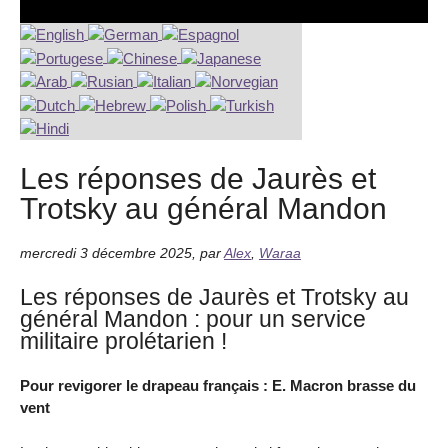
Les réponses de Jaurès et
Trotsky au général Mandon
mercredi 3 décembre 2025
,
par
Alex
,
Waraa
Les réponses de Jaurès et Trotsky au
général Mandon : pour un service
militaire prolétarien !
Pour revigorer le drapeau français : E. Macron brasse du
vent