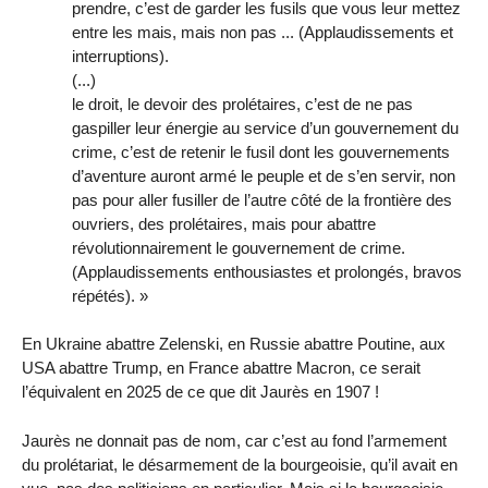
prendre, c’est de garder les fusils que vous leur mettez
entre les mais, mais non pas ... (Applaudissements et
interruptions).
(...)
le droit, le devoir des prolétaires, c’est de ne pas
gaspiller leur énergie au service d’un gouvernement du
crime, c’est de retenir le fusil dont les gouvernements
d’aventure auront armé le peuple et de s’en servir, non
pas pour aller fusiller de l’autre côté de la frontière des
ouvriers, des prolétaires, mais pour abattre
révolutionnairement le gouvernement de crime.
(Applaudissements enthousiastes et prolongés, bravos
répétés). »
En Ukraine abattre Zelenski, en Russie abattre Poutine, aux
USA abattre Trump, en France abattre Macron, ce serait
l’équivalent en 2025 de ce que dit Jaurès en 1907 !
Jaurès ne donnait pas de nom, car c’est au fond l’armement
du prolétariat, le désarmement de la bourgeoisie, qu’il avait en