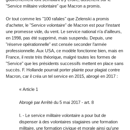
"Service militaire volontaire" que Macron a promis.
Or tout comme les "100 rafales" que Zelenski a promis
d’acheter, le "Service volontaire" de Macron est pour l’instant
une promesse vide, du vent. Le service national n’a d’ailleurs,
en 1998, pas été supprimé, mais suspendu. Depuis, une
"réserve opérationnelle" est censée seconder l’armée
professionnelle. Aux USA, ce modèle fonctionne bien, mais en
France, il reste très théorique, malgré toutes les formes de
"Service" que les présidents successifs mettent en place sans
succès. F. Hollande pourrait porter plainte pour plagiat contre
Macron, car il créa un tel service en 2015, abrogé en 2017 :
« Article 1
Abrogé par Arrêté du 5 mai 2017 - art. 8
I. - Le service militaire volontaire a pour but de
dispenser à des volontaires stagiaires une formation
militaire, une formation civique et morale ainsi qu’une