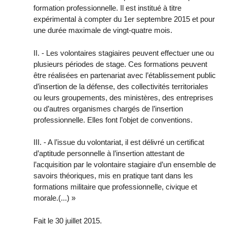
formation professionnelle. Il est institué à titre
expérimental à compter du 1er septembre 2015 et pour
une durée maximale de vingt-quatre mois.
II. - Les volontaires stagiaires peuvent effectuer une ou
plusieurs périodes de stage. Ces formations peuvent
être réalisées en partenariat avec l’établissement public
d’insertion de la défense, des collectivités territoriales
ou leurs groupements, des ministères, des entreprises
ou d’autres organismes chargés de l’insertion
professionnelle. Elles font l’objet de conventions.
III. - A l’issue du volontariat, il est délivré un certificat
d’aptitude personnelle à l’insertion attestant de
l’acquisition par le volontaire stagiaire d’un ensemble de
savoirs théoriques, mis en pratique tant dans les
formations militaire que professionnelle, civique et
morale.(...) »
Fait le 30 juillet 2015.