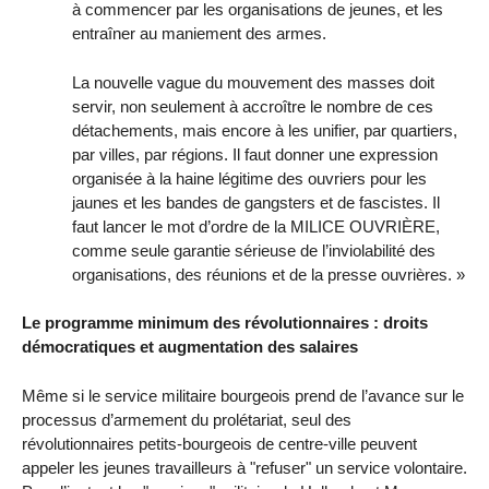
à commencer par les organisations de jeunes, et les
entraîner au maniement des armes.
La nouvelle vague du mouvement des masses doit
servir, non seulement à accroître le nombre de ces
détachements, mais encore à les unifier, par quartiers,
par villes, par régions. Il faut donner une expression
organisée à la haine légitime des ouvriers pour les
jaunes et les bandes de gangsters et de fascistes. Il
faut lancer le mot d’ordre de la MILICE OUVRIÈRE,
comme seule garantie sérieuse de l’inviolabilité des
organisations, des réunions et de la presse ouvrières. »
Le programme minimum des révolutionnaires : droits
démocratiques et augmentation des salaires
Même si le service militaire bourgeois prend de l’avance sur le
processus d’armement du prolétariat, seul des
révolutionnaires petits-bourgeois de centre-ville peuvent
appeler les jeunes travailleurs à "refuser" un service volontaire.