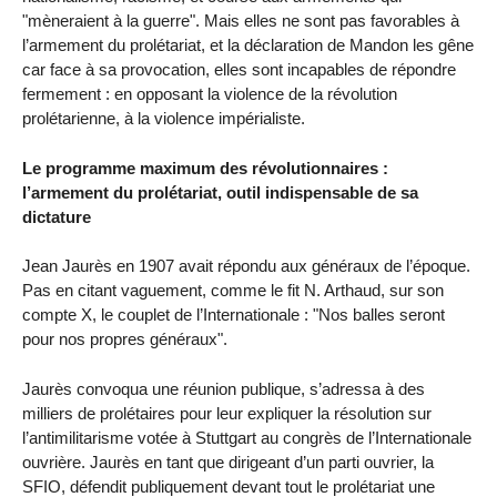
"mèneraient à la guerre". Mais elles ne sont pas favorables à
l’armement du prolétariat, et la déclaration de Mandon les gêne
car face à sa provocation, elles sont incapables de répondre
fermement : en opposant la violence de la révolution
prolétarienne, à la violence impérialiste.
Le programme maximum des révolutionnaires :
l’armement du prolétariat, outil indispensable de sa
dictature
Jean Jaurès en 1907 avait répondu aux généraux de l’époque.
Pas en citant vaguement, comme le fit N. Arthaud, sur son
compte X, le couplet de l’Internationale : "Nos balles seront
pour nos propres généraux".
Jaurès convoqua une réunion publique, s’adressa à des
milliers de prolétaires pour leur expliquer la résolution sur
l’antimilitarisme votée à Stuttgart au congrès de l’Internationale
ouvrière. Jaurès en tant que dirigeant d’un parti ouvrier, la
SFIO, défendit publiquement devant tout le prolétariat une