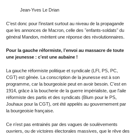
Jean-Yves Le Drian
C’est donc pour l’instant surtout au niveau de la propagande
que les annonces de Macron, celle des "enfants-soldats" du
général Mandon, méritent une réponse des révolutionnaires.
Pour la gauche réformiste, l’envoi au massacre de toute
une jeunesse : c’est une aubaine !
La gauche réformiste politique et syndicale (LFI, PS, PC,
CGT) est gênée. La conscription de la jeunesse est à son
programme, car la bourgeoisie peut en avoir besoin. C’est en
1914, grâce à la boucherie de la guerre impérialiste, que l’aile
réformiste des partis et des syndicats (Blum pour le PS,
Jouhaux pour la CGT), ont été appelés au gouvernement par
la bourgeoisie française.
Ce n’est pas entrainés par des vagues de soulèvements
ouvriers, ou de victoires électorales massives, que le rêve des