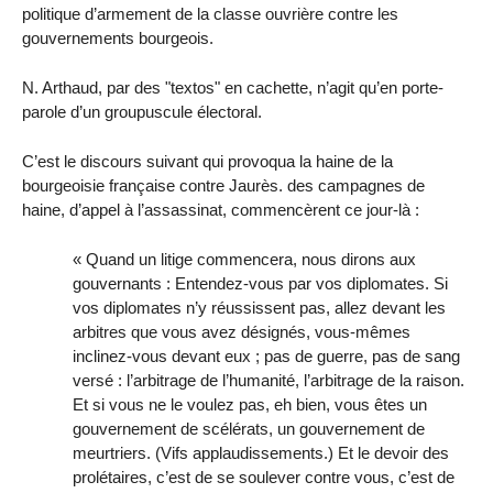
politique d’armement de la classe ouvrière contre les
gouvernements bourgeois.
N. Arthaud, par des "textos" en cachette, n’agit qu’en porte-
parole d’un groupuscule électoral.
C’est le discours suivant qui provoqua la haine de la
bourgeoisie française contre Jaurès. des campagnes de
haine, d’appel à l’assassinat, commencèrent ce jour-là :
« Quand un litige commencera, nous dirons aux
gouvernants : Entendez-vous par vos diplomates. Si
vos diplomates n’y réussissent pas, allez devant les
arbitres que vous avez désignés, vous-mêmes
inclinez-vous devant eux ; pas de guerre, pas de sang
versé : l’arbitrage de l’humanité, l’arbitrage de la raison.
Et si vous ne le voulez pas, eh bien, vous êtes un
gouvernement de scélérats, un gouvernement de
meurtriers. (Vifs applaudissements.) Et le devoir des
prolétaires, c’est de se soulever contre vous, c’est de