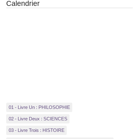
Calendrier
01 - Livre Un : PHILOSOPHIE
02 - Livre Deux : SCIENCES
03 - Livre Trois : HISTOIRE