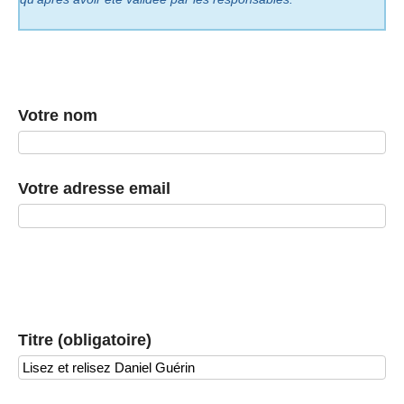
Votre nom
Votre adresse email
Titre (obligatoire)