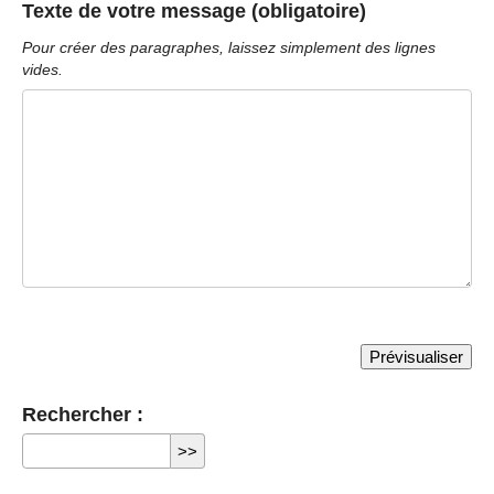
Texte de votre message (obligatoire)
Pour créer des paragraphes, laissez simplement des lignes
vides.
Rechercher :