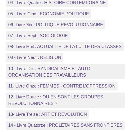
04 - Livre Quatre : HISTOIRE CONTEMPORAINE
05 - Livre Cinq : ECONOMIE POLITIQUE
06- Livre Six : POLITIQUE REVOLUTIONNAIRE
07 - Livre Sept : SOCIOLOGIE
08- Livre Huit : ACTUALITE DE LA LUTTE DES CLASSES
09 - Livre Neuf : RELIGION
10 - Livre Dix : SYNDICALISME ET AUTO-
ORGANISATION DES TRAVAILLEURS
11- Livre Onze : FEMMES - CONTRE L’OPPRESSION
12- Livre Douze : OU EN SONT LES GROUPES
REVOLUTIONNAIRES ?
13- Livre Treize : ART ET REVOLUTION
14 - Livre Quatorze : PROLETAIRES SANS FRONTIERES