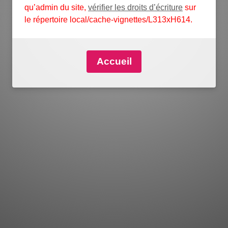
qu’admin du site,
vérifier les droits d’écriture
sur
le répertoire
local/cache-vignettes/L313xH614
.
Accueil