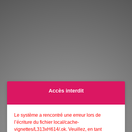
Accès interdit
Le système a rencontré une erreur lors de
l’écriture du fichier
local/cache-
vignettes/L313xH614/.ok
. Veuillez, en tant