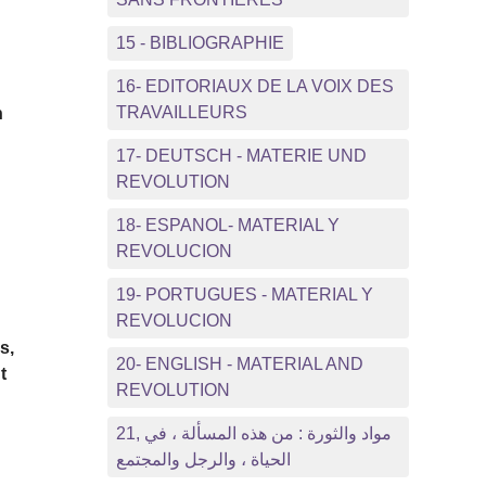
15 - BIBLIOGRAPHIE
16- EDITORIAUX DE LA VOIX DES
TRAVAILLEURS
n
17- DEUTSCH - MATERIE UND
REVOLUTION
18- ESPANOL- MATERIAL Y
REVOLUCION
19- PORTUGUES - MATERIAL Y
REVOLUCION
s,
20- ENGLISH - MATERIAL AND
t
REVOLUTION
21, مواد والثورة : من هذه المسألة ، في
الحياة ، والرجل والمجتمع