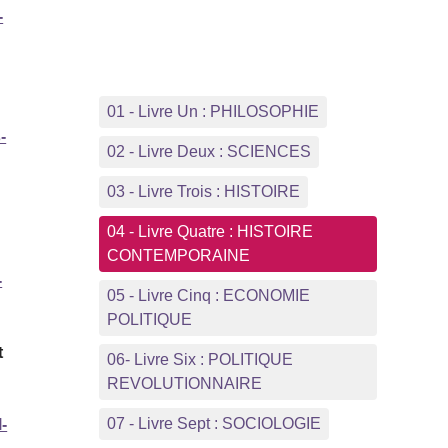
-
01 - Livre Un : PHILOSOPHIE
-
02 - Livre Deux : SCIENCES
03 - Livre Trois : HISTOIRE
04 - Livre Quatre : HISTOIRE
CONTEMPORAINE
-
05 - Livre Cinq : ECONOMIE
POLITIQUE
t
06- Livre Six : POLITIQUE
REVOLUTIONNAIRE
07 - Livre Sept : SOCIOLOGIE
-