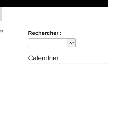
et
Rechercher :
Calendrier