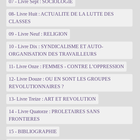
07 - Livre Sept : SOCIOLOGIE
08- Livre Huit : ACTUALITE DE LA LUTTE DES
CLASSES
09 - Livre Neuf : RELIGION
10 - Livre Dix : SYNDICALISME ET AUTO-
ORGANISATION DES TRAVAILLEURS
11- Livre Onze : FEMMES - CONTRE L’OPPRESSION
12- Livre Douze : OU EN SONT LES GROUPES
REVOLUTIONNAIRES ?
13- Livre Treize : ART ET REVOLUTION
14 - Livre Quatorze : PROLETAIRES SANS
FRONTIERES
15 - BIBLIOGRAPHIE