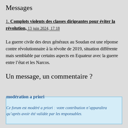
Messages
1.
Complots violents des classes dirigeantes pour éviter la
révolution,
13 juin 2024, 17:18
La guerre civile des deux généraux au Soudan est une réponse
contre révolutionnaire à la révolte de 2019, situation différente
mais semblable par certains aspects en Equateur avec la guerre
entre l’état et les Narcos.
Un message, un commentaire ?
modération a priori
Ce forum est modéré a priori : votre contribution n’apparaîtra
qu’après avoir été validée par les responsables.