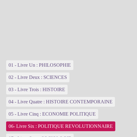
01 - Livre Un : PHILOSOPHIE
02 - Livre Deux : SCIENCES
03 - Livre Trois : HISTOIRE
04 - Livre Quatre : HISTOIRE CONTEMPORAINE
05 - Livre Cinq : ECONOMIE POLITIQUE
06- Livre Six : POLITIQUE REVOLUTIONNAIRE