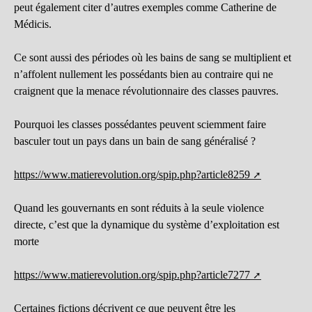
peut également citer d’autres exemples comme Catherine de
Médicis.
Ce sont aussi des périodes où les bains de sang se multiplient et
n’affolent nullement les possédants bien au contraire qui ne
craignent que la menace révolutionnaire des classes pauvres.
Pourquoi les classes possédantes peuvent sciemment faire
basculer tout un pays dans un bain de sang généralisé ?
https://www.matierevolution.org/spip.php?article8259
Quand les gouvernants en sont réduits à la seule violence
directe, c’est que la dynamique du système d’exploitation est
morte
https://www.matierevolution.org/spip.php?article7277
Certaines fictions décrivent ce que peuvent être les