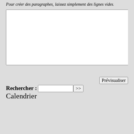
Pour créer des paragraphes, laissez simplement des lignes vides.
Rechercher :
Calendrier