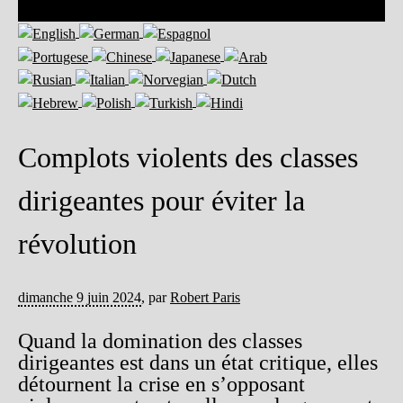
Complots violents des classes
dirigeantes pour éviter la
révolution
dimanche 9 juin 2024
,
par
Robert Paris
Quand la domination des classes
dirigeantes est dans un état critique, elles
détournent la crise en s’opposant