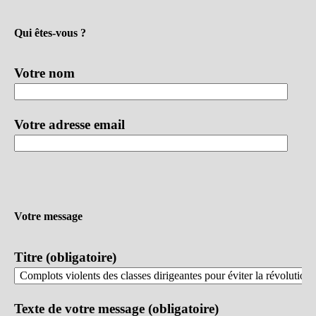
Qui êtes-vous ?
Votre nom
Votre adresse email
Votre message
Titre (obligatoire)
Texte de votre message (obligatoire)