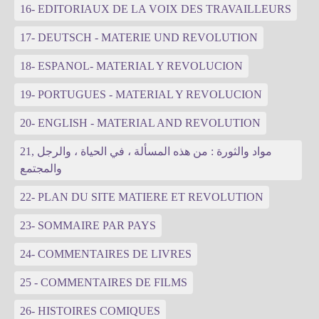
16- EDITORIAUX DE LA VOIX DES TRAVAILLEURS
17- DEUTSCH - MATERIE UND REVOLUTION
18- ESPANOL- MATERIAL Y REVOLUCION
19- PORTUGUES - MATERIAL Y REVOLUCION
20- ENGLISH - MATERIAL AND REVOLUTION
21, مواد والثورة : من هذه المسألة ، في الحياة ، والرجل
والمجتمع
22- PLAN DU SITE MATIERE ET REVOLUTION
23- SOMMAIRE PAR PAYS
24- COMMENTAIRES DE LIVRES
25 - COMMENTAIRES DE FILMS
26- HISTOIRES COMIQUES