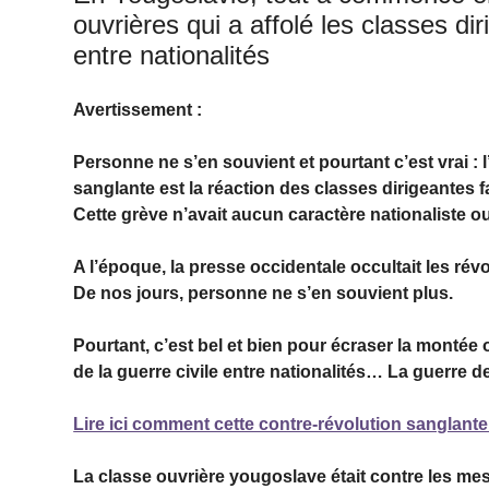
ouvrières qui a affolé les classes di
entre nationalités
Avertissement :
Personne ne s’en souvient et pourtant c’est vrai : 
sanglante est la réaction des classes dirigeantes fa
Cette grève n’avait aucun caractère nationaliste o
A l’époque, la presse occidentale occultait les rév
De nos jours, personne ne s’en souvient plus.
Pourtant, c’est bel et bien pour écraser la montée 
de la guerre civile entre nationalités… La guerre 
Lire ici comment cette contre-révolution sanglante 
La classe ouvrière yougoslave était contre les me