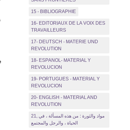
15 - BIBLIOGRAPHIE
s
16- EDITORIAUX DE LA VOIX DES
TRAVAILLEURS
17- DEUTSCH - MATERIE UND
REVOLUTION
18- ESPANOL- MATERIAL Y
e
REVOLUCION
19- PORTUGUES - MATERIAL Y
REVOLUCION
20- ENGLISH - MATERIAL AND
REVOLUTION
21, مواد والثورة : من هذه المسألة ، في
الحياة ، والرجل والمجتمع