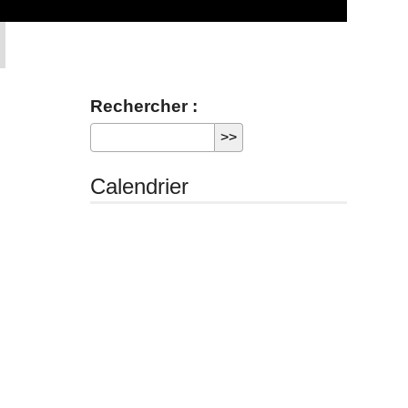
Rechercher :
Calendrier