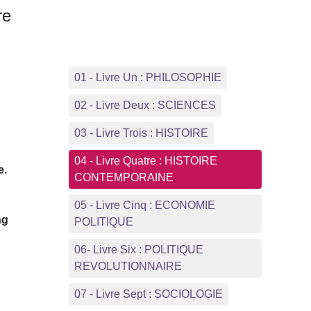
re
01 - Livre Un : PHILOSOPHIE
02 - Livre Deux : SCIENCES
03 - Livre Trois : HISTOIRE
04 - Livre Quatre : HISTOIRE
e.
CONTEMPORAINE
05 - Livre Cinq : ECONOMIE
ng
POLITIQUE
06- Livre Six : POLITIQUE
REVOLUTIONNAIRE
07 - Livre Sept : SOCIOLOGIE