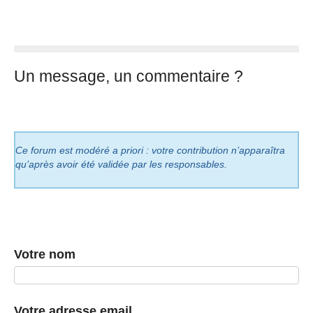
Un message, un commentaire ?
Ce forum est modéré a priori : votre contribution n’apparaîtra
qu’après avoir été validée par les responsables.
Votre nom
Votre adresse email