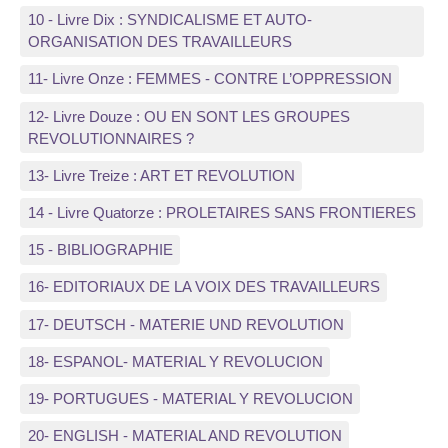
10 - Livre Dix : SYNDICALISME ET AUTO-
ORGANISATION DES TRAVAILLEURS
11- Livre Onze : FEMMES - CONTRE L’OPPRESSION
12- Livre Douze : OU EN SONT LES GROUPES
REVOLUTIONNAIRES ?
13- Livre Treize : ART ET REVOLUTION
14 - Livre Quatorze : PROLETAIRES SANS FRONTIERES
15 - BIBLIOGRAPHIE
16- EDITORIAUX DE LA VOIX DES TRAVAILLEURS
17- DEUTSCH - MATERIE UND REVOLUTION
18- ESPANOL- MATERIAL Y REVOLUCION
19- PORTUGUES - MATERIAL Y REVOLUCION
20- ENGLISH - MATERIAL AND REVOLUTION