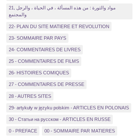
21, مواد والثورة : من هذه المسألة ، في الحياة ، والرجل
والمجتمع
22- PLAN DU SITE MATIERE ET REVOLUTION
23- SOMMAIRE PAR PAYS
24- COMMENTAIRES DE LIVRES
25 - COMMENTAIRES DE FILMS
26- HISTOIRES COMIQUES
27 - COMMENTAIRES DE PRESSE
28 - AUTRES SITES
29- artykuły w języku polskim - ARTICLES EN POLONAIS
30 - Статьи на русском - ARTICLES EN RUSSE
0 - PREFACE
00 - SOMMAIRE PAR MATIERES