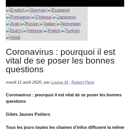
Coronavirus : pourquoi il est
vital de se poser les bonnes
questions
mardi 11 août 2020
,
par
Louise M.
,
Robert Paris
Coronavirus : pourquoi il est vital de se poser les bonnes
questions
Gilets Jaunes Poitiers
Tous les jours toutes les chaines d’infos diffusent la même