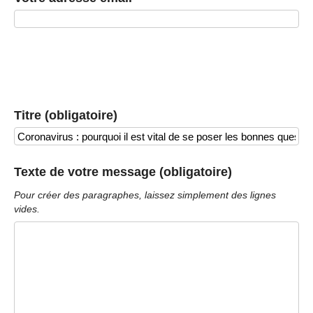
Titre (obligatoire)
Texte de votre message (obligatoire)
Pour créer des paragraphes, laissez simplement des lignes
vides.