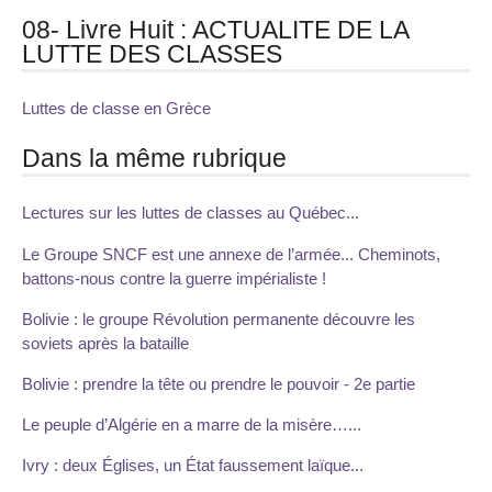
08- Livre Huit : ACTUALITE DE LA
LUTTE DES CLASSES
Luttes de classe en Grèce
Dans la même rubrique
Lectures sur les luttes de classes au Québec...
Le Groupe SNCF est une annexe de l’armée... Cheminots,
battons-nous contre la guerre impérialiste !
Bolivie : le groupe Révolution permanente découvre les
soviets après la bataille
Bolivie : prendre la tête ou prendre le pouvoir - 2e partie
Le peuple d’Algérie en a marre de la misère…...
Ivry : deux Églises, un État faussement laïque...