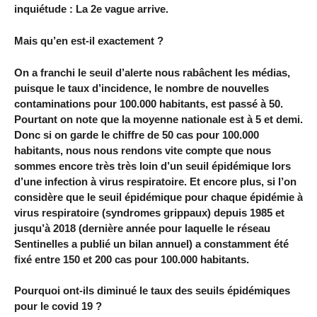
inquiétude : La 2e vague arrive.
Mais qu’en est-il exactement ?
On a franchi le seuil d’alerte nous rabâchent les médias,
puisque le taux d’incidence, le nombre de nouvelles
contaminations pour 100.000 habitants, est passé à 50.
Pourtant on note que la moyenne nationale est à 5 et demi.
Donc si on garde le chiffre de 50 cas pour 100.000
habitants, nous nous rendons vite compte que nous
sommes encore très très loin d’un seuil épidémique lors
d’une infection à virus respiratoire. Et encore plus, si l’on
considère que le seuil épidémique pour chaque épidémie à
virus respiratoire (syndromes grippaux) depuis 1985 et
jusqu’à 2018 (dernière année pour laquelle le réseau
Sentinelles a publié un bilan annuel) a constamment été
fixé entre 150 et 200 cas pour 100.000 habitants.
Pourquoi ont-ils diminué le taux des seuils épidémiques
pour le covid 19 ?