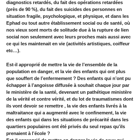
diagnostics retardés, du fait des opérations retardées
(près de 90 %), du fait des suicides des personnes en
situation fragile, psychologique, et physique, et dans les
Ephad ou tout autre établissement social ou de santé, où
nos vieux sont morts de solitude due à la rupture de lien
social non seulement avec leurs proches mais aussi avec
ce qui les maintenait en vie (activités artistiques, coiffeur
etc…).
Est-il approprié de mettre la vie de l’ensemble de la
population en danger, et la vie des enfants qui ont plus
que souffert de l’enfermement ? Des enfants qui n’ont pu
échapper à l’angoisse diffusée à souhait chaque jour par
le ministère de la santé, devenant un pathétique ministère
de la vérité et contre vérité, et du lot de traumatismes dont
ils vont devoir se remettre , la vie des enfants livrés à la
maltraitance qui a augmenté avec le confinement, la vie
des enfants qui dans les situations de précarité dans les
quartiers populaires ont été privés du seul repas qu’ils
prenaient à l’école ?