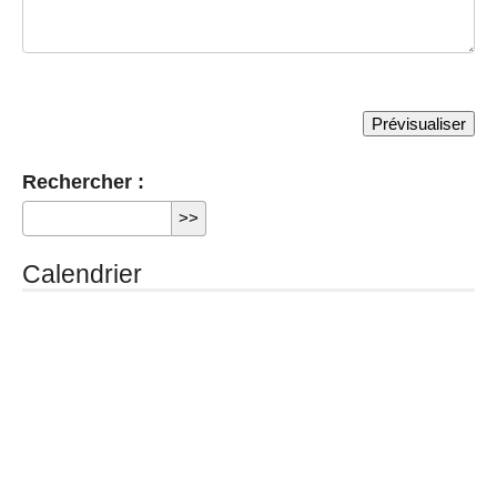
Rechercher :
Calendrier