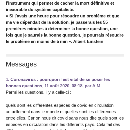
l’instrument qui permet de cacher la mort définitive et
inexorable du système capitaliste.
« Si j’avais une heure pour résoudre un problème et que
ma vie dépendait de la solution, je passerais les 55
premières minutes à déterminer la bonne question, une
fois que je saurais la bonne question, je pourrais résoudre
le problème en moins de 5 min ». Albert Einstein
Messages
1.
Coronavirus : pourquoi il est vital de se poser les
bonnes questions,
11 août 2020, 08:18
,
par
A.M.
Parmi les questions, il y a celle-ci :
quels sont les différentes espèces de covid en circulation
actuellement dans le monde et quelles sont les différences
entre elles. Car on nous dit covid sans nous dire quels sont les
espèces en circulation dans les différents pays. Cela fait des