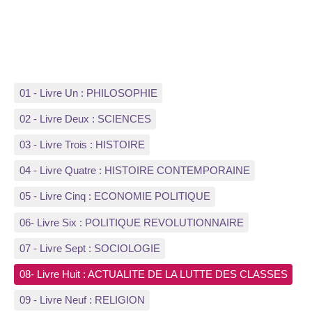
01 - Livre Un : PHILOSOPHIE
02 - Livre Deux : SCIENCES
03 - Livre Trois : HISTOIRE
04 - Livre Quatre : HISTOIRE CONTEMPORAINE
05 - Livre Cinq : ECONOMIE POLITIQUE
06- Livre Six : POLITIQUE REVOLUTIONNAIRE
07 - Livre Sept : SOCIOLOGIE
08- Livre Huit : ACTUALITE DE LA LUTTE DES CLASSES
09 - Livre Neuf : RELIGION