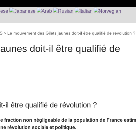
RS
>
Le mouvement des Gilets jaunes doit-il être qualifié de révolution ?
unes doit-il être qualifié de
il être qualifié de révolution ?
 fraction non négligeable de la population de France esti
 révolution sociale et politique.