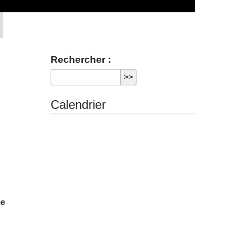
Rechercher :
Calendrier
me